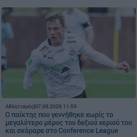
Αθλητισμός
|
07.08.2026 11:59
Ο παίκτης που γεννήθηκε χωρίς το
μεγαλύτερο μέρος του δεξιού χεριού του
και σκόραρε στο Conference League