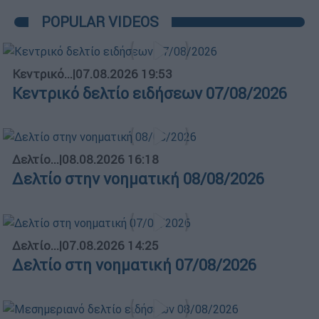
POPULAR VIDEOS
Κεντρικό...
|
07.08.2026 19:53
Κεντρικό δελτίο ειδήσεων 07/08/2026
Δελτίο...
|
08.08.2026 16:18
Δελτίο στην νοηματική 08/08/2026
Δελτίο...
|
07.08.2026 14:25
Δελτίο στη νοηματική 07/08/2026