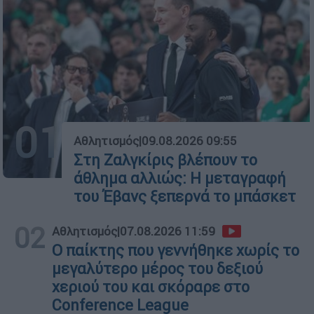
01
Αθλητισμός
|
09.08.2026 09:55
Στη Ζαλγκίρις βλέπουν το
άθλημα αλλιώς: Η μεταγραφή
του Έβανς ξεπερνά το μπάσκετ
02
Αθλητισμός
|
07.08.2026 11:59
Ο παίκτης που γεννήθηκε χωρίς το
μεγαλύτερο μέρος του δεξιού
χεριού του και σκόραρε στο
Conference League