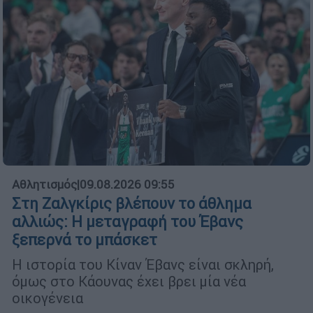
Αθλητισμός
|
09.08.2026 09:55
Στη Ζαλγκίρις βλέπουν το άθλημα
αλλιώς: Η μεταγραφή του Έβανς
ξεπερνά το μπάσκετ
Η ιστορία του Κίναν Έβανς είναι σκληρή,
όμως στο Κάουνας έχει βρει μία νέα
οικογένεια