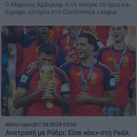
Ο Μάριους Κράιγκερ Λιντ νίκησε τα όρια και
έγραψε ιστορία στο Conference League
Αθλητισμός
|
07.08.2026 09:50
Ανατροπή με Ρόδρι: Είπε «όχι» στη Ρεάλ