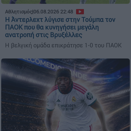
Αθλητισμός
|
06.08.2026 22:48
Η Άντερλεχτ λύγισε στην Τούμπα τον
ΠΑΟΚ που θα κυνηγήσει μεγάλη
ανατροπή στις Βρυξέλλες
Η βελγική ομάδα επικράτησε 1-0 του ΠΑΟΚ