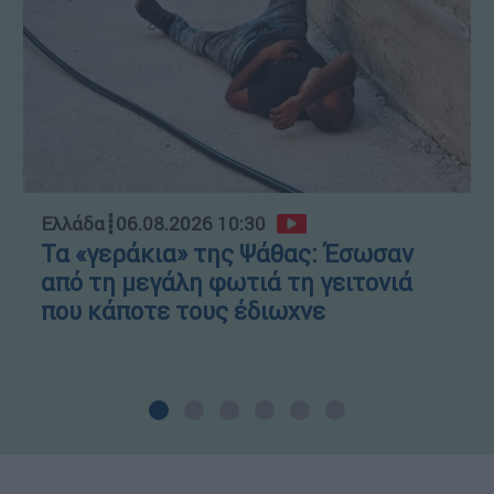
Ελλάδα
┋
06.08.2026 10:30
Τα «γεράκια» της Ψάθας: Έσωσαν
από τη μεγάλη φωτιά τη γειτονιά
που κάποτε τους έδιωχνε