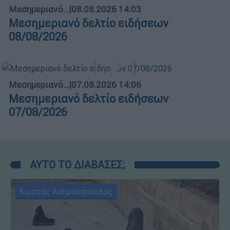
Μεσημεριανό...
|
08.08.2026 14:03
Μεσημεριανό δελτίο ειδήσεων
08/08/2026
Μεσημεριανό...
|
07.08.2026 14:06
Μεσημεριανό δελτίο ειδήσεων
07/08/2026
ΑΥΤΟ ΤΟ ΔΙΑΒΑΣΕΣ;
Κώστας Ασημακόπουλος