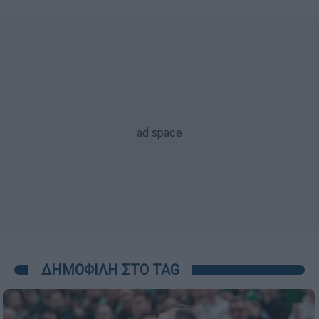
ΔΗΜΟΦΙΛΗ ΣΤΟ TAG