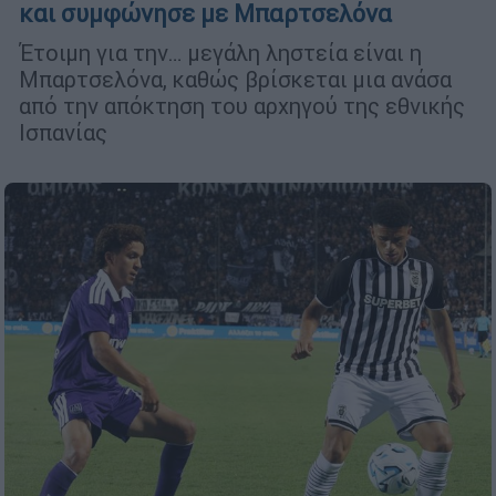
και συμφώνησε με Μπαρτσελόνα
Έτοιμη για την… μεγάλη ληστεία είναι η
Μπαρτσελόνα, καθώς βρίσκεται μια ανάσα
από την απόκτηση του αρχηγού της εθνικής
Ισπανίας