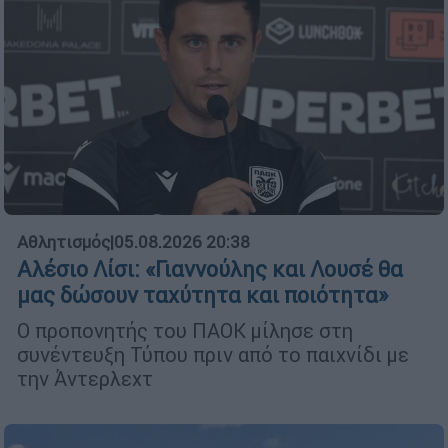
Αθλητισμός
|
05.08.2026 20:38
Αλέσιο Λίσι: «Γιαννούλης και Λουσέ θα
μας δώσουν ταχύτητα και ποιότητα»
Ο προπονητής του ΠΑΟΚ μίλησε στη
συνέντευξη Τύπου πριν από το παιχνίδι με
την Άντερλεχτ