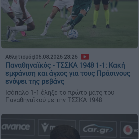
Αθλητισμός
|
05.08.2026 23:26
Παναθηναϊκός - ΤΣΣΚΑ 1948 1-1: Κακή
εμφάνιση και άγχος για τους Πράσινους
ενόψει της ρεβάνς
Ισόπαλο 1-1 έληξε το πρώτο ματς του
Παναθηναϊκού με την ΤΣΣΚΑ 1948