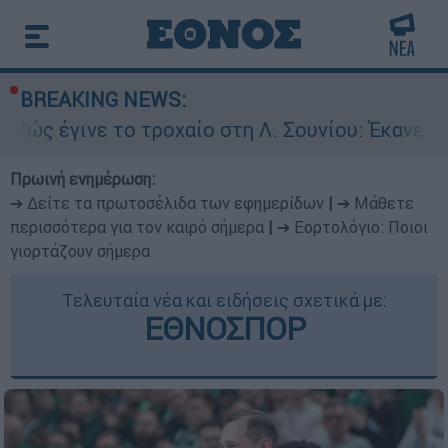
BREAKING NEWS:
 τροχαίο στη Λ. Σουνίου: Έκανε αναστροφή ο οδ
Πρωινή ενημέρωση:
➔ Δείτε τα πρωτοσέλιδα των εφημερίδων
|
➔ Μάθετε
περισσότερα για τον καιρό σήμερα
|
➔ Εορτολόγιο: Ποιοι
γιορτάζουν σήμερα
Τελευταία νέα και ειδήσεις σχετικά με:
ΕΘΝΟΣΠΟΡ