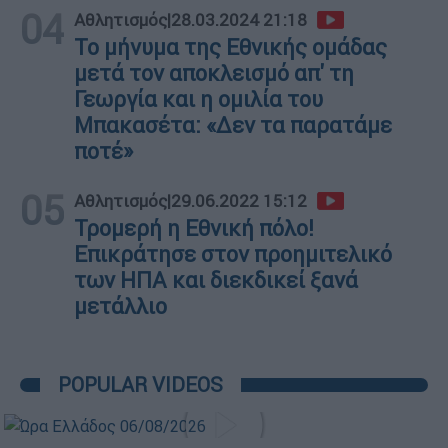
04
Αθλητισμός
|
28.03.2024 21:18
Το μήνυμα της Εθνικής ομάδας
μετά τον αποκλεισμό απ' τη
Γεωργία και η ομιλία του
Μπακασέτα: «Δεν τα παρατάμε
ποτέ»
05
Αθλητισμός
|
29.06.2022 15:12
Τρομερή η Εθνική πόλο!
Επικράτησε στον προημιτελικό
των ΗΠΑ και διεκδικεί ξανά
μετάλλιο
POPULAR VIDEOS