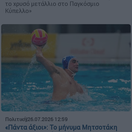
το χρυσό μετάλλιο στο Παγκόσμιο
Κύπελλο»
Πολιτική
|
26.07.2026 12:59
«Πάντα άξιοι»: Το μήνυμα Μητσοτάκη