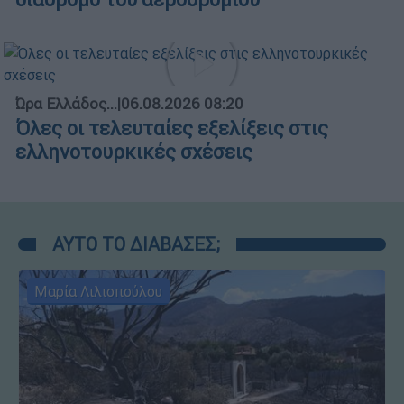
Ώρα Ελλάδος...
|
06.08.2026 08:20
Όλες οι τελευταίες εξελίξεις στις
ελληνοτουρκικές σχέσεις
ΑΥΤΟ ΤΟ ΔΙΑΒΑΣΕΣ;
Μαρία Λιλιοπούλου