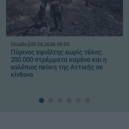
Ελλάδα
┋
05.08.2026 06:50
Πύρινος εφιάλτης χωρίς τέλος:
200.000 στρέμματα καμένα και η
χαλέπιος πεύκη της Αττικής σε
κίνδυνο