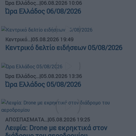
Ώρα Ελλάδος...
|
06.08.2026 10:06
Ώρα Ελλάδος 06/08/2026
Κεντρικό...
|
05.08.2026 19:49
Κεντρικό δελτίο ειδήσεων 05/08/2026
Ώρα Ελλάδος...
|
05.08.2026 13:36
Ώρα Ελλάδος 05/08/2026
ΑΠΟΣΠΑΣΜΑΤΑ...
|
05.08.2026 19:25
Λειψία: Drone με εκρηκτικά στον
διάδρομο του αεροδρομίου