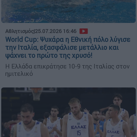
Αθλητισμός
|
25.07.2026 16:46
World Cup: Ψυχάρα η Εθνική πόλο λύγισε
την Ιταλία, εξασφάλισε μετάλλιο και
ψάχνει το πρώτο της χρυσό!
Η Ελλάδα επικράτησε 10-9 της Ιταλίας στον
ημιτελικό