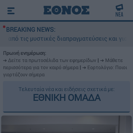
BREAKING NEWS:
υστικές διαπραγματεύσεις και γιατί αντιδρούν ο
Πρωινή ενημέρωση:
➔ Δείτε τα πρωτοσέλιδα των εφημερίδων
|
➔ Μάθετε
περισσότερα για τον καιρό σήμερα
|
➔ Εορτολόγιο: Ποιοι
γιορτάζουν σήμερα
Τελευταία νέα και ειδήσεις σχετικά με:
ΕΘΝΙΚΗ ΟΜΑΔΑ