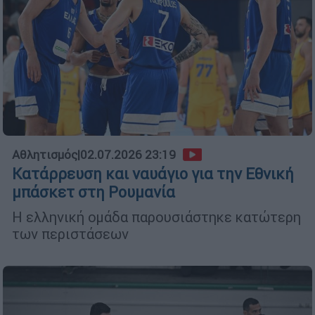
Αθλητισμός
|
02.07.2026 23:19
Κατάρρευση και ναυάγιο για την Εθνική
μπάσκετ στη Ρουμανία
Η ελληνική ομάδα παρουσιάστηκε κατώτερη
των περιστάσεων