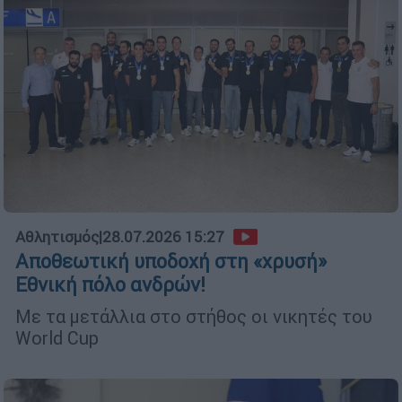
Αθλητισμός
|
28.07.2026 15:27
Αποθεωτική υποδοχή στη «χρυσή»
Εθνική πόλο ανδρών!
Με τα μετάλλια στο στήθος οι νικητές του
World Cup