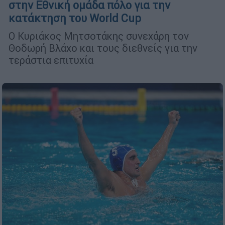
στην Εθνική ομάδα πόλο για την
κατάκτηση του World Cup
Ο Κυριάκος Μητσοτάκης συνεχάρη τον
Θοδωρή Βλάχο και τους διεθνείς για την
τεράστια επιτυχία