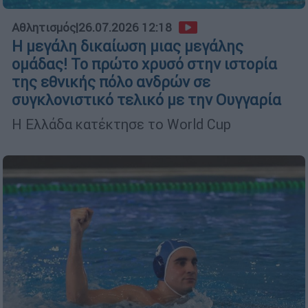
Αθλητισμός
|
26.07.2026 12:18
Η μεγάλη δικαίωση μιας μεγάλης
ομάδας! Το πρώτο χρυσό στην ιστορία
της εθνικής πόλο ανδρών σε
συγκλονιστικό τελικό με την Ουγγαρία
Η Ελλάδα κατέκτησε το World Cup