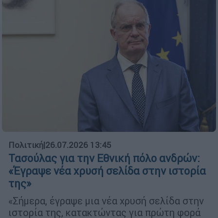
Πολιτική
|
26.07.2026 13:45
Τασούλας για την Εθνική πόλο ανδρών:
«Έγραψε νέα χρυσή σελίδα στην ιστορία
της»
«Σήμερα, έγραψε μια νέα χρυσή σελίδα στην
ιστορία της, κατακτώντας για πρώτη φορά