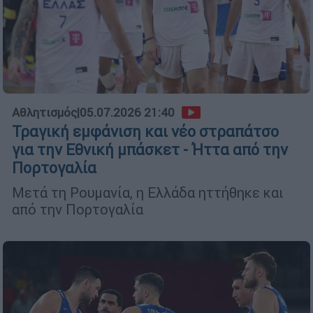
Αθλητισμός
|
05.07.2026 21:40
Τραγική εμφάνιση και νέο στραπάτσο
για την Εθνική μπάσκετ - Ήττα από την
Πορτογαλία
Μετά τη Ρουμανία, η Ελλάδα ηττήθηκε και
από την Πορτογαλία