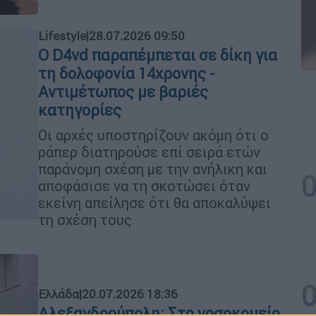
Lifestyle
|
28.07.2026 09:50
Ο D4vd παραπέμπεται σε δίκη για
τη δολοφονία 14χρονης -
Αντιμέτωπος με βαριές
κατηγορίες
Οι αρχές υποστηρίζουν ακόμη ότι ο
ράπερ διατηρούσε επί σειρά ετών
παράνομη σχέση με την ανήλικη και
αποφάσισε να τη σκοτώσει όταν
εκείνη απείλησε ότι θα αποκαλύψει
τη σχέση τους
Ελλάδα
|
20.07.2026 18:36
Αλεξανδρούπολη: Στο νοσοκομείο