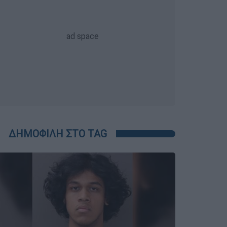
ΔΗΜΟΦΙΛΗ ΣΤΟ TAG