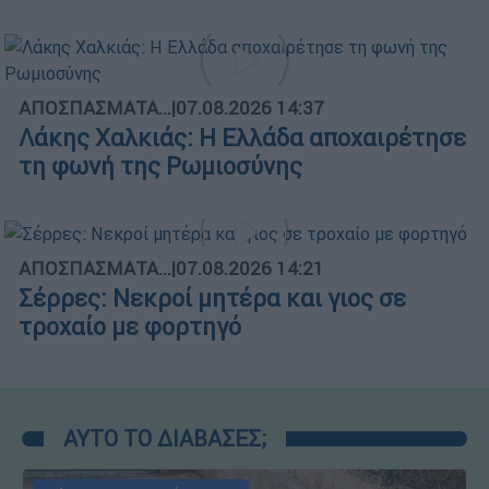
ΑΠΟΣΠΑΣΜΑΤΑ...
|
07.08.2026 14:37
Λάκης Χαλκιάς: Η Ελλάδα αποχαιρέτησε
τη φωνή της Ρωμιοσύνης
ΑΠΟΣΠΑΣΜΑΤΑ...
|
07.08.2026 14:21
Σέρρες: Νεκροί μητέρα και γιος σε
τροχαίο με φορτηγό
ΑΥΤΟ ΤΟ ΔΙΑΒΑΣΕΣ;