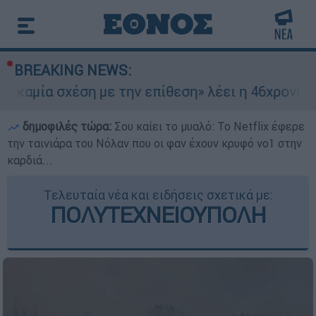
BREAKING NEWS:
 σχέση με την επίθεση» λέει η 46χρονη - Τι απο
δημοφιλές τώρα:
Σου καίει το μυαλό: Το Netflix έφερε
την ταινιάρα του Νόλαν που οι φαν έχουν κρυφό νο1 στην
καρδιά...
Τελευταία νέα και ειδήσεις σχετικά με:
ΠΟΛΥΤΕΧΝΕΙΟΥΠΟΛΗ