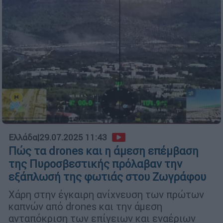
Ελλάδα
|
29.07.2025 11:43
Πώς τα drones και η άμεση επέμβαση
της Πυροσβεστικής πρόλαβαν την
εξάπλωσή της φωτιάς στου Ζωγράφου
Χάρη στην έγκαιρη ανίχνευση των πρώτων
καπνών από drones και την άμεση
ανταπόκριση των επίγειων και εναέριων