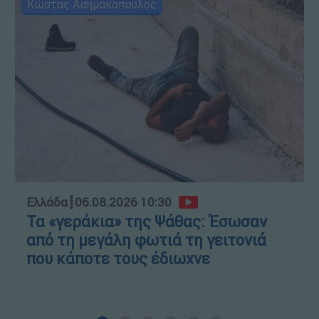
Κώστας Ασημακόπουλος
Ελλάδα
┋
06.08.2026 10:30
Τα «γεράκια» της Ψάθας: Έσωσαν
από τη μεγάλη φωτιά τη γειτονιά
που κάποτε τους έδιωχνε