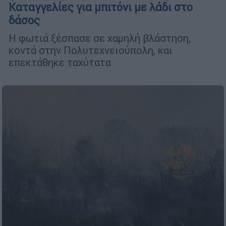
Καταγγελίες για μπιτόνι με λάδι στο
δάσος
Η φωτιά ξέσπασε σε χαμηλή βλάστηση,
κοντά στην Πολυτεχνειούπολη, και
επεκτάθηκε ταχύτατα