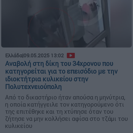
Ελλάδα
|
09.05.2025 13:02
Αναβολή στη δίκη του 34χρονου που
κατηγορείται για το επεισόδιο με την
ιδιοκτήτρια κυλικείου στην
Πολυτεχνειούπολη
Από το δικαστήριο ήταν απούσα η μηνύτρια,
η οποία κατήγγειλε τον κατηγορούμενο ότι
της επιτέθηκε και τη χτύπησε όταν του
ζήτησε να μην κολλήσει αφίσα στο τζάμι του
κυλικείου