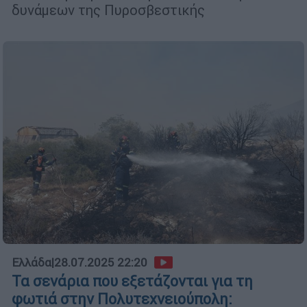
δυνάμεων της Πυροσβεστικής
Ελλάδα
|
28.07.2025 22:20
Τα σενάρια που εξετάζονται για τη
φωτιά στην Πολυτεχνειούπολη: