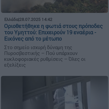
Ελλάδα
|
28.07.2025 14:42
Οριοθετήθηκε η φωτιά στους πρόποδες
του Υμηττού: Επιχειρούν 19 εναέρια -
Εικόνες από το μέτωπο
Στο σημείο ισχυρή δύναμη της
Πυροσβεστικής – Πού υπάρχουν
κυκλοφοριακές ρυθμίσεις – Όλες οι
εξελίξεις