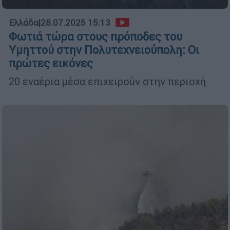
Ελλάδα
|
28.07.2025 15:13
Φωτιά τώρα στους πρόποδες του
Υμηττού στην Πολυτεχνειούπολη: Οι
πρώτες εικόνες
20 εναέρια μέσα επιχειρούν στην περιοχή