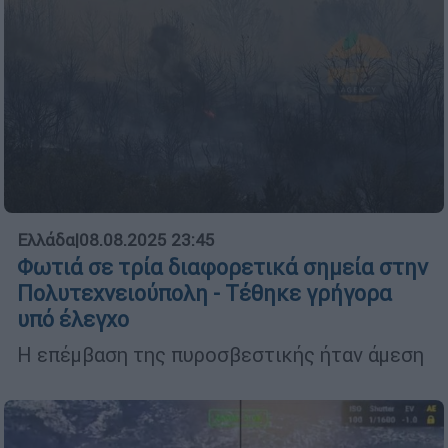
Ελλάδα
|
08.08.2025 23:45
Φωτιά σε τρία διαφορετικά σημεία στην
Πολυτεχνειούπολη - Τέθηκε γρήγορα
υπό έλεγχο
Η επέμβαση της πυροσβεστικής ήταν άμεση