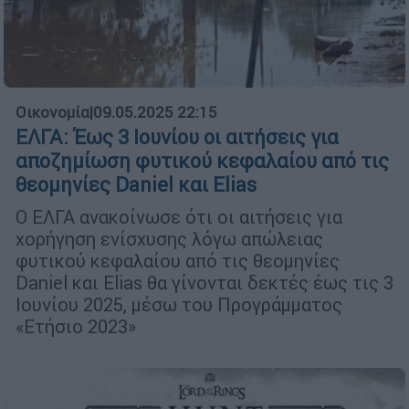
Οικονομία
|
09.05.2025 22:15
ΕΛΓΑ: Έως 3 Ιουνίου οι αιτήσεις για
αποζημίωση φυτικού κεφαλαίου από τις
θεομηνίες Daniel και Elias
Ο ΕΛΓΑ ανακοίνωσε ότι οι αιτήσεις για
χορήγηση ενίσχυσης λόγω απώλειας
φυτικού κεφαλαίου από τις θεομηνίες
Daniel και Elias θα γίνονται δεκτές έως τις 3
Ιουνίου 2025, μέσω του Προγράμματος
«Ετήσιο 2023»