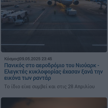
Κόσμος
|
09.05.2025 23:45
Πανικός στο αεροδρόμιο του Νιούαρκ -
Ελεγκτές κυκλοφορίας έχασαν ξανά την
εικόνα των ραντάρ
Το ίδιο είχε συμβεί και στις 28 Απριλίου