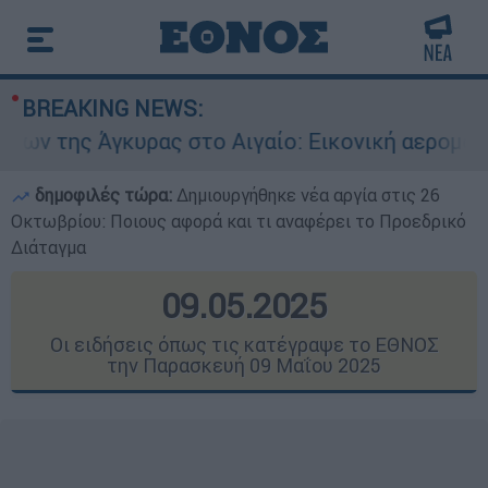
BREAKING NEWS:
ας στο Αιγαίο: Εικονική αερομαχία ανάμεσα σε 
δημοφιλές τώρα:
Δημιουργήθηκε νέα αργία στις 26
Οκτωβρίου: Ποιους αφορά και τι αναφέρει το Προεδρικό
Διάταγμα
09.05.2025
Οι ειδήσεις όπως τις κατέγραψε το ΕΘΝΟΣ
την Παρασκευή 09 Μαΐου 2025