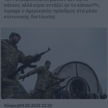
κάνουν, αλλά είμαι εντάξει αν το κάνουν!!!»,
έγραψε ο Αμερικανός πρόεδρος στα μέσα
κοινωνικής δικτύωσης
Κόσμος
|
09.05.2025 22:20