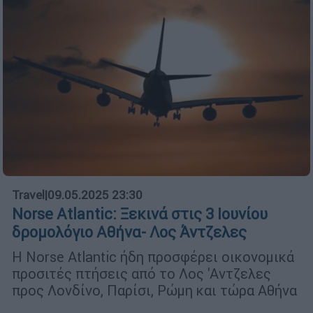
Travel
|
09.05.2025 23:30
Norse Atlantic: Ξεκινά στις 3 Ιουνίου
δρομολόγιο Αθήνα- Λος Άντζελες
Η Norse Atlantic ήδη προσφέρει οικονομικά
προσιτές πτήσεις από το Λος 'Αντζελες
προς Λονδίνο, Παρίσι, Ρώμη και τώρα Αθήνα