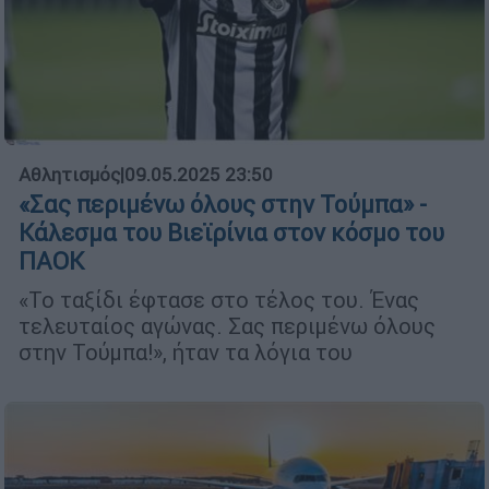
Αθλητισμός
|
09.05.2025 23:50
«Σας περιμένω όλους στην Τούμπα» -
Κάλεσμα του Βιεϊρίνια στον κόσμο του
ΠΑΟΚ
«Το ταξίδι έφτασε στο τέλος του. Ένας
τελευταίος αγώνας. Σας περιμένω όλους
στην Τούμπα!», ήταν τα λόγια του