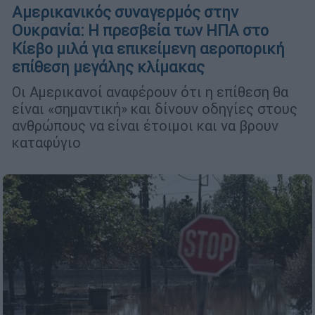
Αμερικανικός συναγερμός στην
Ουκρανία: Η πρεσβεία των ΗΠΑ στο
Κίεβο μιλά για επικείμενη αεροπορική
επίθεση μεγάλης κλίμακας
Οι Αμερικανοί αναφέρουν ότι η επίθεση θα
είναι «σημαντική» και δίνουν οδηγίες στους
ανθρώπους να είναι έτοιμοι και να βρουν
καταφύγιο