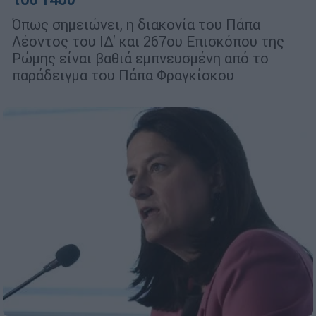
Όπως σημειώνει, η διακονία του Πάπα
Λέοντος του ΙΔ' και 267ου Επισκόπου της
Ρώμης είναι βαθιά εμπνευσμένη από το
παράδειγμα του Πάπα Φραγκίσκου