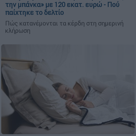
την μπάνκα» με 120 εκατ. ευρώ - Πού
παίχτηκε το δελτίο
Πώς κατανέμονται τα κέρδη στη σημερινή
κλήρωση