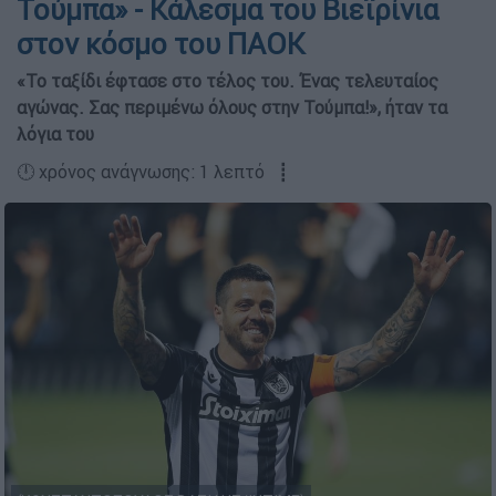
Τούμπα» - Κάλεσμα του Βιεϊρίνια
στον κόσμο του ΠΑΟΚ
«Το ταξίδι έφτασε στο τέλος του. Ένας τελευταίος
αγώνας. Σας περιμένω όλους στην Τούμπα!», ήταν τα
λόγια του
🕛 χρόνος ανάγνωσης: 1 λεπτό ┋