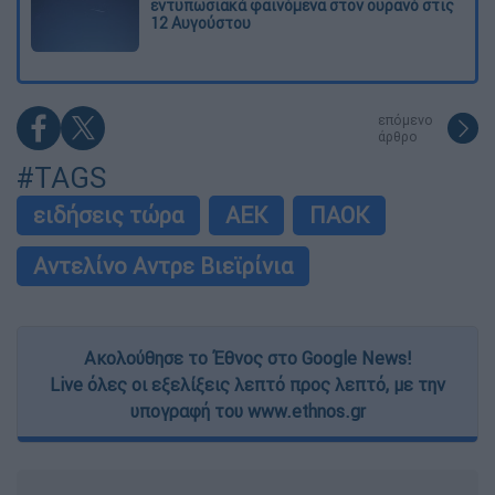
εντυπωσιακά φαινόμενα στον ουρανό στις
12 Αυγούστου
επόμενο
άρθρο
#TAGS
ειδήσεις τώρα
ΑΕΚ
ΠΑΟΚ
Αντελίνο Αντρε Βιεϊρίνια
Ακολούθησε το Έθνος στο Google News!
Live όλες οι εξελίξεις λεπτό προς λεπτό, με την
υπογραφή του www.ethnos.gr