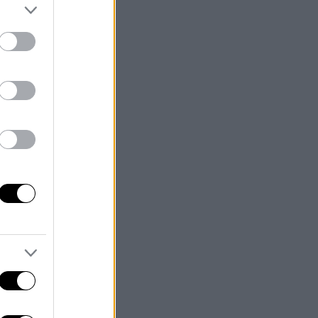
6/08/2026