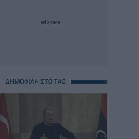
ΔΗΜΟΦΙΛΗ ΣΤΟ TAG