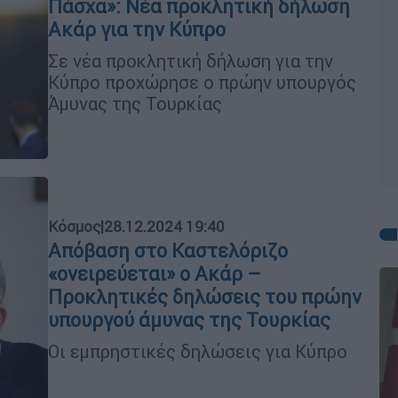
Πάσχα»: Νέα προκλητική δήλωση
Ακάρ για την Κύπρο
Σε νέα προκλητική δήλωση για την
Κύπρο προχώρησε ο πρώην υπουργός
Άμυνας της Τουρκίας
Κόσμος
|
28.12.2024 19:40
Απόβαση στο Καστελόριζο
«ονειρεύεται» ο Ακάρ –
Προκλητικές δηλώσεις του πρώην
υπουργού άμυνας της Τουρκίας
Οι εμπρηστικές δηλώσεις για Κύπρο