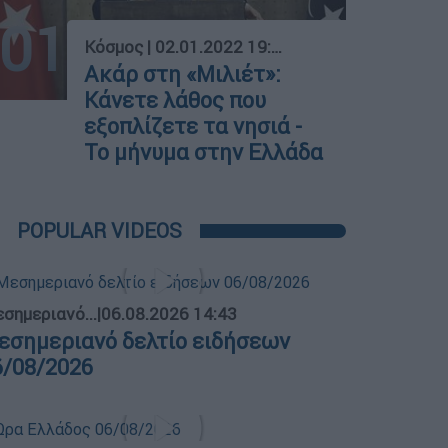
01
Κόσμος
|
02.01.2022 19:48
Ακάρ στη «Μιλιέτ»:
Κάνετε λάθος που
εξοπλίζετε τα νησιά -
Το μήνυμα στην Ελλάδα
POPULAR VIDEOS
σημεριανό...
|
06.08.2026 14:43
εσημεριανό δελτίο ειδήσεων
6/08/2026