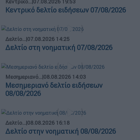
Κεντρικό...
|
07.08.2026 19:53
Κεντρικό δελτίο ειδήσεων 07/08/2026
Δελτίο...
|
07.08.2026 14:25
Δελτίο στη νοηματική 07/08/2026
Μεσημεριανό...
|
08.08.2026 14:03
Μεσημεριανό δελτίο ειδήσεων
08/08/2026
Δελτίο...
|
08.08.2026 16:18
Δελτίο στην νοηματική 08/08/2026