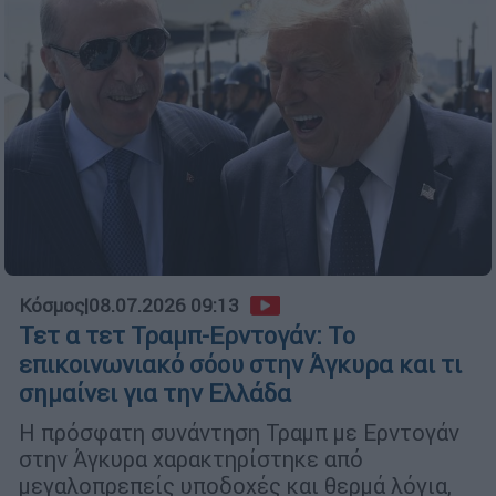
Κόσμος
|
08.07.2026 09:13
Τετ α τετ Τραμπ-Ερντογάν: Το
επικοινωνιακό σόου στην Άγκυρα και τι
σημαίνει για την Ελλάδα
Η πρόσφατη συνάντηση Τραμπ με Ερντογάν
στην Άγκυρα χαρακτηρίστηκε από
μεγαλοπρεπείς υποδοχές και θερμά λόγια,