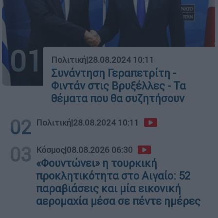
01
Πολιτική
|
28.08.2024 10:11
Συνάντηση Γεραπετρίτη -
Φιντάν στις Βρυξέλλες - Τα
θέματα που θα συζητήσουν
02
Πολιτική
|
28.08.2024 10:11
03
Κόσμος
|
08.08.2026 06:30
«Φουντώνει» η τουρκική
προκλητικότητα στο Αιγαίο: 52
παραβιάσεις και μία εικονική
αερομαχία μέσα σε πέντε ημέρες