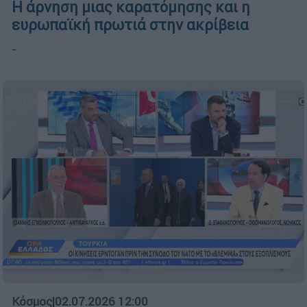
Η άρνηση μιας καρατόμησης και η
ευρωπαϊκή πρωτιά στην ακρίβεια
-
Κόσμος
|
02.07.2026 12:00