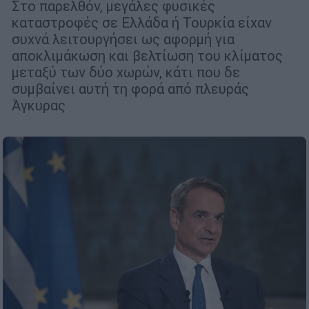
Στο παρελθόν, μεγάλες φυσικές
καταστροφές σε Ελλάδα ή Τουρκία είχαν
συχνά λειτουργήσει ως αφορμή για
αποκλιμάκωση και βελτίωση του κλίματος
μεταξύ των δύο χωρών, κάτι που δε
συμβαίνει αυτή τη φορά από πλευράς
Άγκυρας