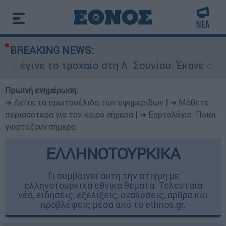
BREAKING NEWS:
ο τροχαίο στη Λ. Σουνίου: Έκανε αναστροφή ο ο
Πρωινή ενημέρωση:
➔ Δείτε τα πρωτοσέλιδα των εφημερίδων
|
➔ Μάθετε
περισσότερα για τον καιρό σήμερα
|
➔ Εορτολόγιο: Ποιοι
γιορτάζουν σήμερα
ΕΛΛΗΝΟΤΟΥΡΚΙΚΑ
Τι συμβαινει αυτη την στιγμη με
ελληνοτουρκικα εθνικα θεματα. Τελευταία
νέα, ειδήσεις, εξελίξεις, αναλύσεις, άρθρα και
προβλέψεις μέσα από το ethnos.gr.