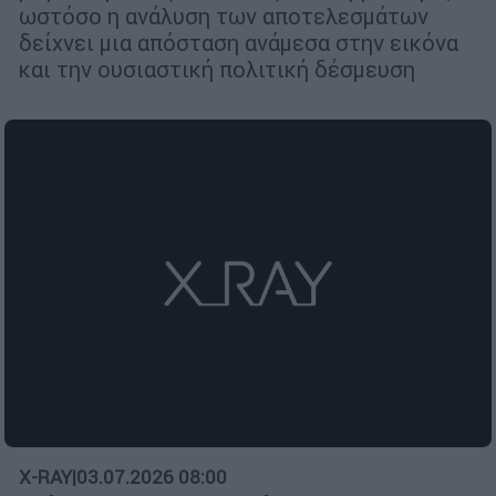
ωστόσο η ανάλυση των αποτελεσμάτων
δείχνει μια απόσταση ανάμεσα στην εικόνα
και την ουσιαστική πολιτική δέσμευση
X-RAY
|
03.07.2026 08:00