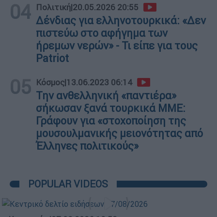
04
Πολιτική
|
20.05.2026 20:55
Δένδιας για ελληνοτουρκικά: «Δεν
πιστεύω στο αφήγημα των
ήρεμων νερών» - Τι είπε για τους
Patriot
05
Κόσμος
|
13.06.2023 06:14
Την ανθελληνική «παντιέρα»
σήκωσαν ξανά τουρκικά ΜΜΕ:
Γράφουν για «στοχοποίηση της
μουσουλμανικής μειονότητας από
Έλληνες πολιτικούς»
POPULAR VIDEOS