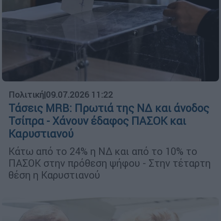
Πολιτική
|
09.07.2026 11:22
Τάσεις MRB: Πρωτιά της ΝΔ και άνοδος
Τσίπρα - Χάνουν έδαφος ΠΑΣΟΚ και
Καρυστιανού
Κάτω από το 24% η ΝΔ και από το 10% το
ΠΑΣΟΚ στην πρόθεση ψήφου - Στην τέταρτη
θέση η Καρυστιανού