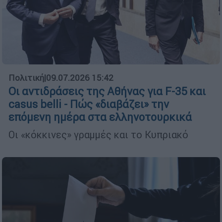
Πολιτική
|
09.07.2026 15:42
Οι αντιδράσεις της Αθήνας για F-35 και
casus belli - Πώς «διαβάζει» την
επόμενη ημέρα στα ελληνοτουρκικά
Οι «κόκκινες» γραμμές και το Κυπριακό