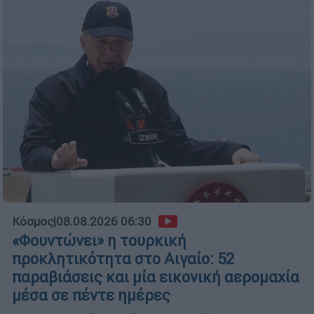
Κόσμος
|
08.08.2026 06:30
«Φουντώνει» η τουρκική
προκλητικότητα στο Αιγαίο: 52
παραβιάσεις και μία εικονική αερομαχία
μέσα σε πέντε ημέρες