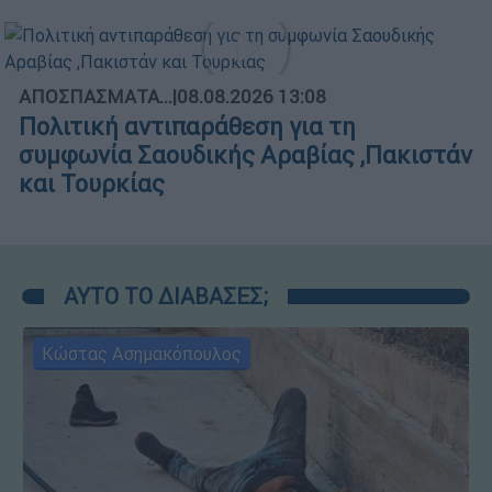
ΑΠΟΣΠΑΣΜΑΤΑ...
|
08.08.2026 13:08
Πολιτική αντιπαράθεση για τη
συμφωνία Σαουδικής Αραβίας ,Πακιστάν
και Τουρκίας
ΑΥΤΟ ΤΟ ΔΙΑΒΑΣΕΣ;
Κώστας Ασημακόπουλος