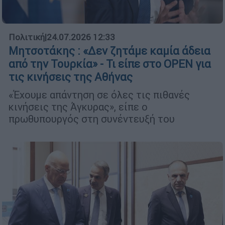
Πολιτική
|
24.07.2026 12:33
Μητσοτάκης : «Δεν ζητάμε καμία άδεια
από την Τουρκία» - Τι είπε στο OPEN για
τις κινήσεις της Αθήνας
«Έχουμε απάντηση σε όλες τις πιθανές
κινήσεις της Άγκυρας», είπε ο
πρωθυπουργός στη συνέντευξή του