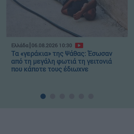
Ελλάδα
┋
06.08.2026 10:30
Τα «γεράκια» της Ψάθας: Έσωσαν
από τη μεγάλη φωτιά τη γειτονιά
που κάποτε τους έδιωχνε