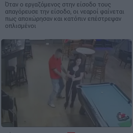
Όταν ο εργαζόμενος στην είσοδο τους
απαγόρευσε την είσοδο, οι νεαροί φαίνεται
πως αποχώρησαν και κατόπιν επέστρεψαν
οπλισμένοι