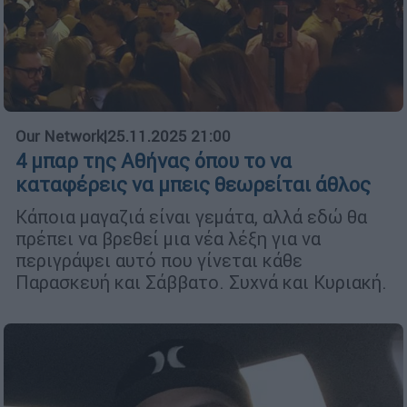
Our Network
|
25.11.2025 21:00
4 μπαρ της Αθήνας όπου το να
καταφέρεις να μπεις θεωρείται άθλος
Κάποια μαγαζιά είναι γεμάτα, αλλά εδώ θα
πρέπει να βρεθεί μια νέα λέξη για να
περιγράψει αυτό που γίνεται κάθε
Παρασκευή και Σάββατο. Συχνά και Κυριακή.