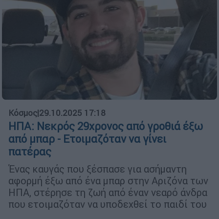
Κόσμος
|
29.10.2025 17:18
ΗΠΑ: Νεκρός 29χρονος από γροθιά έξω
από μπαρ - Ετοιμαζόταν να γίνει
πατέρας
Ένας καυγάς που ξέσπασε για ασήμαντη
αφορμή έξω από ένα μπαρ στην Αριζόνα των
ΗΠΑ, στέρησε τη ζωή από έναν νεαρό άνδρα
που ετοιμαζόταν να υποδεχθεί το παιδί του