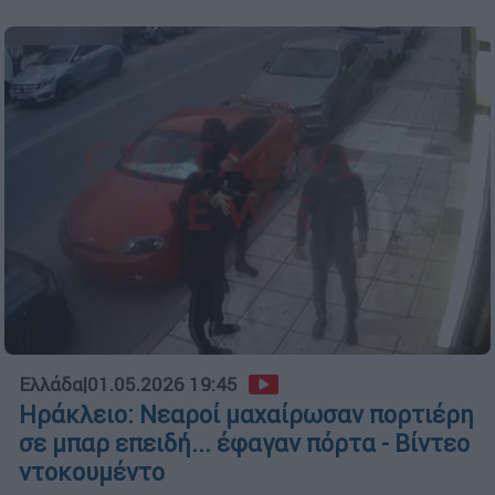
Ελλάδα
|
01.05.2026 19:45
Ηράκλειο: Νεαροί μαχαίρωσαν πορτιέρη
σε μπαρ επειδή... έφαγαν πόρτα - Βίντεο
ντοκουμέντο