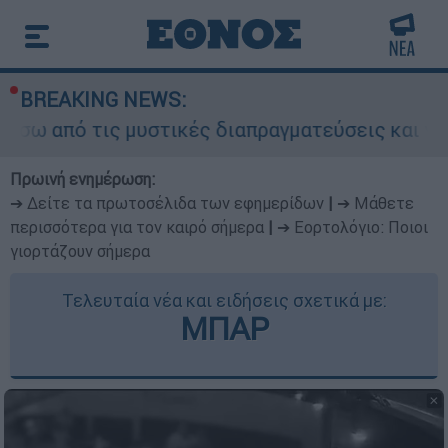
BREAKING NEWS:
ις μυστικές διαπραγματεύσεις και γιατί αντιδρο
Πρωινή ενημέρωση:
➔ Δείτε τα πρωτοσέλιδα των εφημερίδων
|
➔ Μάθετε
περισσότερα για τον καιρό σήμερα
|
➔ Εορτολόγιο: Ποιοι
γιορτάζουν σήμερα
Τελευταία νέα και ειδήσεις σχετικά με:
ΜΠΑΡ