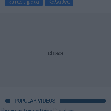
καταστήματα
Καλλιθέα
POPULAR VIDEOS