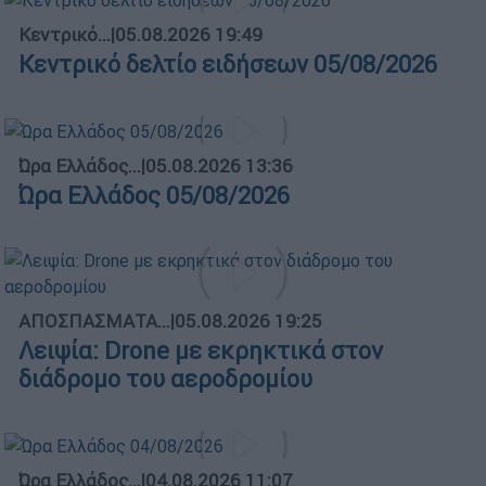
Κεντρικό...
|
05.08.2026 19:49
Κεντρικό δελτίο ειδήσεων 05/08/2026
Ώρα Ελλάδος...
|
05.08.2026 13:36
Ώρα Ελλάδος 05/08/2026
ΑΠΟΣΠΑΣΜΑΤΑ...
|
05.08.2026 19:25
Λειψία: Drone με εκρηκτικά στον
διάδρομο του αεροδρομίου
Ώρα Ελλάδος...
|
04.08.2026 11:07