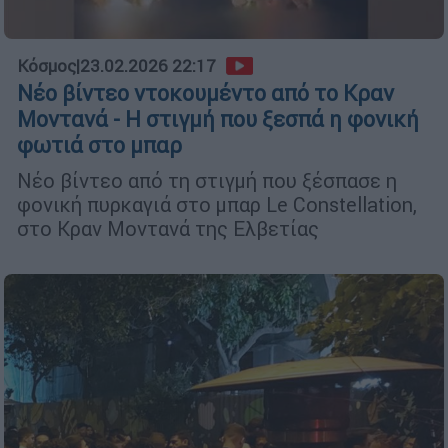
Κόσμος
|
23.02.2026 22:17
Νέο βίντεο ντοκουμέντο από το Κραν
Μοντανά - Η στιγμή που ξεσπά η φονική
φωτιά στο μπαρ
Νέο βίντεο από τη στιγμή που ξέσπασε η
φονική πυρκαγιά στο μπαρ Le Constellation,
στο Κραν Μοντανά της Ελβετίας