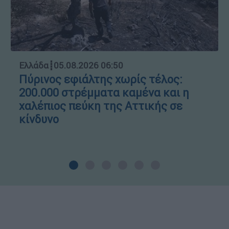
Ελλάδα
┋
05.08.2026 06:50
Πύρινος εφιάλτης χωρίς τέλος:
200.000 στρέμματα καμένα και η
χαλέπιος πεύκη της Αττικής σε
κίνδυνο