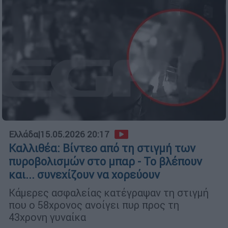
Ελλάδα
|
15.05.2026 20:17
Καλλιθέα: Βίντεο από τη στιγμή των
πυροβολισμών στο μπαρ - Το βλέπουν
και... συνεχίζουν να χορεύουν
Κάμερες ασφαλείας κατέγραψαν τη στιγμή
που ο 58χρονος ανοίγει πυρ προς τη
43χρονη γυναίκα