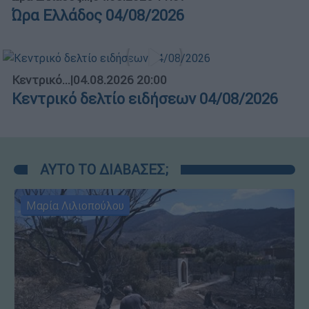
Ώρα Ελλάδος 04/08/2026
Κεντρικό...
|
04.08.2026 20:00
Κεντρικό δελτίο ειδήσεων 04/08/2026
ΑΥΤΟ ΤΟ ΔΙΑΒΑΣΕΣ;
Μαρία Λιλιοπούλου