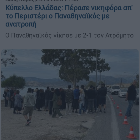
Κύπελλο Ελλάδας: Πέρασε νικηφόρα απ'
το Περιστέρι ο Παναθηναϊκός με
ανατροπή
Ο Παναθηναϊκός νίκησε με 2-1 τον Ατρόμητο