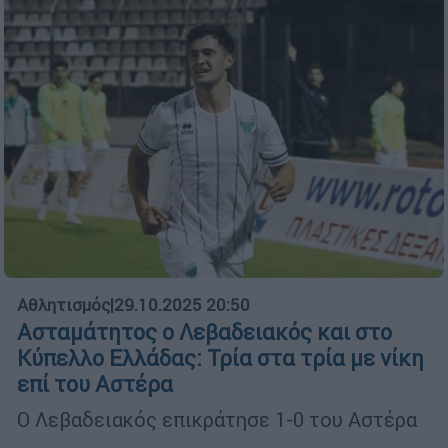
Αθλητισμός
|
29.10.2025 20:50
Ασταμάτητος ο Λεβαδειακός και στο
Κύπελλο Ελλάδας: Τρία στα τρία με νίκη
επί του Αστέρα
Ο Λεβαδειακός επικράτησε 1-0 του Αστέρα