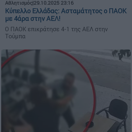
Αθλητισμός
|
29.10.2025 23:16
Κύπελλο Ελλάδας: Ασταμάτητος ο ΠΑΟΚ
με 4άρα στην ΑΕΛ!
Ο ΠΑΟΚ επικράτησε 4-1 της ΑΕΛ στην
Τούμπα