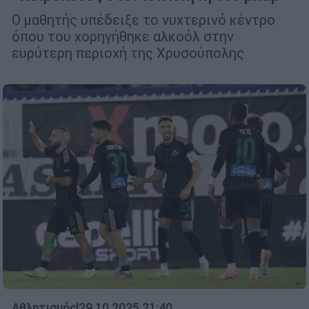
Ο μαθητής υπέδειξε το νυχτερινό κέντρο
όπου του χορηγήθηκε αλκοόλ στην
ευρύτερη περιοχή της Χρυσούπολης
Αθλητισμός
|
29.10.2025 21:40