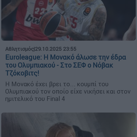
Αθλητισμός
|
29.10.2025 23:55
Euroleague: Η Μονακό άλωσε την έδρα
του Ολυμπιακού - Στο ΣΕΦ ο Νόβακ
Τζόκοβιτς!
Η Μονακό έχει βρει το... κουμπί του
Ολυμπιακού τον οποίο είχε νικήσει και στον
ημιτελικό του Final 4