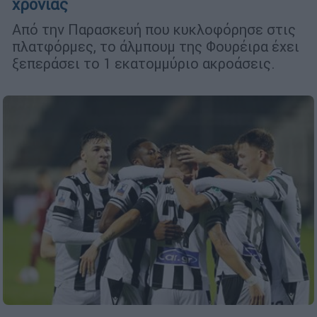
χρονιάς
Από την Παρασκευή που κυκλοφόρησε στις
πλατφόρμες, το άλμπουμ της Φουρέιρα έχει
ξεπεράσει το 1 εκατομμύριο ακροάσεις.