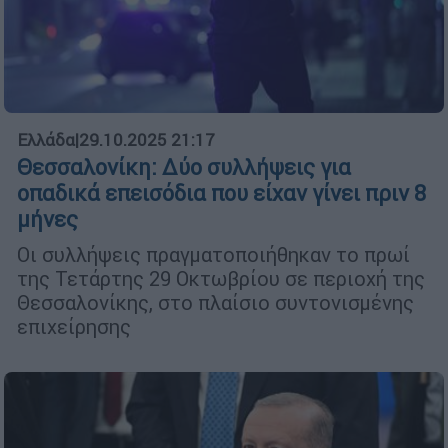
Ελλάδα
|
29.10.2025 21:17
Θεσσαλονίκη: Δύο συλλήψεις για
οπαδικά επεισόδια που είχαν γίνει πριν 8
μήνες
Οι συλλήψεις πραγματοποιήθηκαν το πρωί
της Τετάρτης 29 Οκτωβρίου σε περιοχή της
Θεσσαλονίκης, στο πλαίσιο συντονισμένης
επιχείρησης