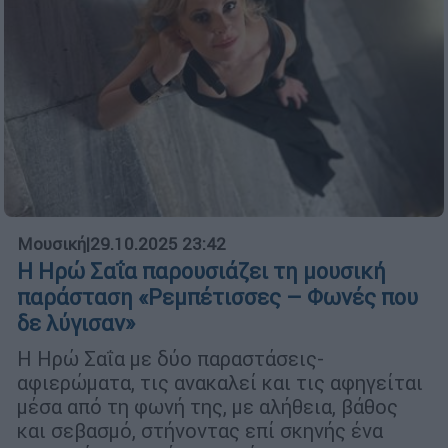
Μουσική
|
29.10.2025 23:42
Η Ηρώ Σαΐα παρουσιάζει τη μουσική
παράσταση «Ρεμπέτισσες – Φωνές που
δε λύγισαν»
Η Ηρώ Σαΐα με δύο παραστάσεις-
αφιερώματα, τις ανακαλεί και τις αφηγείται
μέσα από τη φωνή της, με αλήθεια, βάθος
και σεβασμό, στήνοντας επί σκηνής ένα