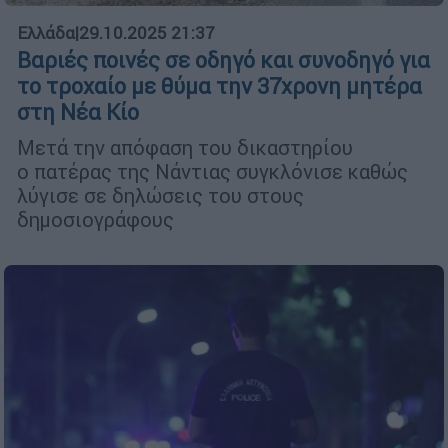
Ελλάδα
|
29.10.2025 21:37
Βαριές ποινές σε οδηγό και συνοδηγό για
το τροχαίο με θύμα την 37χρονη μητέρα
στη Νέα Κίο
Μετά την απόφαση του δικαστηρίου
ο πατέρας της Νάντιας συγκλόνισε καθώς
λύγισε σε δηλώσεις του στους
δημοσιογράφους