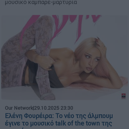
μουσικό καμπαρέ-μαρτυρία
Our Network
|
29.10.2025 23:30
Ελένη Φουρέιρα: Το νέο της άλμπουμ
έγινε το μουσικό talk of the town της