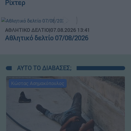
Ρίχτερ
ΑΘΛΗΤΙΚΟ ΔΕΛΤΙΟ
|
07.08.2026 13:41
Αθλητικό δελτίο 07/08/2026
ΑΥΤΟ ΤΟ ΔΙΑΒΑΣΕΣ;
Κώστας Ασημακόπουλος