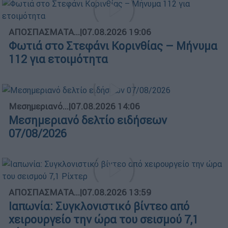
ΑΠΟΣΠΑΣΜΑΤΑ...
|
07.08.2026 19:06
Φωτιά στο Στεφάνι Κορινθίας – Μήνυμα
112 για ετοιμότητα
Μεσημεριανό...
|
07.08.2026 14:06
Μεσημεριανό δελτίο ειδήσεων
07/08/2026
ΑΠΟΣΠΑΣΜΑΤΑ...
|
07.08.2026 13:59
Ιαπωνία: Συγκλονιστικό βίντεο από
χειρουργείο την ώρα του σεισμού 7,1