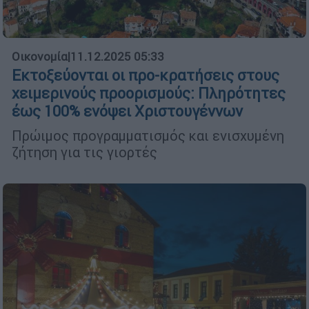
Οικονομία
|
11.12.2025 05:33
Εκτοξεύονται οι προ-κρατήσεις στους
χειμερινούς προορισμούς: Πληρότητες
έως 100% ενόψει Χριστουγέννων
Πρώιμος προγραμματισμός και ενισχυμένη
ζήτηση για τις γιορτές