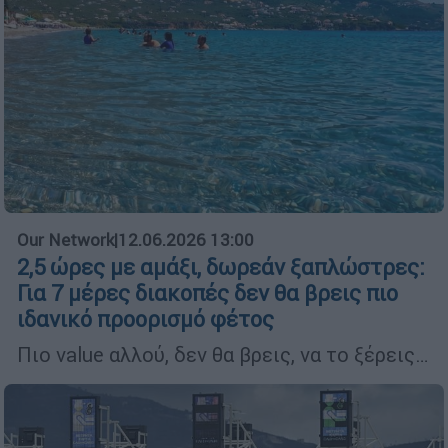
Our Network
|
12.06.2026 13:00
2,5 ώρες με αμάξι, δωρεάν ξαπλώστρες:
Για 7 μέρες διακοπές δεν θα βρεις πιο
ιδανικό προορισμό φέτος
Πιο value αλλού, δεν θα βρεις, να το ξέρεις…