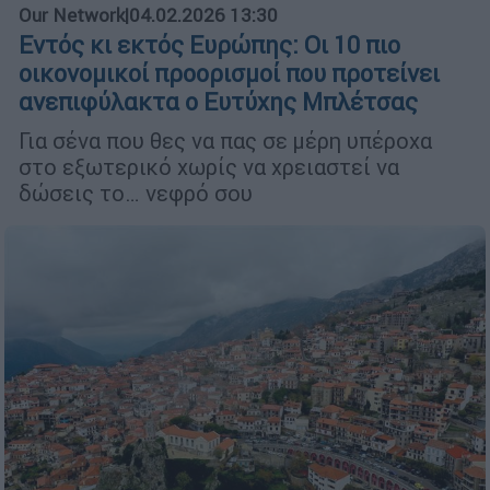
Our Network
|
04.02.2026 13:30
Εντός κι εκτός Ευρώπης: Οι 10 πιο
οικονομικοί προορισμοί που προτείνει
ανεπιφύλακτα ο Ευτύχης Μπλέτσας
Για σένα που θες να πας σε μέρη υπέροχα
στο εξωτερικό χωρίς να χρειαστεί να
δώσεις το… νεφρό σου