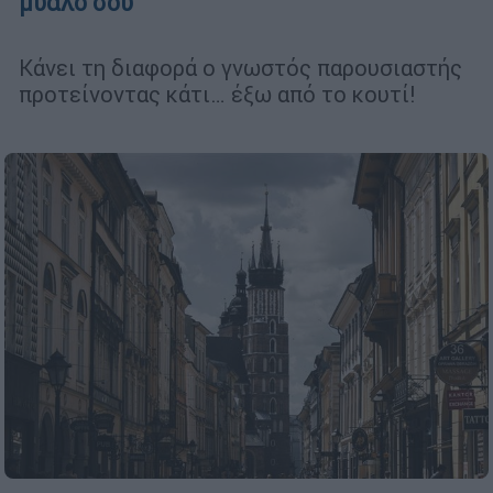
μυαλό σου
Κάνει τη διαφορά ο γνωστός παρουσιαστής
προτείνοντας κάτι… έξω από το κουτί!