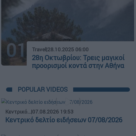
01
Travel
|
28.10.2025 06:00
28η Οκτωβρίου: Τρεις μαγικοί
προορισμοί κοντά στην Αθήνα
POPULAR VIDEOS
Κεντρικό...
|
07.08.2026 19:53
Κεντρικό δελτίο ειδήσεων 07/08/2026