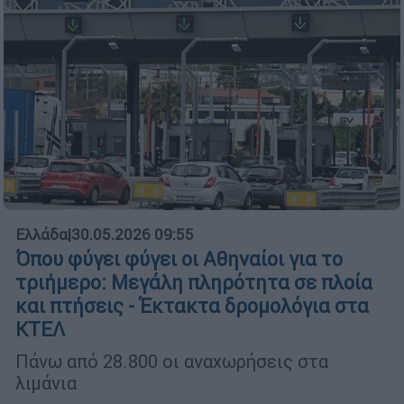
Ελλάδα
|
30.05.2026 09:55
Όπου φύγει φύγει οι Αθηναίοι για το
τριήμερο: Μεγάλη πληρότητα σε πλοία
και πτήσεις - Έκτακτα δρομολόγια στα
ΚΤΕΛ
Πάνω από 28.800 οι αναχωρήσεις στα
λιμάνια