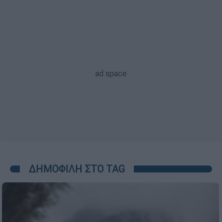
ΔΗΜΟΦΙΛΗ ΣΤΟ TAG