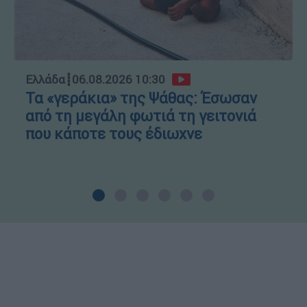
Ελλάδα
┋
06.08.2026 10:30
Τα «γεράκια» της Ψάθας: Έσωσαν
από τη μεγάλη φωτιά τη γειτονιά
που κάποτε τους έδιωχνε