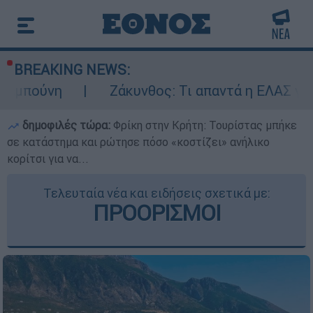
BREAKING NEWS:
Ζάκυνθος: Τι απαντά η ΕΛΑΣ για τους 8 βια
δημοφιλές τώρα:
Φρίκη στην Κρήτη: Τουρίστας μπήκε
σε κατάστημα και ρώτησε πόσο «κοστίζει» ανήλικο
κορίτσι για να...
Τελευταία νέα και ειδήσεις σχετικά με:
ΠΡΟΟΡΙΣΜΟΙ