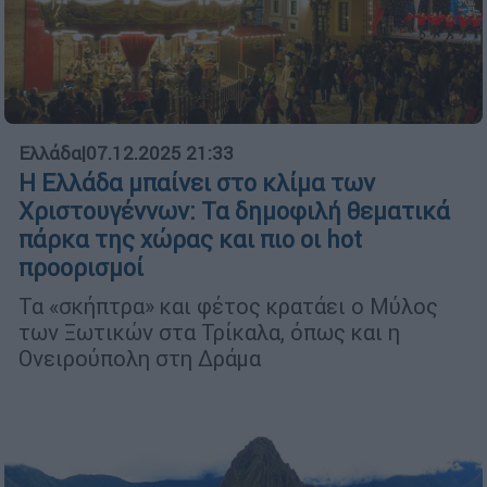
Ελλάδα
|
07.12.2025 21:33
Η Ελλάδα μπαίνει στο κλίμα των
Χριστουγέννων: Τα δημοφιλή θεματικά
πάρκα της χώρας και πιο οι hot
προορισμοί
Τα «σκήπτρα» και φέτος κρατάει ο Μύλος
των Ξωτικών στα Τρίκαλα, όπως και η
Ονειρούπολη στη Δράμα