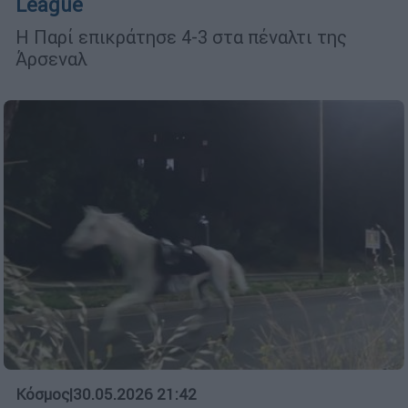
League
H Παρί επικράτησε 4-3 στα πέναλτι της
Άρσεναλ
Κόσμος
|
30.05.2026 21:42