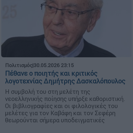
Πολιτισμός
|
30.05.2026 23:15
Πέθανε ο ποιητής και κριτικός
λογοτεχνίας Δημήτρης Δασκαλόπουλος
Η συμβολή του στη μελέτη της
νεοελληνικής ποίησης υπήρξε καθοριστική.
Οι βιβλιογραφίες και οι φιλολογικές του
μελέτες για τον Καβάφη και τον Σεφέρη
θεωρούνται σήμερα υποδειγματικές