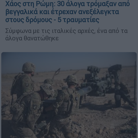
Χάος στη Ρώμη: 30 άλογα τρόμαξαν από
βεγγαλικά και έτρεχαν ανεξέλεγκτα
στους δρόμους - 5 τραυματίες
Σύμφωνα με τις ιταλικές αρχές, ένα από τα
άλογα θανατώθηκε