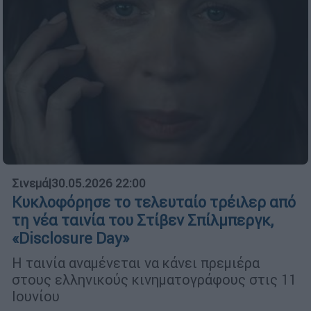
Σινεμά
|
30.05.2026 22:00
Κυκλοφόρησε το τελευταίο τρέιλερ από
τη νέα ταινία του Στίβεν Σπίλμπεργκ,
«Disclosure Day»
Η ταινία αναμένεται να κάνει πρεμιέρα
στους ελληνικούς κινηματογράφους στις 11
Ιουνίου