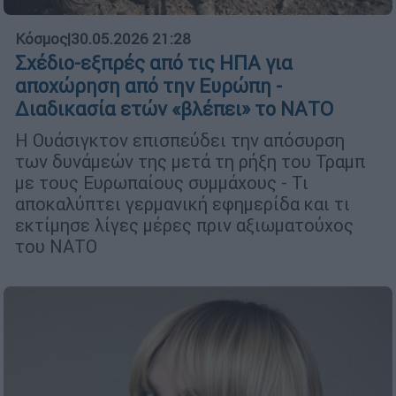
Κόσμος
|
30.05.2026 21:28
Σχέδιο-εξπρές από τις ΗΠΑ για
αποχώρηση από την Ευρώπη -
Διαδικασία ετών «βλέπει» το ΝΑΤΟ
Η Ουάσιγκτον επισπεύδει την απόσυρση
των δυνάμεών της μετά τη ρήξη του Τραμπ
με τους Ευρωπαίους συμμάχους - Τι
αποκαλύπτει γερμανική εφημερίδα και τι
εκτίμησε λίγες μέρες πριν αξιωματούχος
του ΝΑΤΟ