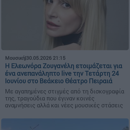
Μουσική
|
30.05.2026 21:15
Η Ελεωνόρα Ζουγανέλη ετοιμάζεται για
ένα ανεπανάληπτο live την Τετάρτη 24
Ιουνίου στο Βεάκειο Θέατρο Πειραιά
Με αγαπημένες στιγμές από τη δισκογραφία
της, τραγούδια που έγιναν κοινές
αναμνήσεις αλλά και νέες μουσικές στάσεις