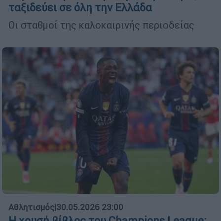
ταξιδεύει σε όλη την Ελλάδα
Οι σταθμοί της καλοκαιρινής περιοδείας
Αθλητισμός
|
30.05.2026 23:00
Η χρυσή βίβλος του Champions League: