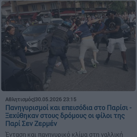
Αθλητισμός
|
30.05.2026 23:15
Πανηγυρισμοί και επεισόδια στο Παρίσι -
Ξεχύθηκαν στους δρόμους οι φίλοι της
Παρί Σεν Ζερμέν
Ένταση και πανηγυρικό κλίμα στη γαλλική