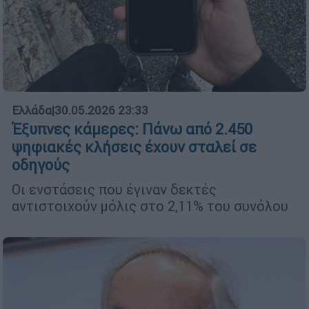
Ελλάδα
|
30.05.2026 23:33
Έξυπνες κάμερες: Πάνω από 2.450
ψηφιακές κλήσεις έχουν σταλεί σε
οδηγούς
Οι ενστάσεις που έγιναν δεκτές
αντιστοιχούν μόλις στο 2,11% του συνόλου