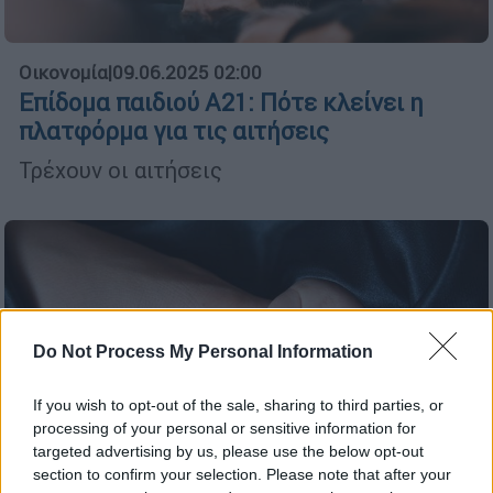
Οικονομία
|
09.06.2025 02:00
Επίδομα παιδιού Α21: Πότε κλείνει η
πλατφόρμα για τις αιτήσεις
Τρέχουν οι αιτήσεις
Do Not Process My Personal Information
If you wish to opt-out of the sale, sharing to third parties, or
processing of your personal or sensitive information for
targeted advertising by us, please use the below opt-out
section to confirm your selection. Please note that after your