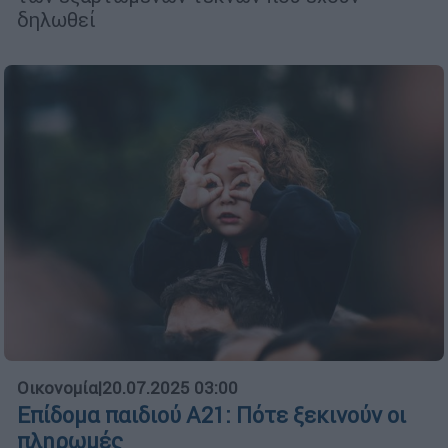
δηλωθεί
Οικονομία
|
20.07.2025 03:00
Επίδομα παιδιού Α21: Πότε ξεκινούν οι
πληρωμές