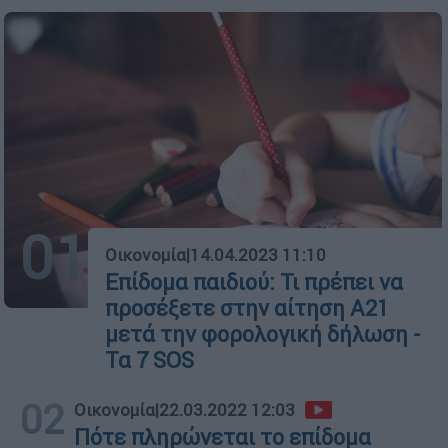
01
Οικονομία
|
14.04.2023 11:10
Επίδομα παιδιού: Τι πρέπει να
προσέξετε στην αίτηση Α21
μετά την φορολογική δήλωση -
Τα 7 SOS
02
Οικονομία
|
22.03.2022 12:03
Πότε πληρώνεται το επίδομα