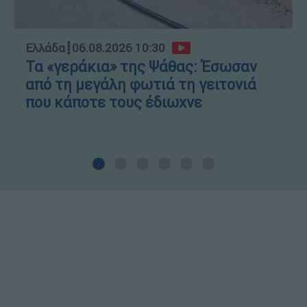
Ελλάδα
┋
06.08.2026 10:30
Τα «γεράκια» της Ψάθας: Έσωσαν
από τη μεγάλη φωτιά τη γειτονιά
που κάποτε τους έδιωχνε