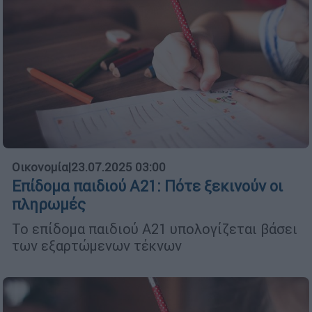
Οικονομία
|
23.07.2025 03:00
Επίδομα παιδιού Α21: Πότε ξεκινούν οι
πληρωμές
Το επίδομα παιδιού Α21 υπολογίζεται βάσει
των εξαρτώμενων τέκνων