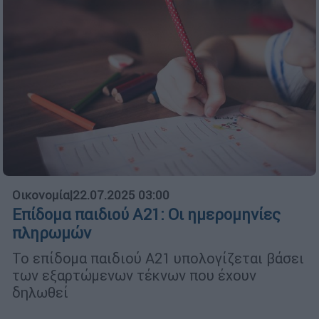
Οικονομία
|
22.07.2025 03:00
Επίδομα παιδιού Α21: Οι ημερομηνίες
πληρωμών
Το επίδομα παιδιού Α21 υπολογίζεται βάσει
των εξαρτώμενων τέκνων που έχουν
δηλωθεί