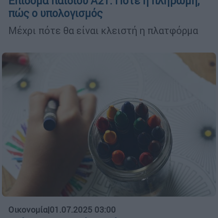
Επίδομα παιδιού Α21: Πότε η πληρωμή,
πώς ο υπολογισμός
Μέχρι πότε θα είναι κλειστή η πλατφόρμα
Οικονομία
|
01.07.2025 03:00