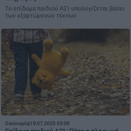
Το επίδομα παιδιού Α21 υπολογίζεται βάσει
των εξαρτώμενων τέκνων
Οικονομία
|
19.07.2025 03:00