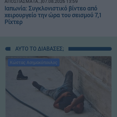
ΑΠΟΣΠΑΣΜΑΤΑ...
|
07.08.2026 13:59
Ιαπωνία: Συγκλονιστικό βίντεο από
χειρουργείο την ώρα του σεισμού 7,1
Ρίχτερ
ΑΥΤΟ ΤΟ ΔΙΑΒΑΣΕΣ;
Κώστας Ασημακόπουλος