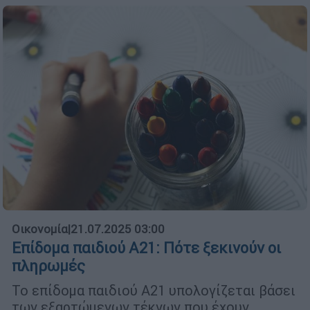
Οικονομία
|
21.07.2025 03:00
Επίδομα παιδιού Α21: Πότε ξεκινούν οι
πληρωμές
Το επίδομα παιδιού Α21 υπολογίζεται βάσει
των εξαρτώμενων τέκνων που έχουν