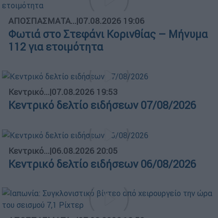
ΑΠΟΣΠΑΣΜΑΤΑ...
|
07.08.2026 19:06
Φωτιά στο Στεφάνι Κορινθίας – Μήνυμα
112 για ετοιμότητα
Κεντρικό...
|
07.08.2026 19:53
Κεντρικό δελτίο ειδήσεων 07/08/2026
Κεντρικό...
|
06.08.2026 20:05
Κεντρικό δελτίο ειδήσεων 06/08/2026