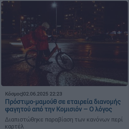
Κόσμος
|
02.06.2025 22:23
Πρόστιμο-μαμούθ σε εταιρεία διανομής
φαγητού από την Κομισιόν – Ο λόγος
Διαπιστώθηκε παραβίαση των κανόνων περί
καρτέλ