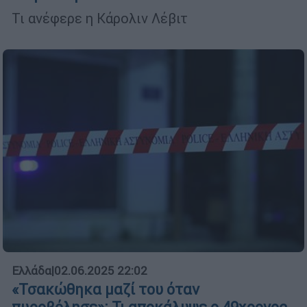
Τι ανέφερε η Κάρολιν Λέβιτ
Ελλάδα
|
02.06.2025 22:02
«Τσακώθηκα μαζί του όταν