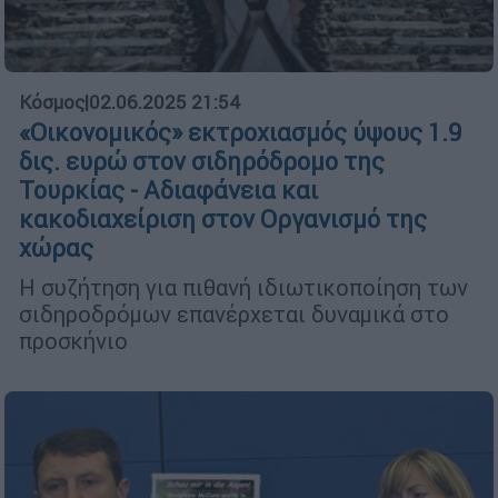
Κόσμος
|
02.06.2025 21:54
«Οικονομικός» εκτροχιασμός ύψους 1.9
δις. ευρώ στον σιδηρόδρομο της
Τουρκίας - Αδιαφάνεια και
κακοδιαχείριση στον Οργανισμό της
χώρας
Η συζήτηση για πιθανή ιδιωτικοποίηση των
σιδηροδρόμων επανέρχεται δυναμικά στο
προσκήνιο