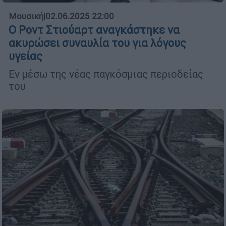
Μουσική
|
02.06.2025 22:00
Ο Ροντ Στιούαρτ αναγκάστηκε να
ακυρώσει συναυλία του για λόγους
υγείας
Εν μέσω της νέας παγκόσμιας περιοδείας
του