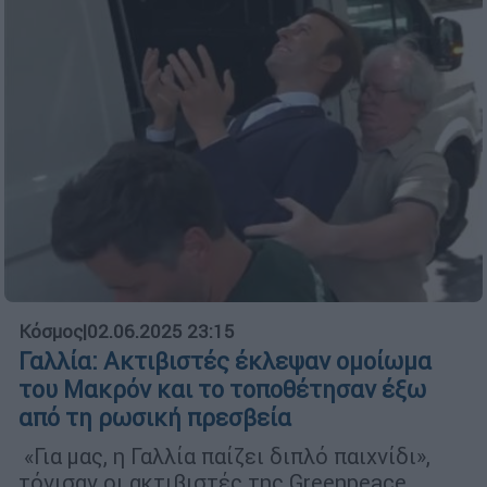
Κόσμος
|
02.06.2025 23:15
Γαλλία: Ακτιβιστές έκλεψαν ομοίωμα
του Μακρόν και το τοποθέτησαν έξω
από τη ρωσική πρεσβεία
«Για μας, η Γαλλία παίζει διπλό παιχνίδι»,
τόνισαν οι ακτιβιστές της Greenpeace