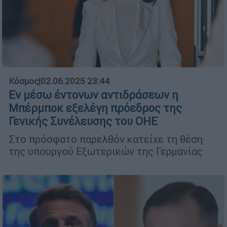
Κόσμος
|
02.06.2025 23:44
Εν μέσω έντονων αντιδράσεων η
Μπέρμποκ εξελέγη πρόεδρος της
Γενικής Συνέλευσης του ΟΗΕ
Στο πρόσφατο παρελθόν κατείχε τη θέση
της υπουργού Εξωτερικών της Γερμανίας