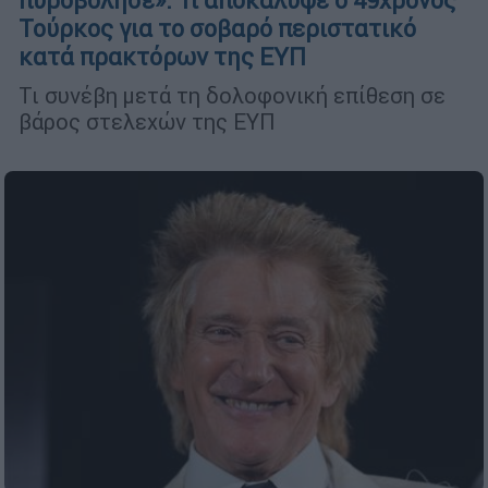
πυροβόλησε»: Τι αποκάλυψε ο 49χρονος
Τούρκος για το σοβαρό περιστατικό
κατά πρακτόρων της ΕΥΠ
Τι συνέβη μετά τη δολοφονική επίθεση σε
βάρος στελεχών της ΕΥΠ