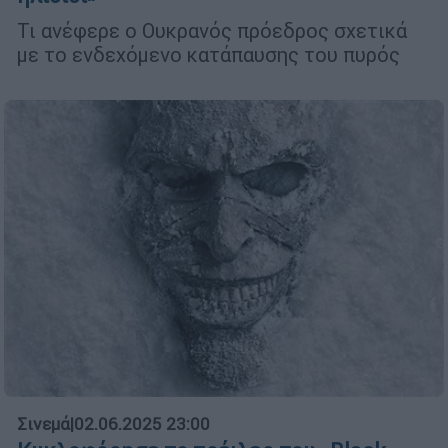
Τι ανέφερε ο Ουκρανός πρόεδρος σχετικά
με το ενδεχόμενο κατάπαυσης του πυρός
Σινεμά
|
02.06.2025 23:00