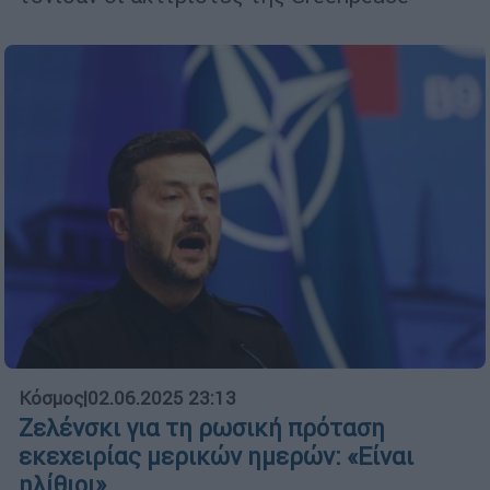
Κόσμος
|
02.06.2025 23:13
Ζελένσκι για τη ρωσική πρόταση
εκεχειρίας μερικών ημερών: «Είναι
ηλίθιοι»