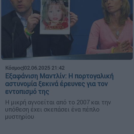
Κόσμος
|
02.06.2025 21:42
Εξαφάνιση Μαντλίν: Η πορτογαλική
αστυνομία ξεκινά έρευνες για τον
εντοπισμό της
Η μικρή αγνοείται από το 2007 και την
υπόθεση έχει σκεπάσει ένα πέπλο
μυστηρίου