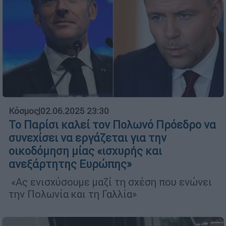
Κόσμος
|
02.06.2025 23:30
Το Παρίσι καλεί τον Πολωνό Πρόεδρο να
συνεχίσει να εργάζεται για την
οικοδόμηση μίας «ισχυρής και
ανεξάρτητης Ευρώπης»
«Ας ενισχύσουμε μαζί τη σχέση που ενώνει
την Πολωνία και τη Γαλλία»