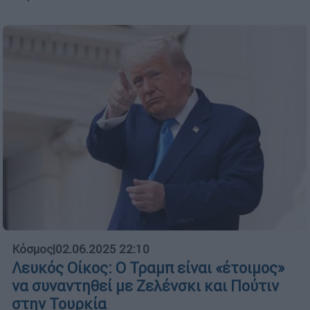
Κόσμος
|
02.06.2025 22:10
Λευκός Οίκος: Ο Τραμπ είναι «έτοιμος»
να συναντηθεί με Ζελένσκι και Πούτιν
στην Τουρκία