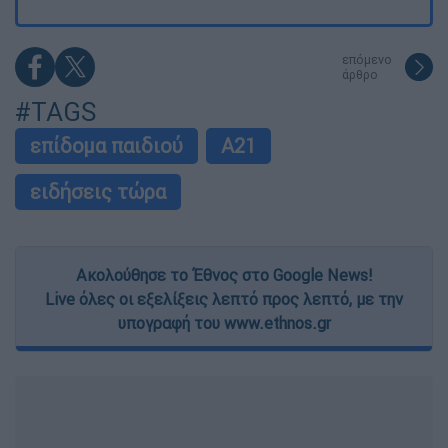
επόμενο
άρθρο
#TAGS
επίδομα παιδιού
Α21
ειδήσεις τώρα
Ακολούθησε το Έθνος στο Google News!
Live όλες οι εξελίξεις λεπτό προς λεπτό, με την
υπογραφή του www.ethnos.gr