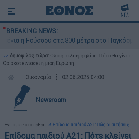
BREAKING NEWS:
νια η Ρούσσου στα 800 μέτρα στο Παγκόσμιο Π
δημοφιλές τώρα:
Ολική έκλειψη ηλίου: Πότε θα γίνει -
Θα σκοτεινιάσει η μισή Ευρώπη
┋
Οικονομία
┋
02.06.2025 04:00
Newsroom
Ενότητες στο άρθρο:
📌 Επίδομα παιδιού Α21: Πώς οι αιτήσεις
Επίδομα παιδιού Α21: Πότε κλείνει