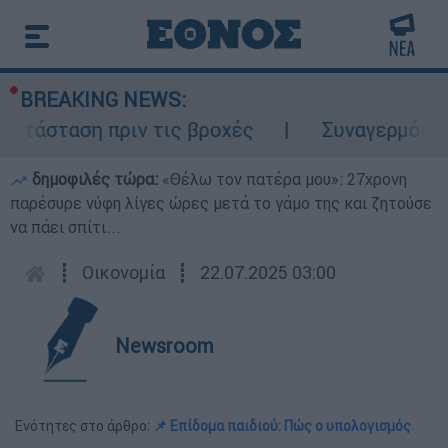
BREAKING NEWS:
ατάσταση πριν τις βροχές
Συναγερμός στο
δημοφιλές τώρα:
«Θέλω τον πατέρα μου»: 27χρονη
παρέσυρε νύφη λίγες ώρες μετά το γάμο της και ζητούσε
να πάει σπίτι...
┋
Οικονομία
┋
22.07.2025 03:00
Newsroom
Ενότητες στο άρθρο:
📌 Επίδομα παιδιού: Πώς ο υπολογισμός