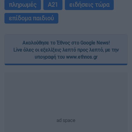
πληρωμές
Α21
ειδήσεις τώρα
επίδομα παιδιού
Ακολούθησε το Έθνος στο Google News!
Live όλες οι εξελίξεις λεπτό προς λεπτό, με την
υπογραφή του www.ethnos.gr