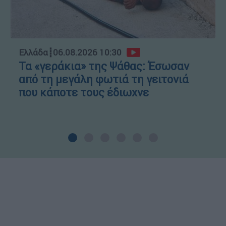
Ελλάδα
┋
06.08.2026 10:30
Τα «γεράκια» της Ψάθας: Έσωσαν
από τη μεγάλη φωτιά τη γειτονιά
που κάποτε τους έδιωχνε