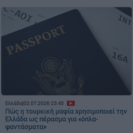
Ελλάδα
|
02.07.2026 23:45
Πώς η τουρκική μαφία χρησιμοποιεί την
Ελλάδα ως πέρασμα για «όπλα-
φαντάσματα»