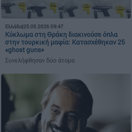
Ελλάδα
|
25.05.2026 09:47
Κύκλωμα στη Θράκη διακινούσε όπλα
στην τουρκική μαφία: Κατασχέθηκαν 25
«ghost guns»
Συνελήφθησαν δύο άτομα