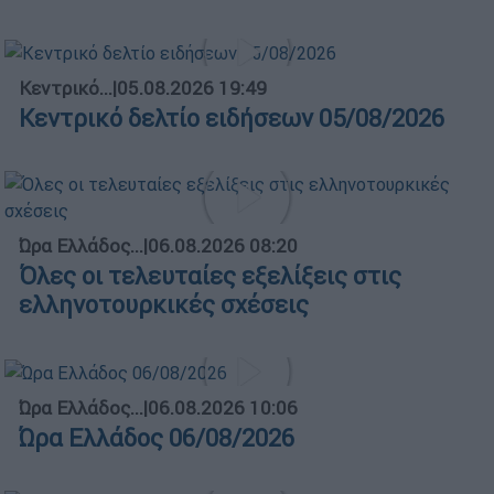
Κεντρικό...
|
05.08.2026 19:49
Κεντρικό δελτίο ειδήσεων 05/08/2026
Ώρα Ελλάδος...
|
06.08.2026 08:20
Όλες οι τελευταίες εξελίξεις στις
ελληνοτουρκικές σχέσεις
Ώρα Ελλάδος...
|
06.08.2026 10:06
Ώρα Ελλάδος 06/08/2026