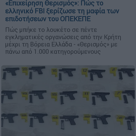
«Επιχείρηση Θερισμός»: Πώς το
ελληνικό FBI ξερίζωσε τη μαφία των
επιδοτήσεων του ΟΠΕΚΕΠΕ
Πώς μπήκε το λουκέτο σε πέντε
εγκληματικές οργανώσεις από την Κρήτη
μέχρι τη Βόρεια Ελλάδα - «Θερισμός» με
πάνω από 1.000 κατηγορούμενους