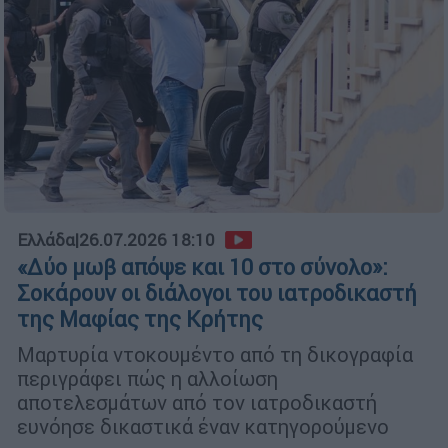
Ελλάδα
|
26.07.2026 18:10
«Δύο μωβ απόψε και 10 στο σύνολο»:
Σοκάρουν οι διάλογοι του ιατροδικαστή
της Μαφίας της Κρήτης
Μαρτυρία ντοκουμέντο από τη δικογραφία
περιγράφει πώς η αλλοίωση
αποτελεσμάτων από τον ιατροδικαστή
ευνόησε δικαστικά έναν κατηγορούμενο