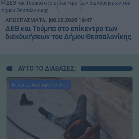
ΑΠΟΣΠΑΣΜΑΤΑ...
|
06.08.2026 19:47
ΔΕΘ και Τούμπα στο επίκεντρο των
διεκδικήσεων του Δήμου Θεσσαλονίκης
ΑΥΤΟ ΤΟ ΔΙΑΒΑΣΕΣ;
Κώστας Ασημακόπουλος