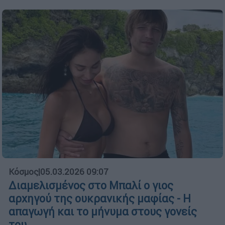
Κόσμος
|
05.03.2026 09:07
Διαμελισμένος στο Μπαλί ο γιος
αρχηγού της ουκρανικής μαφίας - Η
απαγωγή και το μήνυμα στους γονείς
του