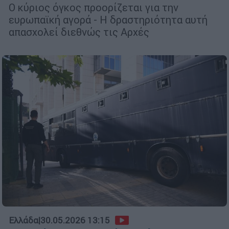
Ο κύριος όγκος προορίζεται για την
ευρωπαϊκή αγορά - Η δραστηριότητα αυτή
απασχολεί διεθνώς τις Αρχές
Ελλάδα
|
30.05.2026 13:15