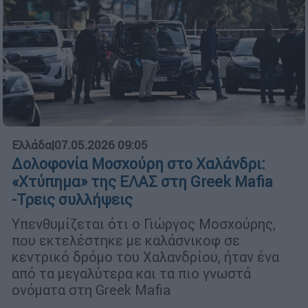
Ελλάδα
|
07.05.2026 09:05
Δολοφονία Μοσχούρη στο Χαλάνδρι:
«Χτύπημα» της ΕΛΑΣ στη Greek Mafia
-Τρεις συλλήψεις
Υπενθυμίζεται ότι ο Γιώργος Μοσχούρης,
που εκτελέστηκε με καλάσνικοφ σε
κεντρικό δρόμο του Χαλανδρίου, ήταν ένα
από τα μεγαλύτερα και τα πιο γνωστά
ονόματα στη Greek Mafia