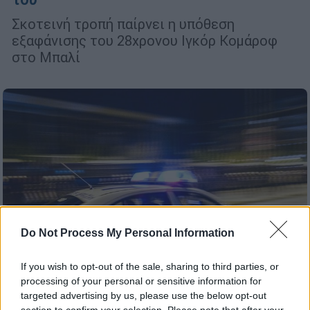
Σκοτεινή τροπή παίρνει η υπόθεση
εξαφάνισης του 28χρονου Ιγκόρ Κομάροφ
στο Μπαλί
Do Not Process My Personal Information
If you wish to opt-out of the sale, sharing to third parties, or
processing of your personal or sensitive information for
targeted advertising by us, please use the below opt-out