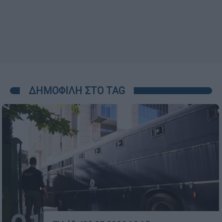
ΔΗΜΟΦΙΛΗ ΣΤΟ TAG