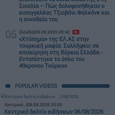
Σικελία – Πώς δολοφονήθηκαν ο
εισαγγελέας Τζιοβάνι Φαλκόνε και
η συνοδεία του
05
Ελλάδα
|
06.06.2025 05:42
«Χτύπημα» της ΕΛ.ΑΣ στην
τουρκική μαφία: Συλλήψεις σε
επιχείρηση στη Βόρεια Ελλάδα -
Εντοπίστηκε το όπλο του
49χρονου Τούρκου
POPULAR VIDEOS
Κεντρικό...
|
06.08.2026 20:05
Κεντρικό δελτίο ειδήσεων 06/08/2026