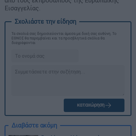
από τους εκπροσώπους της Ευρωπαϊκής
Εισαγγελίας.
Τα σχολιά σας δημοσιεύονται άμεσα με δική σας ευθύνη. Το
ΕΘΝΟΣ θα παρεμβαίνει και τα προσβλητικά σχόλια θα
διαγράφονται
καταχώρηση
Διαβάστε ακόμη