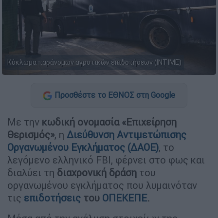
Κύκλωμα παράνομων αγροτικών επιδοτήσεων (ΙΝΤΙΜΕ)
Προσθέστε το ΕΘΝΟΣ στη Google
Με την
κωδική ονομασία «Επιχείρηση
Θερισμός»
, η
Διεύθυνση Αντιμετώπισης
Οργανωμένου Εγκλήματος (ΔΑΟΕ)
, το
λεγόμενο ελληνικό FBI, φέρνει στο φως και
διαλύει τη
διαχρονική δράση
του
οργανωμένου εγκλήματος που λυμαινόταν
τις
επιδοτήσεις
του
ΟΠΕΚΕΠΕ
.