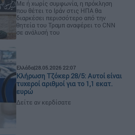
Με ή χωρίς συμφωνία, η πρόκληση
που θέτει το Ιράν στις ΗΠΑ θα
διαρκέσει περισσότερο από την
θητεία του Τραμπ αναφέρει το CNN
σε ανάλυσή του
Ελλάδα
|
28.05.2026 22:07
Κλήρωση Τζόκερ 28/5: Αυτοί είναι
τυχεροί αριθμοί για το 1,1 εκατ.
ευρώ
Δείτε αν κερδίσατε