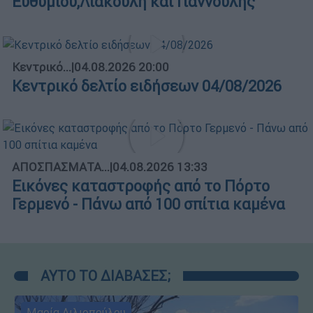
Ευθυμίου,Λιακούλη και Γιαννούλης
Κεντρικό...
|
04.08.2026 20:00
Κεντρικό δελτίο ειδήσεων 04/08/2026
ΑΠΟΣΠΑΣΜΑΤΑ...
|
04.08.2026 13:33
Εικόνες καταστροφής από το Πόρτο
Γερμενό - Πάνω από 100 σπίτια καμένα
ΑΥΤΟ ΤΟ ΔΙΑΒΑΣΕΣ;
Μαρία Λιλιοπούλου