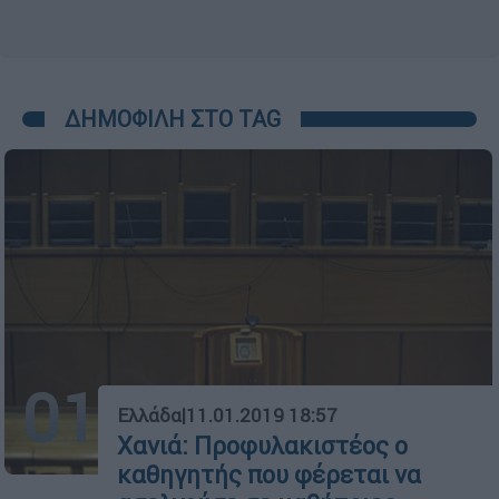
ΔΗΜΟΦΙΛΗ ΣΤΟ TAG
01
Ελλάδα
|
11.01.2019 18:57
Χανιά: Προφυλακιστέος ο
καθηγητής που φέρεται να