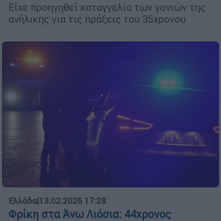
Είχε προηγηθεί καταγγελία των γονιών της
ανήλικης για τις πράξεις του 35χρονου
Ελλάδα
|
13.02.2026 17:28
Φρίκη στα Άνω Λιόσια: 44χρονος