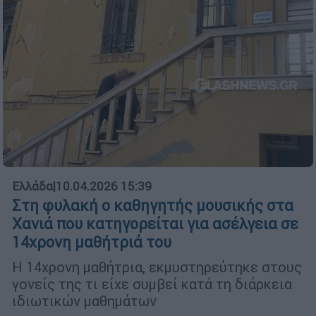
Ελλάδα
|
10.04.2026 15:39
Στη φυλακή ο καθηγητής μουσικής στα
Χανιά που κατηγορείται για ασέλγεια σε
14χρονη μαθήτριά του
Η 14χρονη μαθήτρια, εκμυστηρεύτηκε στους
γονείς της τι είχε συμβεί κατά τη διάρκεια
ιδιωτικών μαθημάτων