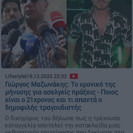
Lifestyle
|
18.12.2025 22:32
Γιώργος Μαζωνάκης: Το χρονικό της
μήνυσης για ασελγείς πράξεις - Ποιος
είναι ο 21χρονος και τι απαντά ο
δημοφιλής τραγουδιστής
Ο δικηγόρος του δήλωσε πως η τρέχουσα
καταγγελία αποτελεί την κατακλείδα μιας
εκβιαστικής επιχείρησης που ξεκίνησε στα