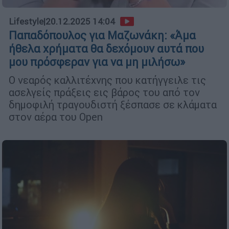
Lifestyle
|
20.12.2025 14:04
Παπαδόπουλος για Μαζωνάκη: «Άμα
ήθελα χρήματα θα δεχόμουν αυτά που
μου πρόσφεραν για να μη μιλήσω»
Ο νεαρός καλλιτέχνης που κατήγγειλε τις
ασελγείς πράξεις εις βάρος του από τον
δημοφιλή τραγουδιστή ξέσπασε σε κλάματα
στον αέρα του Open