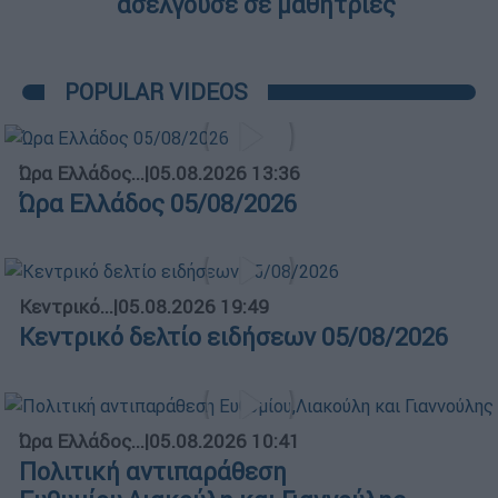
ασελγούσε σε μαθήτριες
POPULAR VIDEOS
Ώρα Ελλάδος...
|
05.08.2026 13:36
Ώρα Ελλάδος 05/08/2026
Κεντρικό...
|
05.08.2026 19:49
Κεντρικό δελτίο ειδήσεων 05/08/2026
Ώρα Ελλάδος...
|
05.08.2026 10:41
Πολιτική αντιπαράθεση