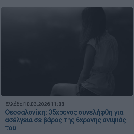
Ελλάδα
|
10.03.2026 11:03
Θεσσαλονίκη: 35χρονος συνελήφθη για
ασέλγεια σε βάρος της 6χρονης ανιψιάς
του