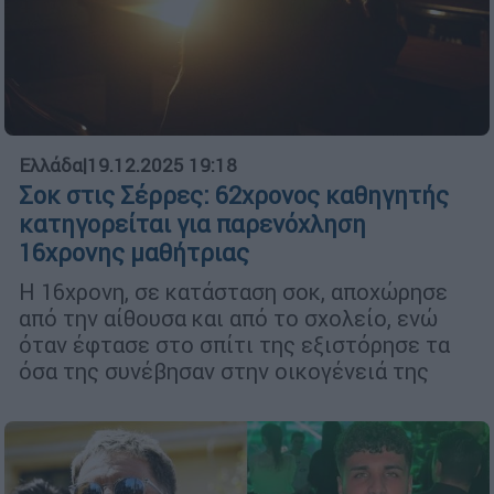
Ελλάδα
|
19.12.2025 19:18
Σοκ στις Σέρρες: 62χρονος καθηγητής
κατηγορείται για παρενόχληση
16χρονης μαθήτριας
Η 16χρονη, σε κατάσταση σοκ, αποχώρησε
από την αίθουσα και από το σχολείο, ενώ
όταν έφτασε στο σπίτι της εξιστόρησε τα
όσα της συνέβησαν στην οικογένειά της