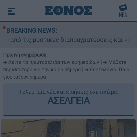
BREAKING NEWS:
 μυστικές διαπραγματεύσεις και γιατί αντιδρούν
Πρωινή ενημέρωση:
➔ Δείτε τα πρωτοσέλιδα των εφημερίδων
|
➔ Μάθετε
περισσότερα για τον καιρό σήμερα
|
➔ Εορτολόγιο: Ποιοι
γιορτάζουν σήμερα
Τελευταία νέα και ειδήσεις σχετικά με:
ΑΣΕΛΓΕΙΑ