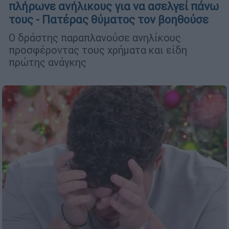
πλήρωνε ανήλικους για να ασελγεί πάνω
τους - Πατέρας θύματος τον βοηθούσε
Ο δράστης παραπλανούσε ανηλίκους
προσφέροντας τους χρήματα και είδη
πρώτης ανάγκης