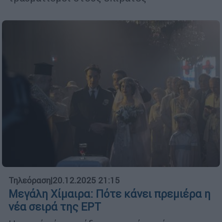
Τηλεόραση
|
20.12.2025 21:15
Μεγάλη Χίμαιρα: Πότε κάνει πρεμιέρα η
νέα σειρά της ΕΡΤ