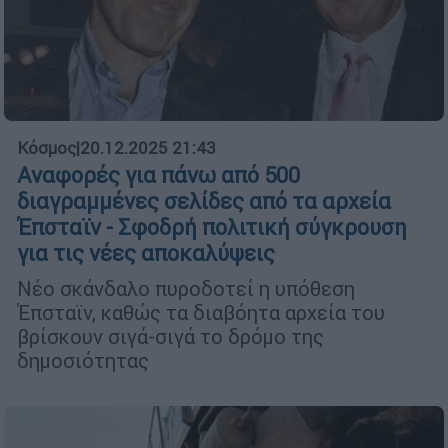
Κόσμος
|
20.12.2025 21:43
Αναφορές για πάνω από 500
διαγραμμένες σελίδες από τα αρχεία
Έπσταϊν - Σφοδρή πολιτική σύγκρουση
για τις νέες αποκαλύψεις
Νέο σκάνδαλο πυροδοτεί η υπόθεση
Έπσταϊν, καθώς τα διαβόητα αρχεία του
βρίσκουν σιγά-σιγά το δρόμο της
δημοσιότητας