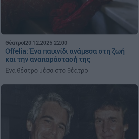
Θέατρο
|
20.12.2025 22:00
Offelia: Ένα παιχνίδι ανάμεσα στη ζωή
και την αναπαράστασή της
Eνα θέατρο μέσα στο θέατρο