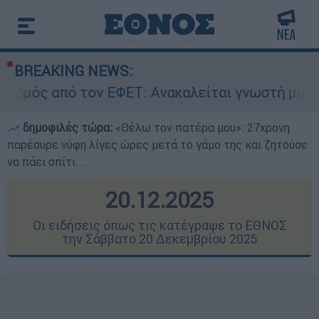
BREAKING NEWS:
ΕΦΕΤ: Ανακαλείται γνωστή μαρμελάδα - Κίνδυνο
δημοφιλές τώρα:
«Θέλω τον πατέρα μου»: 27χρονη
παρέσυρε νύφη λίγες ώρες μετά το γάμο της και ζητούσε
να πάει σπίτι...
20.12.2025
Οι ειδήσεις όπως τις κατέγραψε το ΕΘΝΟΣ
την Σάββατο 20 Δεκεμβρίου 2025