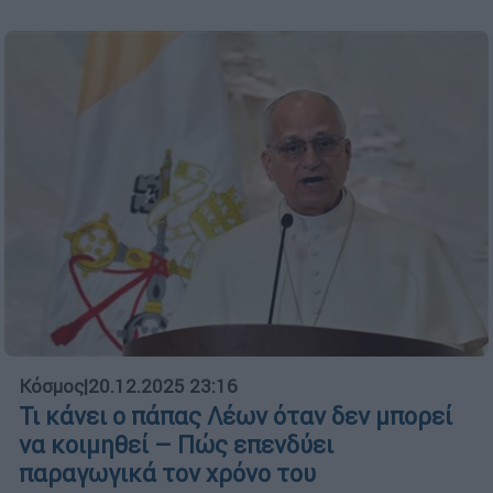
Κόσμος
|
20.12.2025 23:16
Τι κάνει ο πάπας Λέων όταν δεν μπορεί
να κοιμηθεί – Πώς επενδύει
παραγωγικά τον χρόνο του