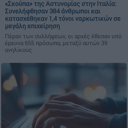
«Σκούπα» της Αστυνομίας στην Ιταλία:
Συνελήφθησαν 384 άνθρωποι και
κατασχέθηκαν 1,4 τόνοι ναρκωτικών σε
μεγάλη επιχείρηση
Πέραν των συλλήψεων, οι αρχές έθεσαν υπό
έρευνα 655 πρόσωπα, μεταξύ αυτών 39
ανηλίκους