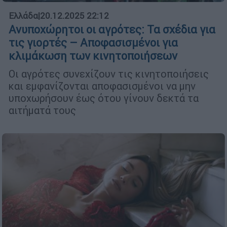
Ελλάδα
|
20.12.2025 22:12
Ανυποχώρητοι οι αγρότες: Τα σχέδια για
τις γιορτές – Αποφασισμένοι για
κλιμάκωση των κινητοποιήσεων
Οι αγρότες συνεχίζουν τις κινητοποιήσεις
και εμφανίζονται αποφασισμένοι να μην
υποχωρήσουν έως ότου γίνουν δεκτά τα
αιτήματά τους