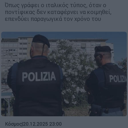
Όπως γράφει ο ιταλικός τύπος, όταν ο
ποντίφικας δεν καταφέρνει να κοιμηθεί,
επενδύει παραγωγικά τον χρόνο του
Κόσμος
|
20.12.2025 23:00