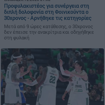
Προφυλακιστέος για συνέργεια στη
διπλή δολοφονία στη Φοινικούντα ο
30χρονος - Αρνήθηκε τις κατηγορίες
Μετά από 9 ώρες κατάθεσης, ο 30χρονος
δεν έπεισε την ανακρίτρια και οδηγήθηκε
στη φυλακή