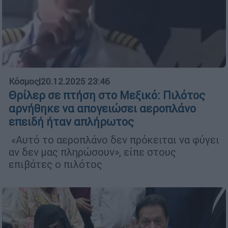
Κόσμος
|
20.12.2025 23:46
Θρίλερ σε πτήση στο Μεξικό: Πιλότος
αρνήθηκε να απογειώσει αεροπλάνο
επειδή ήταν απλήρωτος
«Αυτό το αεροπλάνο δεν πρόκειται να φύγει
αν δεν μας πληρώσουν», είπε στους
επιβάτες ο πιλότος