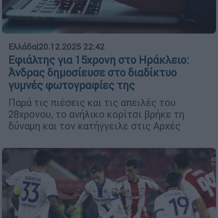
Ελλάδα
|
20.12.2025 22:42
Εφιάλτης για 15χρονη στο Ηράκλειο:
Άνδρας δημοσίευσε στο διαδίκτυο
γυμνές φωτογραφίες της
Παρά τις πιέσεις και τις απειλές του
28χρονου, το ανήλικο κορίτσι βρήκε τη
δύναμη και τον κατήγγειλε στις Αρχές