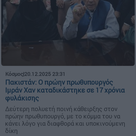
Κόσμος
|
20.12.2025 23:31
Πακιστάν: Ο πρώην πρωθυπουργός
Ιμράν Χαν καταδικάστηκε σε 17 χρόνια
φυλάκισης
Δεύτερη πολυετή ποινή κάθειρξης στον
πρώην πρωθυπουργό, με το κόμμα του να
κάνει λόγο για διαφθορά και υποκινούμενη
δίκη