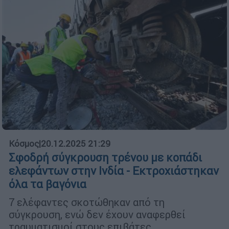
Κόσμος
|
20.12.2025 21:29
Σφοδρή σύγκρουση τρένου με κοπάδι
ελεφάντων στην Ινδία - Εκτροχιάστηκαν
όλα τα βαγόνια
7 ελέφαντες σκοτώθηκαν από τη
σύγκρουση, ενώ δεν έχουν αναφερθεί
τραυματισμοί στους επιβάτες