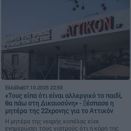
Ελλάδα
|
07.10.2025 22:55
«Τους είπα ότι είναι αλλεργικό το παιδί,
θα πάω στη Δικαιοσύνη» - Ξέσπασε η
μητέρα της 22χρονης για το Αττικόν
Η μητέρα της νεαρής κοπέλας είχε
ενημερώσει τους γιατρούς ότι η κόρη της