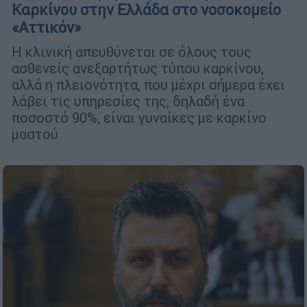
Καρκίνου στην Ελλάδα στο νοσοκομείο
«Αττικόν»
Η κλινική απευθύνεται σε όλους τους
ασθενείς ανεξαρτήτως τύπου καρκίνου,
αλλά η πλειονότητα, που μέχρι σήμερα έχει
λάβει τις υπηρεσίες της, δηλαδή ένα
ποσοστό 90%, είναι γυναίκες με καρκίνο
μαστού