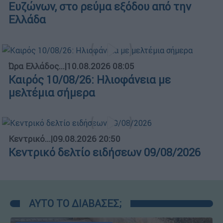
Ευζώνων, στο ρεύμα εξόδου από την
Ελλάδα
Ώρα Ελλάδος...
|
10.08.2026 08:05
Καιρός 10/08/26: Ηλιοφάνεια με
μελτέμια σήμερα
Κεντρικό...
|
09.08.2026 20:50
Κεντρικό δελτίο ειδήσεων 09/08/2026
ΑΥΤΟ ΤΟ ΔΙΑΒΑΣΕΣ;