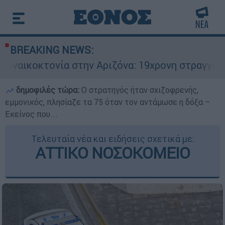
BREAKING NEWS:
α στην Αριζόνα: 19χρονη στραγγαλίστηκε από τ
δημοφιλές τώρα:
O στρατηγός ήταν σχιζοφρενής,
εμμονικός, πλησίαζε τα 75 όταν τον αντάμωσε η δόξα –
Εκείνος που...
Τελευταία νέα και ειδήσεις σχετικά με:
ΑΤΤΙΚΟ ΝΟΣΟΚΟΜΕΙΟ