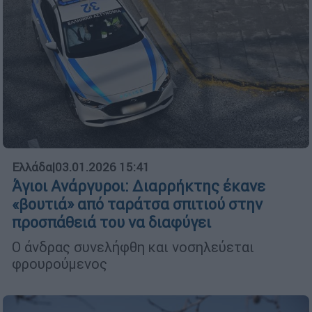
Ελλάδα
|
03.01.2026 15:41
Άγιοι Ανάργυροι: Διαρρήκτης έκανε
«βουτιά» από ταράτσα σπιτιού στην
προσπάθειά του να διαφύγει
Ο άνδρας συνελήφθη και νοσηλεύεται
φρουρούμενος