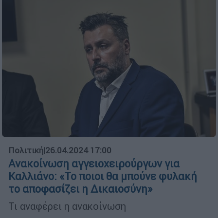
Πολιτική
|
26.04.2024 17:00
Ανακοίνωση αγγειοχειρούργων για
Καλλιάνο: «Το ποιοι θα μπούνε φυλακή
το αποφασίζει η Δικαιοσύνη»
Τι αναφέρει η ανακοίνωση