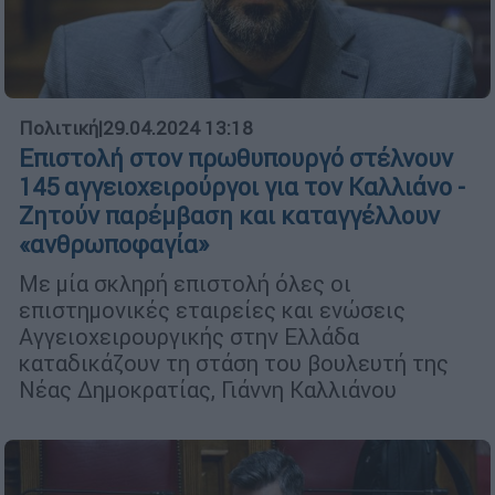
Πολιτική
|
29.04.2024 13:18
Επιστολή στον πρωθυπουργό στέλνουν
145 αγγειοχειρούργοι για τον Καλλιάνο -
Ζητούν παρέμβαση και καταγγέλλουν
«ανθρωποφαγία»
Με μία σκληρή επιστολή όλες οι
επιστημονικές εταιρείες και ενώσεις
Αγγειοχειρουργικής στην Ελλάδα
καταδικάζουν τη στάση του βουλευτή της
Νέας Δημοκρατίας, Γιάννη Καλλιάνου