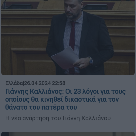
Ελλάδα
|
26.04.2024 22:58
Γιάννης Καλλιάνος: Οι 23 λόγοι για τους
οποίους θα κινηθεί δικαστικά για τον
θάνατο του πατέρα του
Η νέα ανάρτηση του Γιάννη Καλλιάνου