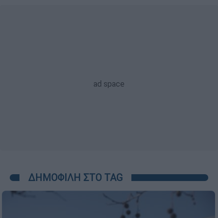
ΔΗΜΟΦΙΛΗ ΣΤΟ TAG