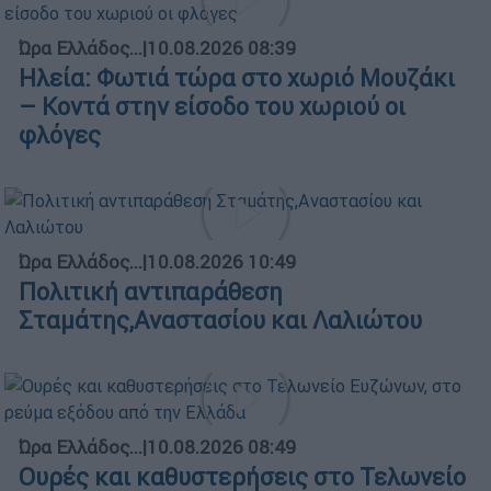
Ώρα Ελλάδος...
|
10.08.2026 08:39
Ηλεία: Φωτιά τώρα στο χωριό Μουζάκι
– Κοντά στην είσοδο του χωριού οι
φλόγες
Ώρα Ελλάδος...
|
10.08.2026 10:49
Πολιτική αντιπαράθεση
Σταμάτης,Αναστασίου και Λαλιώτου
Ώρα Ελλάδος...
|
10.08.2026 08:49
Ουρές και καθυστερήσεις στο Τελωνείο