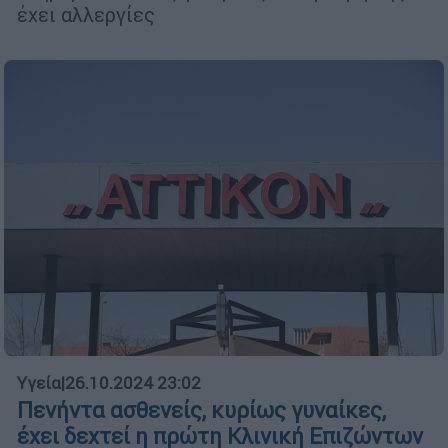
έχει αλλεργίες
Υγεία
|
26.10.2024 23:02
Πενήντα ασθενείς, κυρίως γυναίκες,
έχει δεχτεί η πρώτη Κλινική Επιζώντων