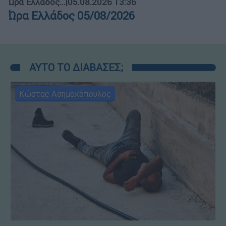
Ώρα Ελλάδος...
|
05.08.2026 13:36
Ώρα Ελλάδος 05/08/2026
ΑΥΤΟ ΤΟ ΔΙΑΒΑΣΕΣ;
Κώστας Ασημακόπουλος