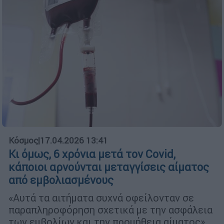
Κόσμος
|
17.04.2026 13:41
Κι όμως, 6 χρόνια μετά τον Covid,
κάποιοι αρνούνται μεταγγίσεις αίματος
από εμβολιασμένους
«Αυτά τα αιτήματα συχνά οφείλονταν σε
παραπληροφόρηση σχετικά με την ασφάλεια
των εμβολίων και την προμήθεια αίματος»