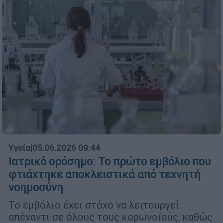
Υγεία
|
05.06.2026 09:44
Ιατρικό ορόσημο: Το πρώτο εμβόλιο που
φτιάχτηκε αποκλειστικά από τεχνητή
νοημοσύνη
Το εμβόλιο έχει στόχο να λειτουργεί
απέναντι σε όλους τους κορωνοϊούς, καθώς