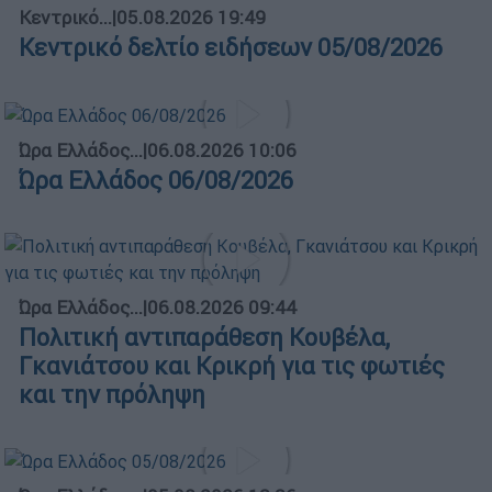
Κεντρικό...
|
05.08.2026 19:49
Κεντρικό δελτίο ειδήσεων 05/08/2026
Ώρα Ελλάδος...
|
06.08.2026 10:06
Ώρα Ελλάδος 06/08/2026
Ώρα Ελλάδος...
|
06.08.2026 09:44
Πολιτική αντιπαράθεση Κουβέλα,
Γκανιάτσου και Κρικρή για τις φωτιές
και την πρόληψη