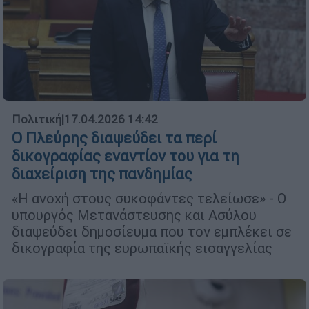
Πολιτική
|
17.04.2026 14:42
Ο Πλεύρης διαψεύδει τα περί
δικογραφίας εναντίον του για τη
διαχείριση της πανδημίας
«Η ανοχή στους συκοφάντες τελείωσε» - O
υπουργός Μετανάστευσης και Ασύλου
διαψεύδει δημοσίευμα που τον εμπλέκει σε
δικογραφία της ευρωπαϊκής εισαγγελίας