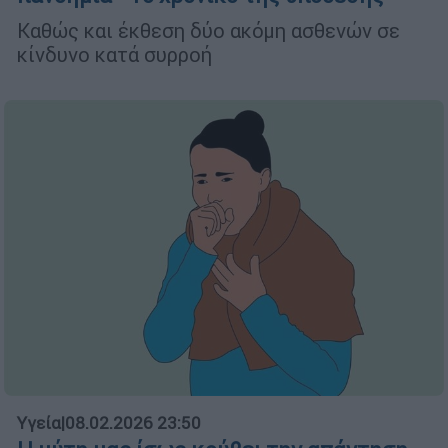
Καθώς και έκθεση δύο ακόμη ασθενών σε
κίνδυνο κατά συρροή
Υγεία
|
08.02.2026 23:50