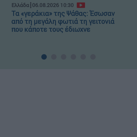
Ελλάδα
┋
06.08.2026 10:30
Τα «γεράκια» της Ψάθας: Έσωσαν
από τη μεγάλη φωτιά τη γειτονιά
που κάποτε τους έδιωχνε