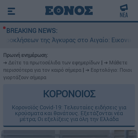
BREAKING NEWS:
της Άγκυρας στο Αιγαίο: Εικονική αερομαχία αν
Πρωινή ενημέρωση:
➔ Δείτε τα πρωτοσέλιδα των εφημερίδων
|
➔ Μάθετε
περισσότερα για τον καιρό σήμερα
|
➔ Εορτολόγιο: Ποιοι
γιορτάζουν σήμερα
ΚΟΡΟΝΟΙΟΣ
Κορονοϊός Covid-19: Τελευταίες ειδήσεις για
κρούσματα και θανάτους. Εξετάζονται νέα
μέτρα; Οι εξελίξεις για όλη την Ελλάδα