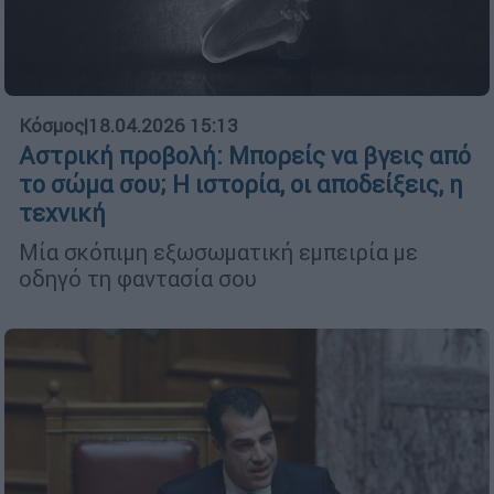
Κόσμος
|
18.04.2026 15:13
Αστρική προβολή: Μπορείς να βγεις από
το σώμα σου; Η ιστορία, οι αποδείξεις, η
τεχνική
Μία σκόπιμη εξωσωματική εμπειρία με
οδηγό τη φαντασία σου