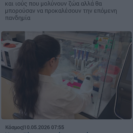
και ιούς που μολύνουν ζώα αλλά θα
μπορούσαν να προκαλέσουν την επόμενη
πανδημία
Κόσμος
|
10.05.2026 07:55