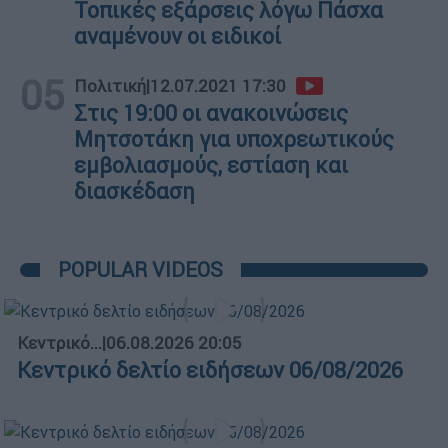
Τοπικές εξάρσεις λόγω Πάσχα
αναμένουν οι ειδικοί
05
Πολιτική
|
12.07.2021 17:30
Στις 19:00 οι ανακοινώσεις
Μητσοτάκη για υποχρεωτικούς
εμβολιασμούς, εστίαση και
διασκέδαση
POPULAR VIDEOS
Κεντρικό...
|
06.08.2026 20:05
Κεντρικό δελτίο ειδήσεων 06/08/2026