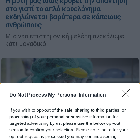
Η μύτη μας ίσως κρύβει την απάντηση
στο γιατί το απλό κρυολόγημα
εκδηλώνεται βαρύτερα σε κάποιους
ανθρώπους
Μια νέα επιστημονική μελέτη ανακάλυψε
κάτι μοναδικό
Do Not Process My Personal Information
If you wish to opt-out of the sale, sharing to third parties, or
processing of your personal or sensitive information for
targeted advertising by us, please use the below opt-out
section to confirm your selection. Please note that after your
opt-out request is processed you may continue seeing