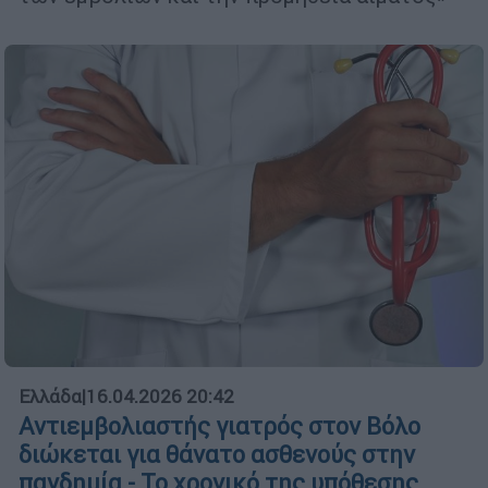
Ελλάδα
|
16.04.2026 20:42
Αντιεμβολιαστής γιατρός στον Βόλο
διώκεται για θάνατο ασθενούς στην
πανδημία - Το χρονικό της υπόθεσης