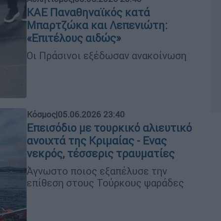
ΚΑΕ Παναθηναϊκός κατά
Μπαρτζώκα και Λεπενιώτη:
«Επιτέλους αιδώς»
Οι Πράσινοι εξέδωσαν ανακοίνωση
Κόσμος
|
05.06.2026 23:40
Επεισόδιο με τουρκικό αλιευτικό
ανοιχτά της Κριμαίας - Ενας
νεκρός, τέσσερις τραυματίες
Άγνωστο ποιος εξαπέλυσε την
επίθεση στους Τούρκους ψαράδες