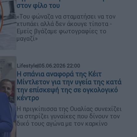
στον φίλο του
«Του φώναζα να σταματήσει να τον
χτυπάει αλλά δεν άκουγε τίποτα -
Εμείς βγάζαμε φωτογραφίες το
μαγαζί»
Lifestyle
|
05.06.2026 22:00
Η σπάνια αναφορά της Κέιτ
Μίντλετον για την υγεία της κατά
την επίσκεψή της σε ογκολογικό
κέντρο
Η πριγκίπισσα της Ουαλίας συνεχίζει
να στηρίζει γυναίκες που δίνουν τον
δικό τους αγώνα με τον καρκίνο