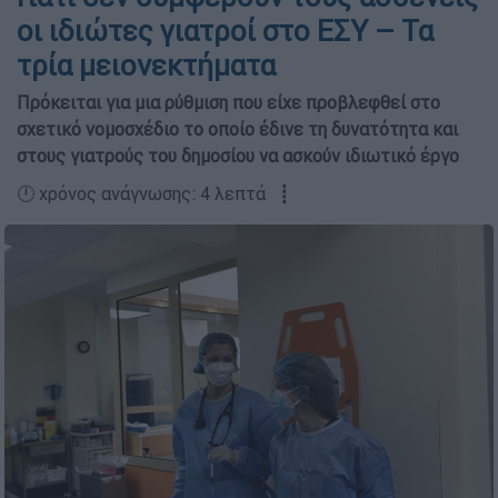
οι ιδιώτες γιατροί στο ΕΣΥ – Τα
τρία μειονεκτήματα
Πρόκειται για μια ρύθμιση που είχε προβλεφθεί στο
σχετικό νομοσχέδιο το οποίο έδινε τη δυνατότητα και
στους γιατρούς του δημοσίου να ασκούν ιδιωτικό έργο
🕛 χρόνος ανάγνωσης: 4 λεπτά ┋