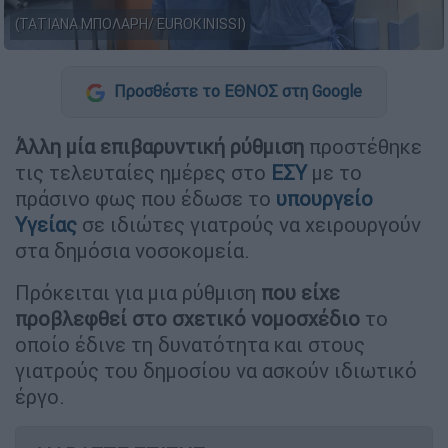
(ΤΑΤΙΑΝΑ ΜΠΟΛΑΡΗ/ EUROKINISSI)
Προσθέστε το ΕΘΝΟΣ στη Google
Άλλη μία επιβαρυντική ρύθμιση
προστέθηκε
τις τελευταίες ημέρες στο
ΕΣΥ
με το
πράσινο φως που έδωσε το
υπουργείο
Υγείας
σε ιδιώτες γιατρούς να χειρουργούν
στα δημόσια νοσοκομεία.
Πρόκειται για μια ρύθμιση
που είχε
προβλεφθεί στο σχετικό νομοσχέδιο
το
οποίο έδινε τη δυνατότητα και στους
γιατρούς του δημοσίου να ασκούν ιδιωτικό
έργο.