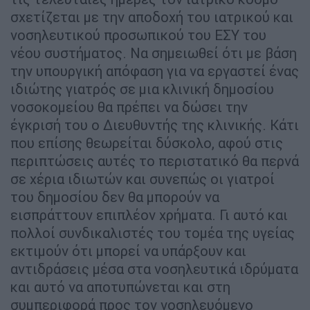
σχετίζεται με την αποδοχή του ιατρικού και
νοσηλευτικού προσωπικού του ΕΣΥ του
νέου συστήματος. Να σημειωθεί ότι με βάση
την υπουργική απόφαση για να εργαστεί ένας
ιδιώτης γιατρός σε μια κλινική δημοσίου
νοσοκομείου θα πρέπει να δώσει την
έγκρισή του ο Διευθυντής της κλινικής. Κάτι
που επίσης θεωρείται δύσκολο, αφού στις
περιπτώσεις αυτές το περιστατικό θα περνά
σε χέρια ιδιωτών και συνεπώς οι γιατροί
του δημοσίου δεν θα μπορούν να
εισπράττουν επιπλέον χρήματα. Γι αυτό και
πολλοί συνδικαλιστές του τομέα της υγείας
εκτιμούν ότι μπορεί να υπάρξουν και
αντιδράσεις μέσα στα νοσηλευτικά ιδρύματα
και αυτό να αποτυπώνεται και στη
συμπεριφορά προς τον νοσηλευόμενο