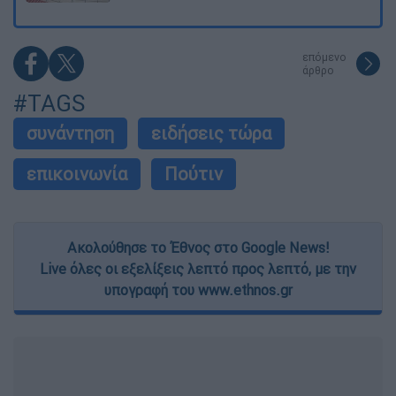
επόμενο
άρθρο
#TAGS
συνάντηση
ειδήσεις τώρα
επικοινωνία
Πούτιν
Ακολούθησε το Έθνος στο Google News!
Live όλες οι εξελίξεις λεπτό προς λεπτό, με την
υπογραφή του www.ethnos.gr