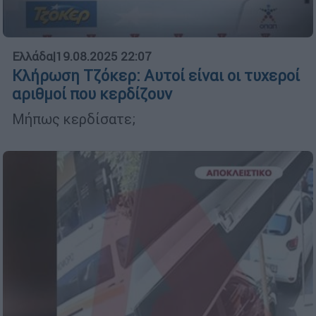
Ελλάδα
|
19.08.2025 22:07
Κλήρωση Τζόκερ: Αυτοί είναι οι τυχεροί
αριθμοί που κερδίζουν
Μήπως κερδίσατε;