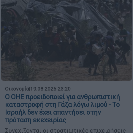
Οικονομία
|
19.08.2025 23:20
Ο ΟΗΕ προειδοποιεί για ανθρωπιστική
καταστροφή στη Γάζα λόγω λιμού - Το
Ισραήλ δεν έχει απαντήσει στην
πρόταση εκεχειρίας
Συνεχίζονται οι στρατιωτικές επιχειρήσεις