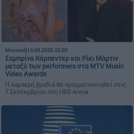
Μουσική
|
19.08.2025 22:00
Σαμπρίνα Κάρπεντερ και Ρίκι Μάρτιν
μεταξύ των performers στα MTV Music
Video Awards
Η λαμπερή βραδιά θα πραγματοποιηθεί στις
7 Σεπτεμβρίου στη UBS Arena