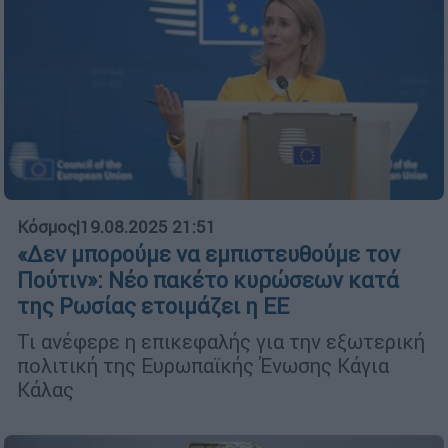
Κόσμος
|
19.08.2025 21:51
«Δεν μπορούμε να εμπιστευθούμε τον
Πούτιν»: Νέο πακέτο κυρώσεων κατά
της Ρωσίας ετοιμάζει η ΕΕ
Τι ανέφερε η επικεφαλής για την εξωτερική
πολιτική της Ευρωπαϊκής Ένωσης Κάγια
Κάλας