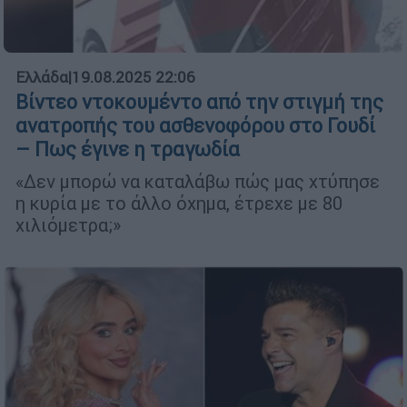
Ελλάδα
|
19.08.2025 22:06
Βίντεο ντοκουμέντο από την στιγμή της
ανατροπής του ασθενοφόρου στο Γουδί
– Πως έγινε η τραγωδία
«Δεν μπορώ να καταλάβω πώς μας χτύπησε
η κυρία με το άλλο όχημα, έτρεχε με 80
χιλιόμετρα;»