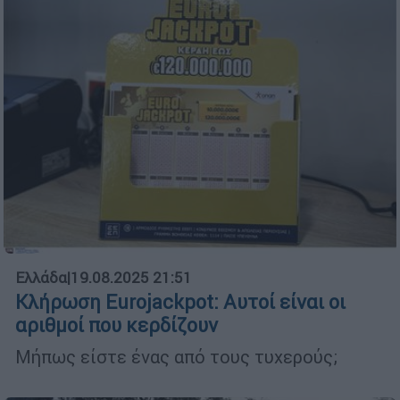
Ελλάδα
|
19.08.2025 21:51
Κλήρωση Eurojackpot: Αυτοί είναι οι
αριθμοί που κερδίζουν
Μήπως είστε ένας από τους τυχερούς;