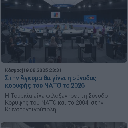
Κόσμος
|
19.08.2025 23:31
Στην Άγκυρα θα γίνει η σύνοδος
κορυφής του ΝΑΤΟ το 2026
Η Τουρκία είχε φιλοξενήσει τη Σύνοδο
Κορυφής του ΝΑΤΟ και το 2004, στην
Κωνσταντινούπολη