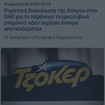
Κόσμος
|
19.08.2025 22:19
Ρηματική διακοίνωση της Κύπρου στον
ΟΗΕ για το παράνομο τουρκολυβικό
μνημόνιο: «Δεν παράγει έννομα
αποτελέσματα»
Τι αναφέρει η Κυπριακή Δημοκρατία