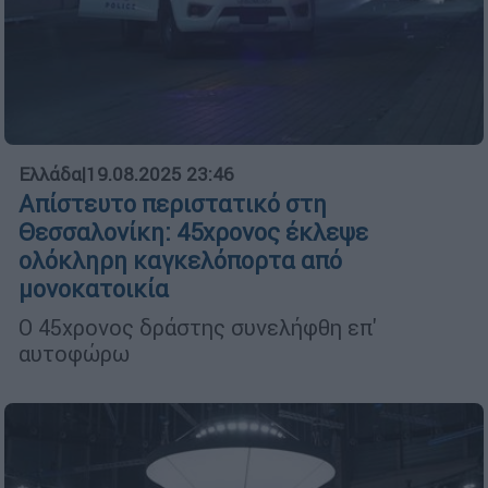
Ελλάδα
|
19.08.2025 23:46
Απίστευτο περιστατικό στη
Θεσσαλονίκη: 45χρονος έκλεψε
ολόκληρη καγκελόπορτα από
μονοκατοικία
Ο 45χρονος δράστης συνελήφθη επ'
αυτοφώρω