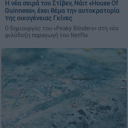
Η νέα σειρά του Στίβεν, Νάιτ «House Of
Guinness», έχει θέμα την αυτοκρατορία
της οικογένειας Γκίνες
Ο δημιουργός του «Peaky Blinders» στη νέα
φιλόδοξη παραγωγή του Netflix