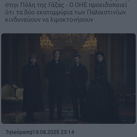
στην Πόλη της Γάζας - Ο ΟΗΕ προειδοποιεί
ότι τα δύο εκατομμύρια των Παλαιστινίων
κινδυνεύουν να λιμοκτονήσουν
Τηλεόραση
|
19.08.2025 23:14