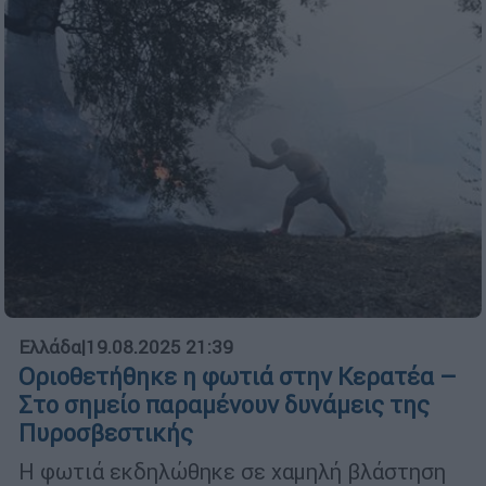
Ελλάδα
|
19.08.2025 21:39
Οριοθετήθηκε η φωτιά στην Κερατέα –
Στο σημείο παραμένουν δυνάμεις της
Πυροσβεστικής
Η φωτιά εκδηλώθηκε σε χαμηλή βλάστηση