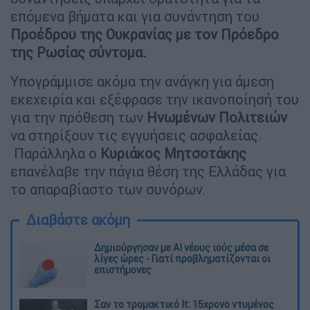
επόμενα βήματα και για συνάντηση του
Προέδρου της Ουκρανίας με τον Πρόεδρο
της Ρωσίας σύντομα.
Υπογράμμισε ακόμα την ανάγκη για άμεση
εκεχειρία και εξέφρασε την ικανοποίησή του
για την πρόθεση των
Ηνωμένων Πολιτειών
να στηρίξουν τις εγγυήσεις ασφαλείας.
Παράλληλα ο
Κυριάκος Μητσοτάκης
επανέλαβε την πάγια θέση της Ελλάδας για
το απαραβίαστο των συνόρων.
Διαβάστε ακόμη
Δημιούργησαν με AI νέους ιούς μέσα σε
λίγες ώρες - Γιατί προβληματίζονται οι
επιστήμονες
Σαν το τρομακτικό It: 15χρονο ντυμένος