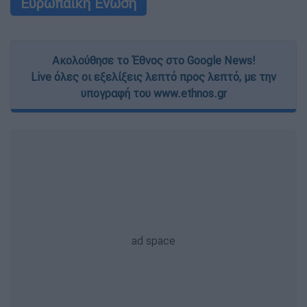
Ευρωπαϊκή Ένωση
Ακολούθησε το Έθνος στο Google News!
Live όλες οι εξελίξεις λεπτό προς λεπτό, με την
υπογραφή του www.ethnos.gr