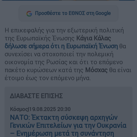
Προσθέστε το ΕΘΝΟΣ στη Google
Η επικεφαλής για την εξωτερική πολιτική
της Ευρωπαϊκής Ένωσης
Κάγια
Κάλας
δήλωσε σήμερα ότι η
Ευρωπαϊκή
Ένωση
θα
συνεχίσει να στοχοποιεί την πολεμική
οικονομία της Ρωσίας και ότι το επόμενο
πακέτο κυρώσεων κατά της
Μόσχας
θα είναι
έτοιμο έως τον επόμενο μήνα.
ΔΙΑΒΑΣΤΕ ΕΠΙΣΗΣ
Κόσμος
|
19.08.2025 20:30
ΝΑΤΟ: Έκτακτη σύσκεψη αρχηγών
Γενικών Επιτελείων για την Ουκρανία
– Ενημέρωση μετά τη συνάντηση