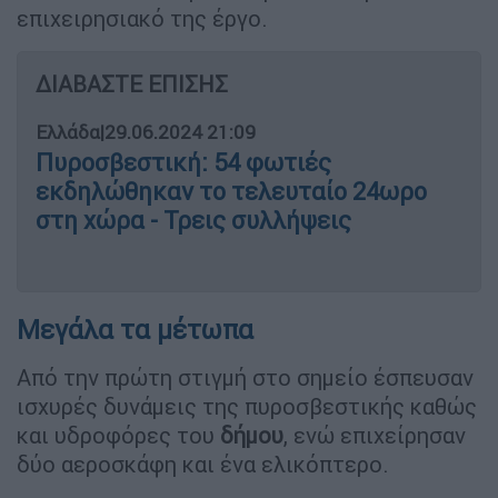
επιχειρησιακό της έργο.
ΔΙΑΒΑΣΤΕ ΕΠΙΣΗΣ
Ελλάδα
|
29.06.2024 21:09
Πυροσβεστική: 54 φωτιές
εκδηλώθηκαν το τελευταίο 24ωρο
στη χώρα - Τρεις συλλήψεις
Μεγάλα τα μέτωπα
Από την πρώτη στιγμή στο σημείο έσπευσαν
ισχυρές δυνάμεις της πυροσβεστικής καθώς
και υδροφόρες του
δήμου
, ενώ επιχείρησαν
δύο αεροσκάφη και ένα ελικόπτερο.