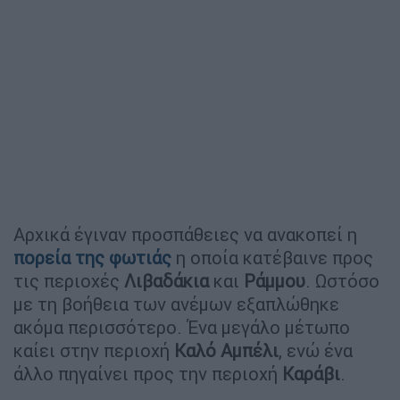
Αρχικά έγιναν προσπάθειες να ανακοπεί η
πορεία της
φωτιάς
η οποία κατέβαινε προς
τις περιοχές
Λιβαδάκια
και
Ράμμου
. Ωστόσο
με τη βοήθεια των ανέμων εξαπλώθηκε
ακόμα περισσότερο. Ένα μεγάλο μέτωπο
καίει στην περιοχή
Καλό Αμπέλι
, ενώ ένα
άλλο πηγαίνει προς την περιοχή
Καράβι
.