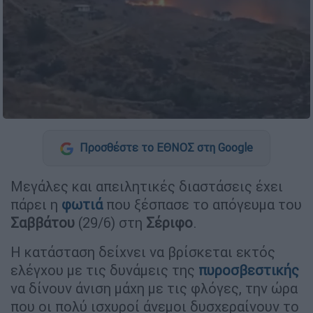
Προσθέστε το ΕΘΝΟΣ στη Google
Μεγάλες και απειλητικές διαστάσεις έχει
πάρει η
φωτιά
που ξέσπασε το απόγευμα του
Σαββάτου
(29/6) στη
Σέριφο
.
Η κατάσταση δείχνει να βρίσκεται εκτός
ελέγχου με τις δυνάμεις της
πυροσβεστικής
να δίνουν άνιση μάχη με τις φλόγες, την ώρα
που οι πολύ ισχυροί άνεμοι δυσχεραίνουν το