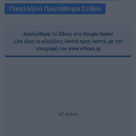
Πανελλήνιο Πρωτάθλημα Στίβου
Ακολούθησε το Έθνος στο Google News!
Live όλες οι εξελίξεις λεπτό προς λεπτό, με την
υπογραφή του www.ethnos.gr