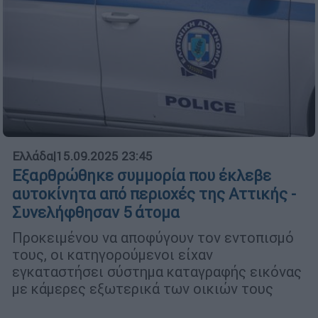
Ελλάδα
|
15.09.2025 23:45
Εξαρθρώθηκε συμμορία που έκλεβε
αυτοκίνητα από περιοχές της Αττικής -
Συνελήφθησαν 5 άτομα
Προκειμένου να αποφύγουν τον εντοπισμό
τους, οι κατηγορούμενοι είχαν
εγκαταστήσει σύστημα καταγραφής εικόνας
με κάμερες εξωτερικά των οικιών τους