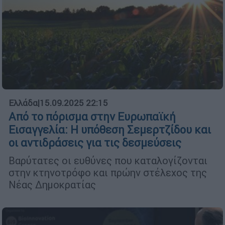
Ελλάδα
|
15.09.2025 22:15
Από το πόρισμα στην Ευρωπαϊκή
Εισαγγελία: Η υπόθεση Σεμερτζίδου και
οι αντιδράσεις για τις δεσμεύσεις
Βαρύτατες οι ευθύνες που καταλογίζονται
στην κτηνοτρόφο και πρώην στέλεχος της
Νέας Δημοκρατίας