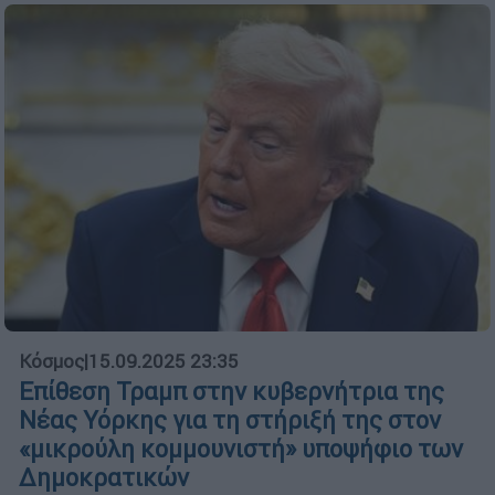
Κόσμος
|
15.09.2025 23:35
Eπίθεση Τραμπ στην κυβερνήτρια της
Νέας Υόρκης για τη στήριξή της στον
«μικρούλη κομμουνιστή» υποψήφιο των
Δημοκρατικών