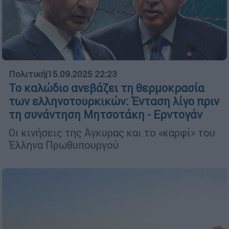
Πολιτική
|
15.09.2025 22:23
Το καλώδιο ανεβάζει τη θερμοκρασία
των ελληνοτουρκικών: Ένταση λίγο πριν
τη συνάντηση Μητσοτάκη - Ερντογάν
Οι κινήσεις της Άγκυρας και το «καρφί» του
Έλληνα Πρωθυπουργού