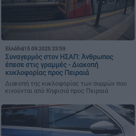
Ελλάδα
|
15.09.2025 23:59
Συναγερμός στον ΗΣΑΠ: Άνθρωπος
έπεσε στις γραμμές - Διακοπή
κυκλοφορίας προς Πειραιά
Διακοπή της κυκλοφορίας των συρμών που
κινούνται από Κηφισιά προς Πειραιά