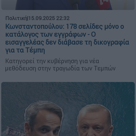
Πολιτική
|
15.09.2025 22:32
Κωνσταντοπούλου: 178 σελίδες μόνο ο
κατάλογος των εγγράφων - Ο
εισαγγελέας δεν διάβασε τη δικογραφία
για τα Τέμπη
Κατηγορεί την κυβέρνηση για νέα
μεθόδευση στην τραγωδία των Τεμπών