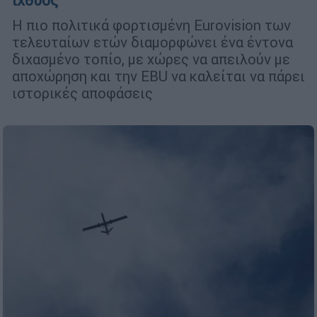
ιχθύος
Η πιο πολιτικά φορτισμένη Eurovision των
τελευταίων ετών διαμορφώνει ένα έντονα
διχασμένο τοπίο, με χώρες να απειλούν με
αποχώρηση και την EBU να καλείται να πάρει
ιστορικές αποφάσεις