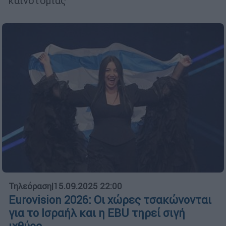
καινοτομίας
Τηλεόραση
|
15.09.2025 22:00
Eurovision 2026: Οι χώρες τσακώνονται
για το Ισραήλ και η EBU τηρεί σιγή