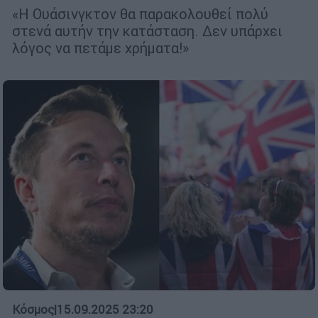
«Η Ουάσινγκτον θα παρακολουθεί πολύ
στενά αυτήν την κατάσταση. Δεν υπάρχει
λόγος να πετάμε χρήματα!»
Κόσμος
|
15.09.2025 23:20