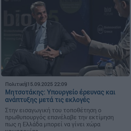
Πολιτική
|
15.09.2025 22:09
Μητσοτάκης: Υπουργείο έρευνας και
ανάπτυξης μετά τις εκλογές
Στην εισαγωγική του τοποθέτηση ο
πρωθυπουργός επανέλαβε την εκτίμηση
πως η Ελλάδα μπορεί να γίνει χώρα