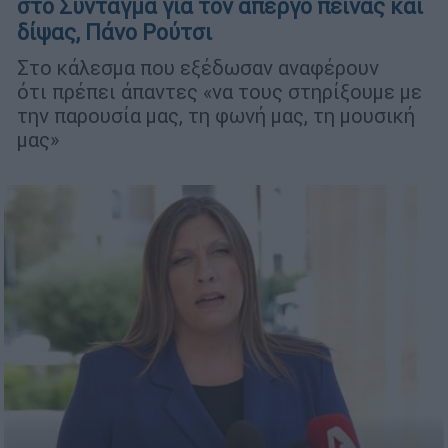
στο Σύνταγμα για τον απεργό πείνας και
δίψας, Πάνο Ρούτσι
Στο κάλεσμα που εξέδωσαν αναφέρουν
ότι πρέπει άπαντες «να τους στηρίξουμε με
την παρουσία μας, τη φωνή μας, τη μουσική
μας»