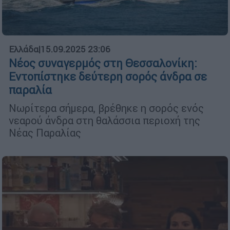
Ελλάδα
|
15.09.2025 23:06
Νέος συναγερμός στη Θεσσαλονίκη:
Εντοπίστηκε δεύτερη σορός άνδρα σε
παραλία
Νωρίτερα σήμερα, βρέθηκε η σορός ενός
νεαρού άνδρα στη θαλάσσια περιοχή της
Νέας Παραλίας