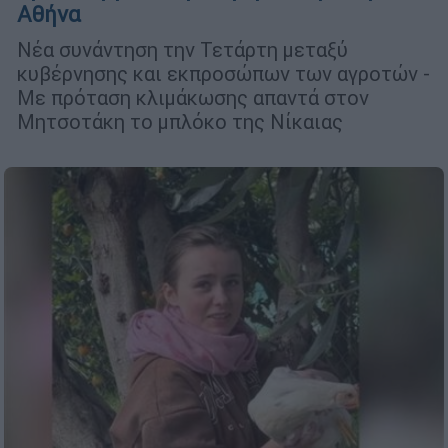
Αθήνα
Νέα συνάντηση την Τετάρτη μεταξύ
κυβέρνησης και εκπροσώπων των αγροτών -
Με πρόταση κλιμάκωσης απαντά στον
Μητσοτάκη το μπλόκο της Νίκαιας