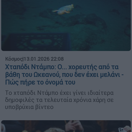
Κόσμος
|
13.01.2026 22:08
Χταπόδι Ντάμπο: Ο... χορευτής από τα
βάθη του Ωκεανού, που δεν έχει μελάνι -
Πώς πήρε το όνομά του
Το χταπόδι Ντάμπο έχει γίνει ιδιαίτερα
δημοφιλές τα τελευταία χρόνια χάρη σε
υποβρύχια βίντεο