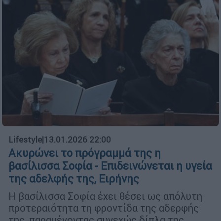
Lifestyle
|
13.01.2026 22:00
Ακυρώνει το πρόγραμμά της η
βασίλισσα Σοφία - Επιδεινώνεται η υγεία
της αδελφής της, Ειρήνης
Η βασίλισσα Σοφία έχει θέσει ως απόλυτη
προτεραιότητα τη φροντίδα της αδερφής
της, παραμένοντας συνεχώς δίπλα της