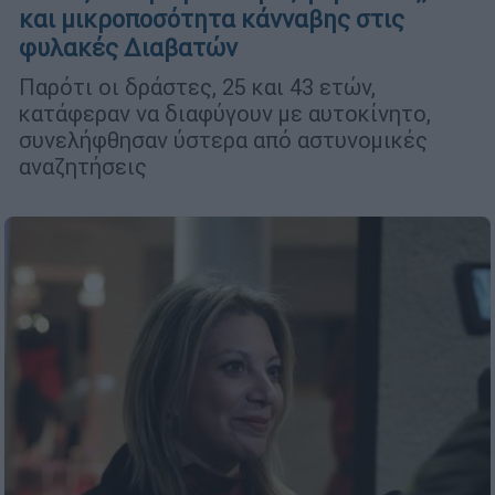
και μικροποσότητα κάνναβης στις
φυλακές Διαβατών
Παρότι οι δράστες, 25 και 43 ετών,
κατάφεραν να διαφύγουν με αυτοκίνητο,
συνελήφθησαν ύστερα από αστυνομικές
αναζητήσεις