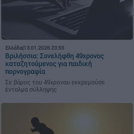
Ελλάδα
|
13.01.2026 23:55
Βριλήσσια: Συνελήφθη 49χρονος
καταζητούμενος για παιδική
πορνογραφία
Σε βάρος του 49χρονου εκκρεμούσε
ένταλμα σύλληψης