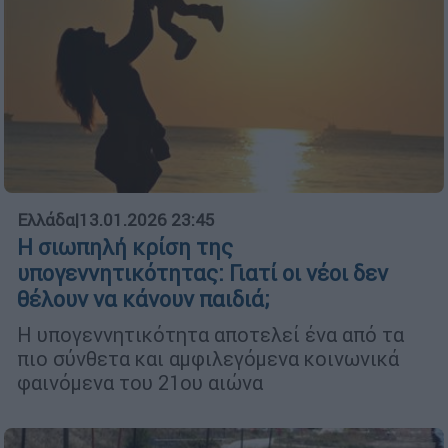
Ελλάδα
|
13.01.2026 23:45
Η σιωπηλή κρίση της
υπογεννητικότητας: Γιατί οι νέοι δεν
θέλουν να κάνουν παιδιά;
Η υπογεννητικότητα αποτελεί ένα από τα
πιο σύνθετα και αμφιλεγόμενα κοινωνικά
φαινόμενα του 21ου αιώνα