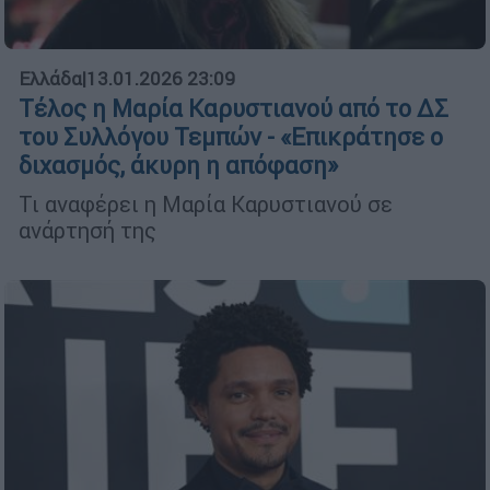
Ελλάδα
|
13.01.2026 23:09
Τέλος η Μαρία Καρυστιανού από το ΔΣ
του Συλλόγου Τεμπών - «Επικράτησε ο
διχασμός, άκυρη η απόφαση»
Τι αναφέρει η Μαρία Καρυστιανού σε
ανάρτησή της