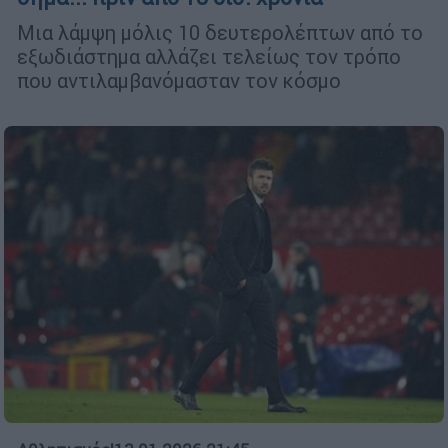
Μια λάμψη μόλις 10 δευτερολέπτων από το
εξωδιάστημα αλλάζει τελείως τον τρόπο
που αντιλαμβανόμασταν τον κόσμο