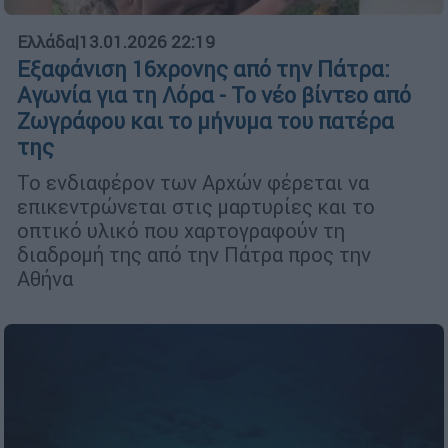
Ελλάδα
|
13.01.2026 22:19
Εξαφάνιση 16χρονης από την Πάτρα:
Αγωνία για τη Λόρα - Το νέο βίντεο από
Ζωγράφου και το μήνυμα του πατέρα
της
Το ενδιαφέρον των Αρχών φέρεται να
επικεντρώνεται στις μαρτυρίες και το
οπτικό υλικό που χαρτογραφούν τη
διαδρομή της από την Πάτρα προς την
Αθήνα