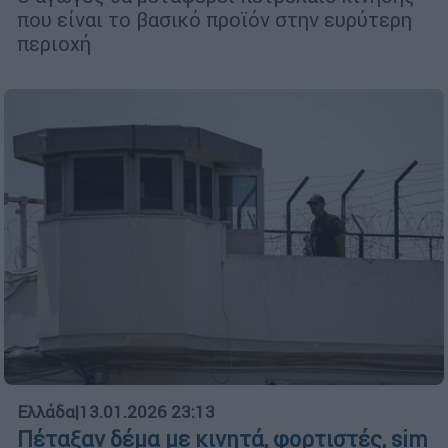
που είναι το βασικό προϊόν στην ευρύτερη
περιοχή
Ελλάδα
|
13.01.2026 23:13
Πέταξαν δέμα με κινητά, φορτιστές, sim