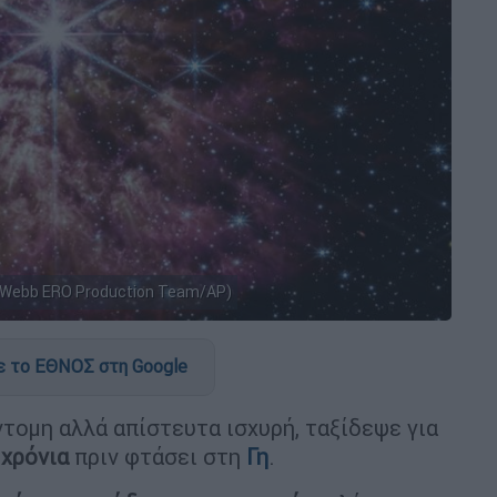
, Webb ERO Production Team/AP)
 το ΕΘΝΟΣ στη Google
ντομη αλλά απίστευτα ισχυρή, ταξίδεψε για
 χρόνια
πριν φτάσει στη
Γη
.