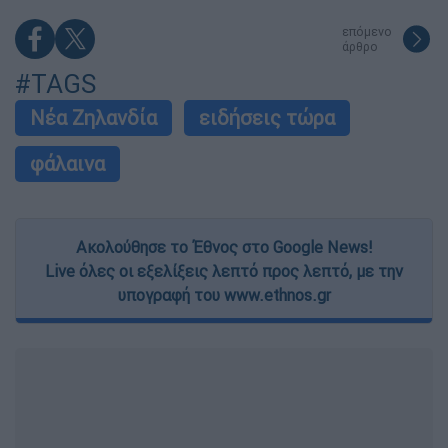
επόμενο
άρθρο
#TAGS
Νέα Ζηλανδία
ειδήσεις τώρα
φάλαινα
Ακολούθησε το Έθνος στο Google News!
Live όλες οι εξελίξεις λεπτό προς λεπτό, με την
υπογραφή του www.ethnos.gr