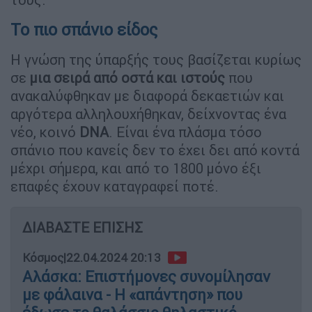
Το πιο σπάνιο είδος
Η γνώση της ύπαρξής τους βασίζεται κυρίως
σε
μια σειρά από οστά και ιστούς
που
ανακαλύφθηκαν με διαφορά δεκαετιών και
αργότερα αλληλουχήθηκαν, δείχνοντας ένα
νέο, κοινό
DNA
. Είναι ένα πλάσμα τόσο
σπάνιο που κανείς δεν το έχει δει από κοντά
μέχρι σήμερα, και από το 1800 μόνο έξι
επαφές έχουν καταγραφεί ποτέ.
ΔΙΑΒΑΣΤΕ ΕΠΙΣΗΣ
Κόσμος
|
22.04.2024 20:13
Αλάσκα: Επιστήμονες συνομίλησαν
με φάλαινα - Η «απάντηση» που