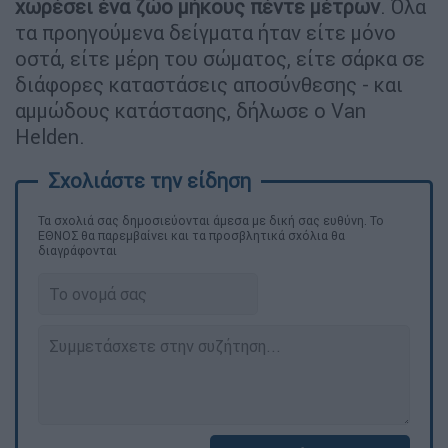
χωρέσει ένα ζώο μήκους πέντε μέτρων
. Όλα
τα προηγούμενα δείγματα ήταν είτε μόνο
οστά, είτε μέρη του σώματος, είτε σάρκα σε
διάφορες καταστάσεις αποσύνθεσης - και
αμμώδους κατάστασης, δήλωσε ο Van
Helden.
Τα σχολιά σας δημοσιεύονται άμεσα με δική σας ευθύνη. Το
ΕΘΝΟΣ θα παρεμβαίνει και τα προσβλητικά σχόλια θα
διαγράφονται