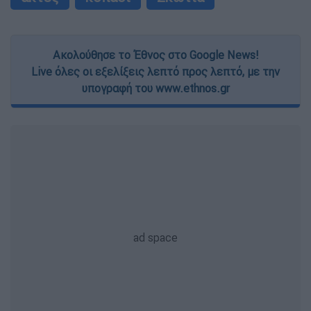
Ακολούθησε το Έθνος στο Google News!
Live όλες οι εξελίξεις λεπτό προς λεπτό, με την
υπογραφή του www.ethnos.gr