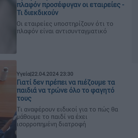
πλαφόν προσέφυγαν οι εταιρείες -
Τι διεκδικούν
Οι εταιρείες υποστηρίζουν ότι το
πλαφόν είναι αντισυνταγματικό
Υγεία
|
22.04.2024 23:30
Γιατί δεν πρέπει να πιέζουμε τα
παιδιά να τρώνε όλο το φαγητό
τους
Τι αναφέρουν ειδικοί για το πώς θα
μάθουμε το παιδί να έχει
ισορροπημένη διατροφή