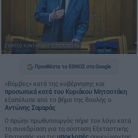
(ΓΙΩΡΓΟΣ ΚΟΝΤΑΡΙΝΗΣ/EUROKINISSI)
Προσθέστε το ΕΘΝΟΣ στη Google
«Βόμβες» κατά της κυβέρνησης και
προσωπικά κατά του Κυριάκου Μητσοτάκη
εξαπέλυσε από το βήμα της Βουλής ο
Αντώνης Σαμαράς
.
Ο πρώην πρωθυπουργός πήρε τον λόγο κατά
τη συνεδρίαση για τη σύσταση Εξεταστικής
Επιτροπής για τις
υποκλοπές
σημειώνοντας