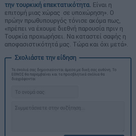
την τουρκική επεκτατικότητα.
Είναι η
επιτομή μιας χώρας σε υποχώρηση». Ο
πρώην πρωθυπουργός τόνισε ακόμα πως,
«πρέπει να έχουμε διεθνή παρουσία πριν η
Τουρκία προχωρήσει. Να καταστεί σαφής η
αποφασιστικότητά μας. Τώρα και όχι μετά».
Τα σχολιά σας δημοσιεύονται άμεσα με δική σας ευθύνη. Το
ΕΘΝΟΣ θα παρεμβαίνει και τα προσβλητικά σχόλια θα
διαγράφονται