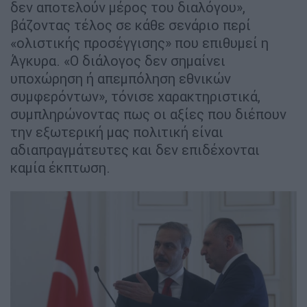
δεν αποτελούν μέρος του διαλόγου»,
βάζοντας τέλος σε κάθε σενάριο περί
«ολιστικής προσέγγισης» που επιθυμεί η
Άγκυρα. «Ο διάλογος δεν σημαίνει
υποχώρηση ή απεμπόληση εθνικών
συμφερόντων», τόνισε χαρακτηριστικά,
συμπληρώνοντας πως οι αξίες που διέπουν
την εξωτερική μας πολιτική είναι
αδιαπραγμάτευτες και δεν επιδέχονται
καμία έκπτωση.