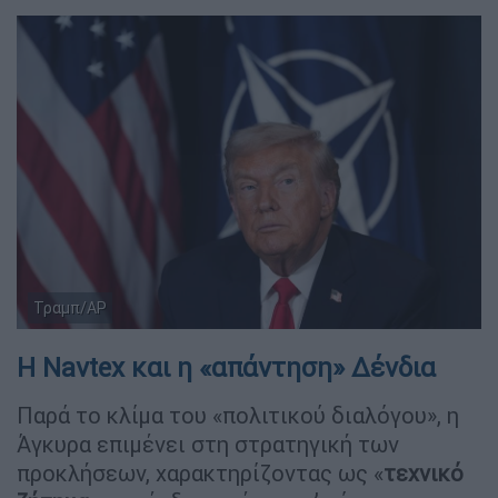
Τραμπ/AP
Η Navtex και η «απάντηση» Δένδια
Παρά το κλίμα του «πολιτικού διαλόγου», η
Άγκυρα επιμένει στη στρατηγική των
προκλήσεων, χαρακτηρίζοντας ως «
τεχνικό