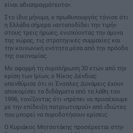
είναι αδιαπραγμάτευτα».
Στο ίδιο μήνυμα, ο πρωθυπουργός τόνισε ότι
η Ελλάδα σήμερα «ανταποδίδει την τιμή»
στους τρεις ήρωες, ενισχύοντας την άμυνα
της χώρας, τις στρατηγικές συμμαχίες και
την κοινωνική ενότητα μέσα από την πρόοδο
της οικονομίας.
Με αφορμή τη συμπλήρωση 30 ετών από την
κρίση των Ιμίων, ο Νίκος Δένδιας
υπενθύμισε ότι οι Ένοπλες Δυνάμεις έχουν
αποκομίσει τα διδάγματα από τα λάθη του
1996, τονίζοντας ότι «πρέπει να προσέχουμε
με την επίδειξη πατριωτισμού» από ιδιώτες
που μπορεί να πυροδοτήσουν κρίσεις.
Ο Κυριάκος Μητσοτάκης προσέρχεται στην