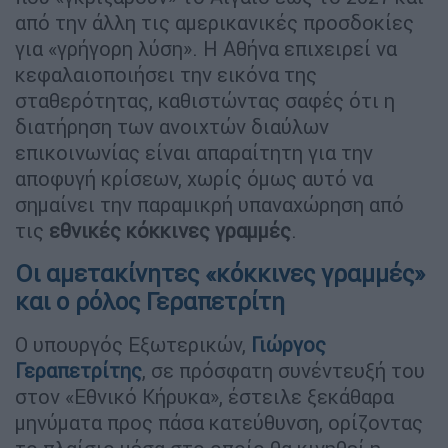
από την άλλη τις αμερικανικές προσδοκίες
για «γρήγορη λύση». Η Αθήνα επιχειρεί να
κεφαλαιοποιήσει την εικόνα της
σταθερότητας, καθιστώντας σαφές ότι η
διατήρηση των ανοιχτών διαύλων
επικοινωνίας είναι απαραίτητη για την
αποφυγή κρίσεων, χωρίς όμως αυτό να
σημαίνει την παραμικρή υπαναχώρηση από
τις
εθνικές κόκκινες γραμμές
.
Οι αμετακίνητες «κόκκινες γραμμές»
και ο ρόλος Γεραπετρίτη
Ο υπουργός Εξωτερικών,
Γιώργος
Γεραπετρίτης
, σε πρόσφατη συνέντευξή του
στον «Εθνικό Κήρυκα», έστειλε ξεκάθαρα
μηνύματα προς πάσα κατεύθυνση, ορίζοντας