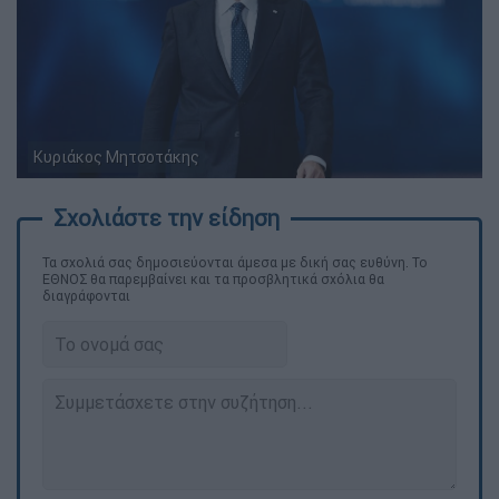
Κυριάκος Μητσοτάκης
Τα σχολιά σας δημοσιεύονται άμεσα με δική σας ευθύνη. Το
ΕΘΝΟΣ θα παρεμβαίνει και τα προσβλητικά σχόλια θα
διαγράφονται