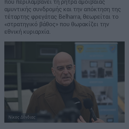
που περιλαμβάνει τη ρήτρα αμοιβαίας
αμυντικής συνδρομής και την απόκτηση της
τέταρτης φρεγάτας Belharra, θεωρείται το
«στρατηγικό βάθος» που θωρακίζει την
εθνική κυριαρχία.
Νίκος Δένδιας