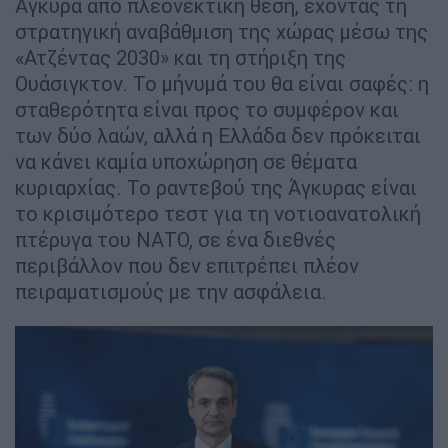
Άγκυρα από πλεονεκτική θέση, έχοντας τη
στρατηγική αναβάθμιση της χώρας μέσω της
«Ατζέντας 2030» και τη στήριξη της
Ουάσιγκτον. Το μήνυμά του θα είναι σαφές: η
σταθερότητα είναι προς το συμφέρον και
των δύο λαών, αλλά η Ελλάδα δεν πρόκειται
να κάνει καμία υποχώρηση σε θέματα
κυριαρχίας. Το ραντεβού της Άγκυρας είναι
το κρισιμότερο τεστ για τη νοτιοανατολική
πτέρυγα του ΝΑΤΟ, σε ένα διεθνές
περιβάλλον που δεν επιτρέπει πλέον
πειραματισμούς με την ασφάλεια.