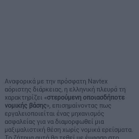
Αναφορικά με την πρόσφατη Navtex
αόριστης διάρκειας, η ελληνική πλευρά τη
χαρακτηρίζει «
στερούμενη οποιασδήποτε
νομικής βάσης
», επισημαίνοντας πως
εργαλειοποιείται ένας μηχανισμός
ασφαλείας για να διαμορφωθεί μια
μαξιμαλιστική θέση χωρίς νομικά ερείσματα.
Το ζήτημα αυτό θα τεθεί με έμφαση στο