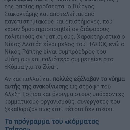
της οποίας προΐσταται ο Γιώργος
Σιακαντάρης και αποτελείται από
πανεπιστημιακούς και επιστήμονες, που
έχουν δραστηριοποιηθεί σε διάφορους
πολιτικούς σχηματισμούς. Χαρακτηριστικά ο
Νίκος Αλατάς είναι μέλος του ΠΑΣΟΚ, ενώ ο
Νίκος Ράπτης είναι συμπρόεδρος του
«Κόσμου» και παλιότερα συμμετείχε στο
«Κόμμα για τα Ζώα».
Αν και πολλοί και
πολλές εξέλαβαν το νόημα
αυτής της ανακοίνωσης
ως στροφή του
Αλέξη Τσίπρα και άνοιγμα στους υπάρχοντες
κομματικούς οργανισμούς, συνεργάτες του
ξεκαθάριζαν πως κάτι τέτοιο δεν ισχύει.
Το πρόγραμμα του «κόμματος
Τσίπρα»