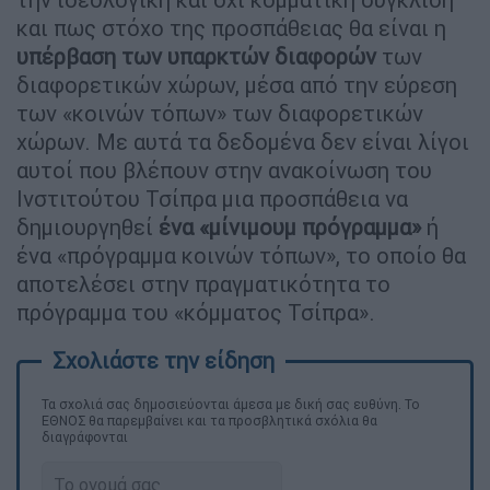
και πως στόχο της προσπάθειας θα είναι η
υπέρβαση των υπαρκτών διαφορών
των
διαφορετικών χώρων, μέσα από την εύρεση
των «κοινών τόπων» των διαφορετικών
χώρων. Με αυτά τα δεδομένα δεν είναι λίγοι
αυτοί που βλέπουν στην ανακοίνωση του
Ινστιτούτου Τσίπρα μια προσπάθεια να
δημιουργηθεί
ένα «μίνιμουμ πρόγραμμα»
ή
ένα «πρόγραμμα κοινών τόπων», το οποίο θα
αποτελέσει στην πραγματικότητα το
πρόγραμμα του «κόμματος Τσίπρα».
Τα σχολιά σας δημοσιεύονται άμεσα με δική σας ευθύνη. Το
ΕΘΝΟΣ θα παρεμβαίνει και τα προσβλητικά σχόλια θα
διαγράφονται