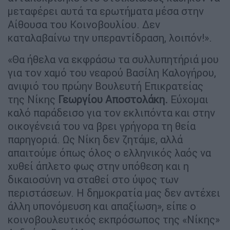
μεταφέρει αυτά τα ερωτήματα μέσα στην
Αίθουσα του Κοινοβουλίου. Δεν
καταλαβαίνω την υπεραντίδραση, λοιπόν!».
«Θα ήθελα να εκφράσω τα συλλυπητήριά μου
για τον χαμό του νεαρού Βασίλη Καλογήρου,
ανιψιό του πρώην Βουλευτή Επικρατείας
της Νίκης
Γεωργίου Αποστολάκη.
Εύχομαι
καλό παράδεισο για τον εκλιπόντα και στην
οικογένειά του να βρει γρήγορα τη θεία
παρηγοριά. Ως Νίκη δεν ζητάμε, αλλά
απαιτούμε όπως όλος ο ελληνικός λαός να
χυθεί άπλετο φως στην υπόθεση και η
δικαιοσύνη να σταθεί στο ύψος των
περιστάσεων. Η δημοκρατία μας δεν αντέχει
άλλη υπονόμευση και απαξίωση», είπε ο
κοινοβουλευτικός εκπρόσωπος της «Νίκης»