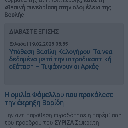
χθεσινή συνεδρίαση στην ολομέλεια της
Βουλής.
ΔΙΑΒΑΣΤΕ ΕΠΙΣΗΣ
Ελλάδα
|
19.02.2025 05:55
Υπόθεση Βασίλη Καλογήρου: Τα νέα
δεδομένα μετά την ιατροδικαστική
εξέταση – Τι ψάχνουν οι Αρχές
Η ομιλία Φάμελλου που προκάλεσε
την έκρηξη Βορίδη
Την αντιπαράθεση πυροδότησε η παρέμβαση
του προέδρου του
ΣΥΡΙΖΑ
Σωκράτη