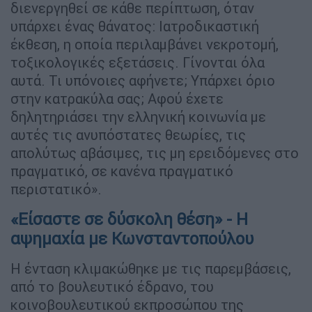
διενεργηθεί σε κάθε περίπτωση, όταν
υπάρχει ένας θάνατος: Ιατροδικαστική
έκθεση, η οποία περιλαμβάνει νεκροτομή,
τοξικολογικές εξετάσεις. Γίνονται όλα
αυτά. Τι υπόνοιες αφήνετε; Υπάρχει όριο
στην κατρακύλα σας; Αφού έχετε
δηλητηριάσει την ελληνική κοινωνία με
αυτές τις ανυπόστατες θεωρίες, τις
απολύτως αβάσιμες, τις μη ερειδόμενες στο
πραγματικό, σε κανένα πραγματικό
περιστατικό».
«Είσαστε σε δύσκολη θέση» - Η
αψημαχία με Κωνσταντοπούλου
Η ένταση κλιμακώθηκε με τις παρεμβάσεις,
από το βουλευτικό έδρανο, του
κοινοβουλευτικού εκπροσώπου της