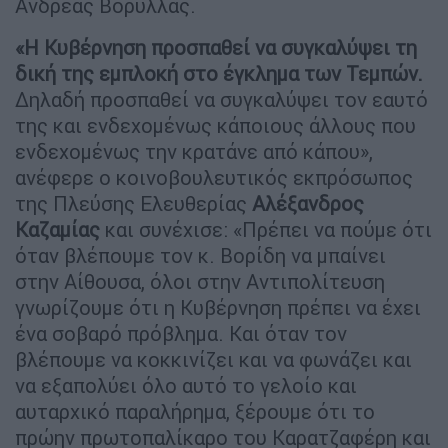
Ανδρέας Βορύλλας.
«Η Κυβέρνηση προσπαθεί να συγκαλύψει τη
δική της εμπλοκή στο έγκλημα των Τεμπών.
Δηλαδή προσπαθεί να συγκαλύψει τον εαυτό
της και ενδεχομένως κάποιους άλλους που
ενδεχομένως την κρατάνε από κάπου»,
ανέφερε ο κοινοβουλευτικός εκπρόσωπος
της Πλεύσης Ελευθερίας
Αλέξανδρος
Καζαμίας
και συνέχισε: «Πρέπει να πούμε ότι
όταν βλέπουμε τον κ. Βορίδη να μπαίνει
στην Αίθουσα, όλοι στην Αντιπολίτευση
γνωρίζουμε ότι η Κυβέρνηση πρέπει να έχει
ένα σοβαρό πρόβλημα. Και όταν τον
βλέπουμε να κοκκινίζει και να φωνάζει και
να εξαπολύει όλο αυτό το γελοίο και
αυταρχικό παραλήρημα, ξέρουμε ότι το
πρώην πρωτοπαλίκαρο του Καρατζαφέρη και