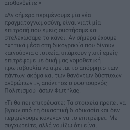
αισθανθείτε!».
«Αν σήμερα περιμένουμε μία νέα
πραγματογνωμοσύνη, είναι γιατί μία
επιτροπή που εμείς συστήσαμε και
στελεχώσαμε το κάνει. Αν σήμερα έχουμε
ηχητικά μέσα στη δικογραφία που δίνουν
καινούργια στοιχεία, υπάρχουν γιατί εμείς
επιτρέψαμε με δική μας νομοθετική
πρωτοβουλία να αίρεται το απόρρητο των
πάντων, ακόμα και των θανόντων δύστυχων
ανθρώπων…», απάντησε ο υφυπουργός
Πολιτισμού Ιάσων Φωτήλας.
«Τι θα πει επιτρέψατε; Τα στοιχεία πρέπει να
βγουν από τη δικαστική διαδικασία και δεν
περιμένουμε κανέναν να το επιτρέψει. Με
συγχωρείτε, αλλά νομίζω ότι είναι