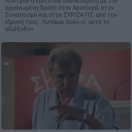
«Όλη μου η ζωή είναι συνδεδεμένη με την
οργανωμένη δράση στην Αριστερά, στον
Συνασπισμό και στον ΣΥΡΙΖΑ ΠΣ, από την
ίδρυσή τους. Λυπάμαι πολύ γι' αυτό το
αδιέξοδο»