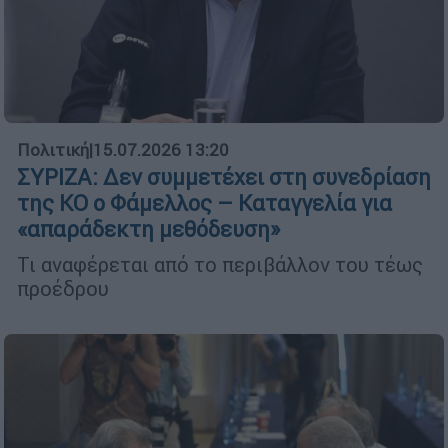
Πολιτική
|
15.07.2026 13:20
ΣΥΡΙΖΑ: Δεν συμμετέχει στη συνεδρίαση
της ΚΟ ο Φάμελλος – Καταγγελία για
«απαράδεκτη μεθόδευση»
Τι αναφέρεται από το περιβάλλον του τέως
προέδρου