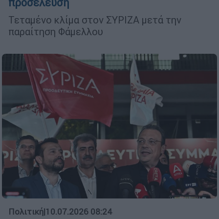
προσέλευση
Τεταμένο κλίμα στον ΣΥΡΙΖΑ μετά την
παραίτηση Φάμελλου
Πολιτική
|
10.07.2026 08:24