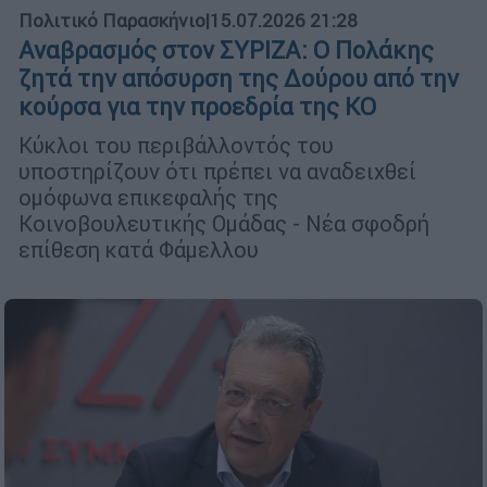
Πολιτικό Παρασκήνιο
|
15.07.2026 21:28
Αναβρασμός στον ΣΥΡΙΖΑ: Ο Πολάκης
ζητά την απόσυρση της Δούρου από την
κούρσα για την προεδρία της ΚΟ
Κύκλοι του περιβάλλοντός του
υποστηρίζουν ότι πρέπει να αναδειχθεί
ομόφωνα επικεφαλής της
Κοινοβουλευτικής Ομάδας - Νέα σφοδρή
επίθεση κατά Φάμελλου