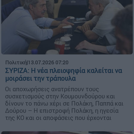
Πολιτική
|
13.07.2026 07:20
ΣΥΡΙΖΑ: Η νέα πλειοψηφία καλείται να
μοιράσει την τράπουλα
Οι αποχωρήσεις ανατρέπουν τους
συσχετισμούς στην Κουμουνδούρου και
δίνουν το πάνω χέρι σε Πολάκη, Παππά και
Δούρου – Η επιστροφή Πολάκη, η ηγεσία
της ΚΟ και οι αποφάσεις που έρχονται