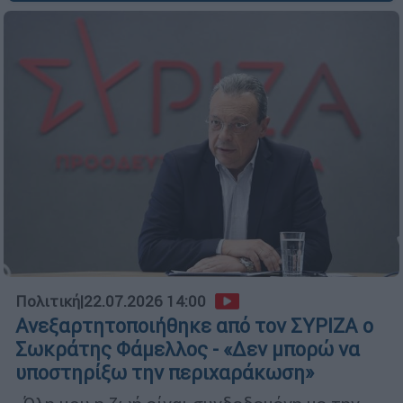
Πολιτική
|
22.07.2026 14:00
Ανεξαρτητοποιήθηκε από τον ΣΥΡΙΖΑ ο
Σωκράτης Φάμελλος - «Δεν μπορώ να
υποστηρίξω την περιχαράκωση»