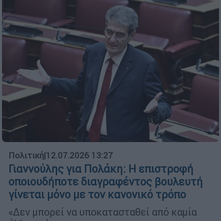
Πολιτική
|
12.07.2026 13:27
Γιαννούλης για Πολάκη: Η επιστροφή
οποιουδήποτε διαγραφέντος βουλευτή
γίνεται μόνο με τον κανονικό τρόπο
«Δεν μπορεί να υποκατασταθεί από καμία