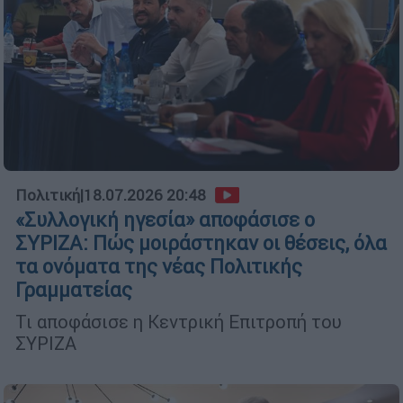
Πολιτική
|
18.07.2026 20:48
«Συλλογική ηγεσία» αποφάσισε ο
ΣΥΡΙΖΑ: Πώς μοιράστηκαν οι θέσεις, όλα
τα ονόματα της νέας Πολιτικής
Γραμματείας
Τι αποφάσισε η Κεντρική Επιτροπή του
ΣΥΡΙΖΑ