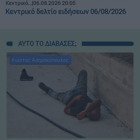
Κεντρικό...
|
06.08.2026 20:05
Κεντρικό δελτίο ειδήσεων 06/08/2026
ΑΥΤΟ ΤΟ ΔΙΑΒΑΣΕΣ;
Κώστας Ασημακόπουλος