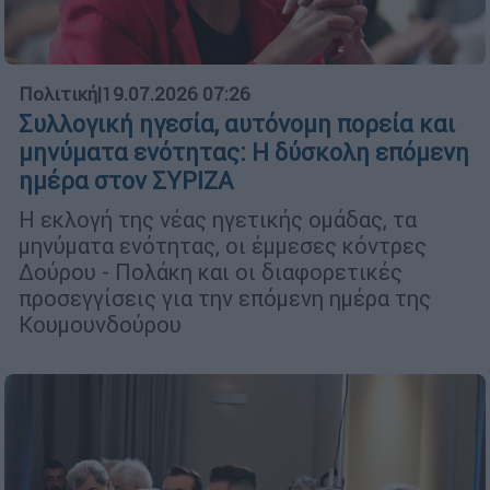
Πολιτική
|
19.07.2026 07:26
Συλλογική ηγεσία, αυτόνομη πορεία και
μηνύματα ενότητας: Η δύσκολη επόμενη
ημέρα στον ΣΥΡΙΖΑ
Η εκλογή της νέας ηγετικής ομάδας, τα
μηνύματα ενότητας, οι έμμεσες κόντρες
Δούρου - Πολάκη και οι διαφορετικές
προσεγγίσεις για την επόμενη ημέρα της
Κουμουνδούρου