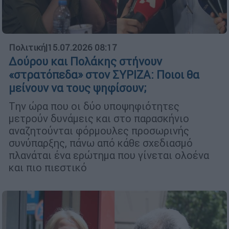
Πολιτική
|
15.07.2026 08:17
Δούρου και Πολάκης στήνουν
«στρατόπεδα» στον ΣΥΡΙΖΑ: Ποιοι θα
μείνουν να τους ψηφίσουν;
Tην ώρα που οι δύο υποψηφιότητες
μετρούν δυνάμεις και στο παρασκήνιο
αναζητούνται φόρμουλες προσωρινής
συνύπαρξης, πάνω από κάθε σχεδιασμό
πλανάται ένα ερώτημα που γίνεται ολοένα
και πιο πιεστικό