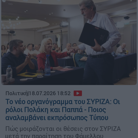
Πολιτική
|
18.07.2026 18:52
Το νέο οργανόγραμμα του ΣΥΡΙΖΑ: Οι
ρόλοι Πολάκη και Παππά - Ποιος
αναλαμβάνει εκπρόσωπος Τύπου
Πώς μοιράζονται οι θέσεις στον ΣΥΡΙΖΑ
μετά την παραίτηση του Φάμελλου