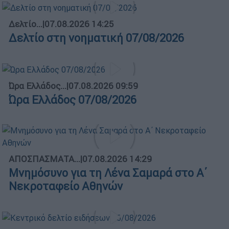
Δελτίο...
|
07.08.2026 14:25
Δελτίο στη νοηματική 07/08/2026
Ώρα Ελλάδος...
|
07.08.2026 09:59
Ώρα Ελλάδος 07/08/2026
ΑΠΟΣΠΑΣΜΑΤΑ...
|
07.08.2026 14:29
Μνημόσυνο για τη Λένα Σαμαρά στο Α΄
Νεκροταφείο Αθηνών