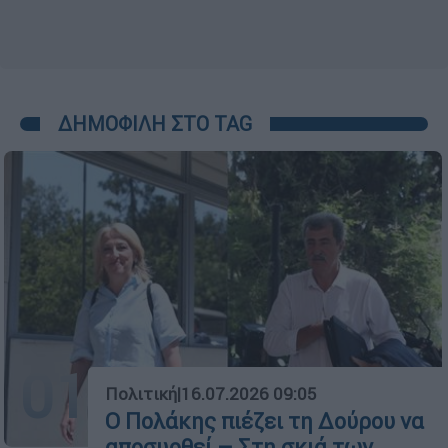
ΔΗΜΟΦΙΛΗ ΣΤΟ TAG
01
Πολιτική
|
16.07.2026 09:05
Ο Πολάκης πιέζει τη Δούρου να
αποσυρθεί – Στη σκιά των