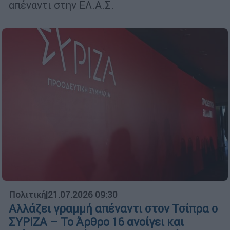
απέναντι στην ΕΛ.Α.Σ.
Πολιτική
|
21.07.2026 09:30
Αλλάζει γραμμή απέναντι στον Τσίπρα ο
ΣΥΡΙΖΑ – Το Άρθρο 16 ανοίγει και