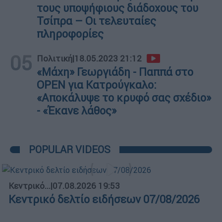
τους υποψήφιους διάδοχους του
Τσίπρα – Οι τελευταίες
πληροφορίες
05
Πολιτική
|
18.05.2023 21:12
«Μάχη» Γεωργιάδη - Παππά στο
OPEN για Κατρούγκαλο:
«Αποκάλυψε το κρυφό σας σχέδιο»
- «Έκανε λάθος»
POPULAR VIDEOS
Κεντρικό...
|
07.08.2026 19:53
Κεντρικό δελτίο ειδήσεων 07/08/2026