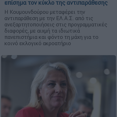
επίσημα τον κύκλο της αντιπαράθεσης
Η Κουμουνδούρου μεταφέρει την
αντιπαράθεση με την ΕΛ.Α.Σ. από τις
ανεξαρτητοποιήσεις στις προγραμματικές
διαφορές, με αιχμή τα ιδιωτικά
πανεπιστήμια και φόντο τη μάχη για το
κοινό εκλογικό ακροατήριο