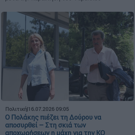
Πολιτική
|
16.07.2026 09:05
Ο Πολάκης πιέζει τη Δούρου να
αποσυρθεί – Στη σκιά των
αποχωρήσεων η μάχη για την ΚΟ