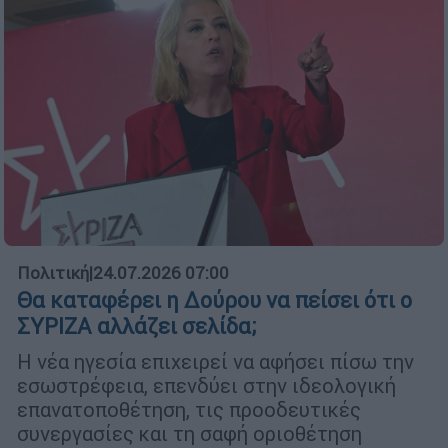
Πολιτική
|
24.07.2026 07:00
Θα καταφέρει η Δούρου να πείσει ότι ο
ΣΥΡΙΖΑ αλλάζει σελίδα;
Η νέα ηγεσία επιχειρεί να αφήσει πίσω την
εσωστρέφεια, επενδύει στην ιδεολογική
επανατοποθέτηση, τις προοδευτικές
συνεργασίες και τη σαφή οριοθέτηση