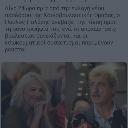
Λίγα 24ωρα πριν από την εκλογή νέου
προέδρου της Κοινοβουλευτικής Ομάδας, ο
Παύλος Πολάκης ανεβάζει την πίεση προς
τη συνυποψήφιά του, ενώ οι αποχωρήσεις
βουλευτών συνεχίζονται και οι
εσωκομματικοί συσχετισμοί παραμένουν
ρευστοί