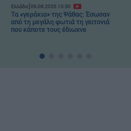
Ελλάδα
┋
06.08.2026 10:30
Τα «γεράκια» της Ψάθας: Έσωσαν
από τη μεγάλη φωτιά τη γειτονιά
που κάποτε τους έδιωχνε