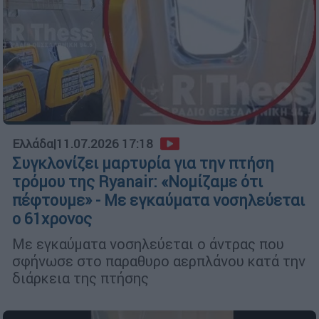
Ελλάδα
|
11.07.2026 17:18
Συγκλονίζει μαρτυρία για την πτήση
τρόμου της Ryanair: «Νομίζαμε ότι
πέφτουμε» - Με εγκαύματα νοσηλεύεται
ο 61χρονος
Με εγκαύματα νοσηλεύεται ο άντρας που
σφήνωσε στο παραθυρο αερπλάνου κατά την
διάρκεια της πτήσης