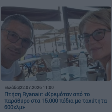
Ελλάδα
|
22.07.2026 11:00
Πτήση Ryanair: «Κρεμόταν από το
παράθυρο στα 15.000 πόδια με ταχύτητα
600χλμ»