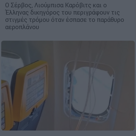
Ο Σέρβος, Λιούμπισα Καρόβιτς και ο
Έλληνας δικηγόρος του περιγράφουν τις
στιγμές τρόμου όταν έσπασε το παράθυρο
αεροπλάνου