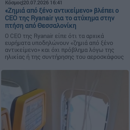
Κόσμος
|
20.07.2026 16:41
«Ζημιά από ξένο αντικείμενο» βλέπει ο
CEO της Ryanair για το ατύχημα στην
πτήση από Θεσσαλονίκη
Ο CEO της Ryanair είπε ότι τα αρχικά
ευρήματα υποδηλώνουν «ζημιά από ξένο
αντικείμενο» και όχι πρόβλημα λόγω της
ηλικίας ή της συντήρησης του αεροσκάφους