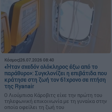
Κόσμος
|
26.07.2026 08:40
«Ήταν σχεδόν ολόκληρος έξω από το
παράθυρο»: Συγκλονίζει η επιβάτιδα που
κράτησε στη ζωή τον 61χρονο σε πτήση
της Ryanair
Ο Λιούμπισα Κάροβιτς είχε την πρώτη του
τηλεφωνική επικοινωνία με τη γυναίκα στην
οποία οφείλει τη ζωή του