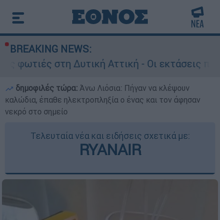
BREAKING NEWS:
τη Δυτική Αττική - Οι εκτάσεις που κάηκαν και
δημοφιλές τώρα:
Άνω Λιόσια: Πήγαν να κλέψουν
καλώδια, έπαθε ηλεκτροπληξία ο ένας και τον άφησαν
νεκρό στο σημείο
Τελευταία νέα και ειδήσεις σχετικά με:
RYANAIR