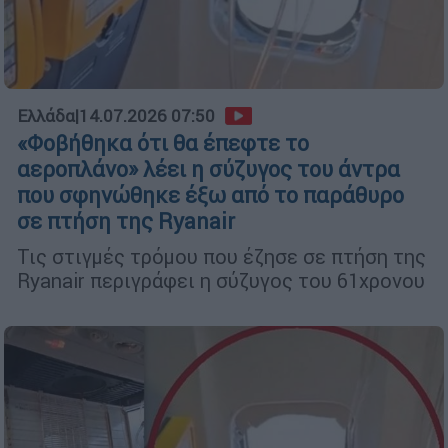
Ελλάδα
|
14.07.2026 07:50
«Φοβήθηκα ότι θα έπεφτε το
αεροπλάνο» λέει η σύζυγος του άντρα
που σφηνώθηκε έξω από το παράθυρο
σε πτήση της Ryanair
Τις στιγμές τρόμου που έζησε σε πτήση της
Ryanair περιγράφει η σύζυγος του 61χρονου