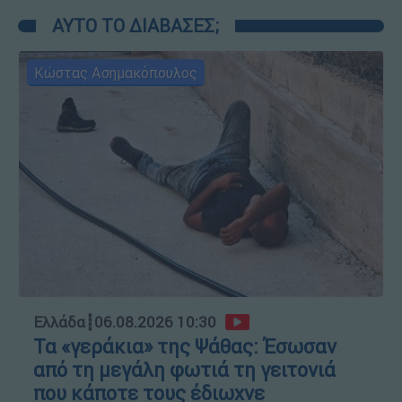
ΑΥΤΟ ΤΟ ΔΙΑΒΑΣΕΣ;
Κώστας Ασημακόπουλος
Ελλάδα
┋
06.08.2026 10:30
Τα «γεράκια» της Ψάθας: Έσωσαν
από τη μεγάλη φωτιά τη γειτονιά
που κάποτε τους έδιωχνε