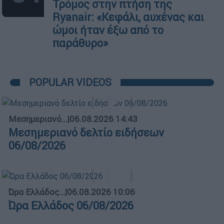
Τρόμος στην πτήση της
Ryanair: «Κεφάλι, αυχένας και
ώμοι ήταν έξω από το
παράθυρο»
POPULAR VIDEOS
Μεσημεριανό...
|
06.08.2026 14:43
Μεσημεριανό δελτίο ειδήσεων
06/08/2026
Ώρα Ελλάδος...
|
06.08.2026 10:06
Ώρα Ελλάδος 06/08/2026