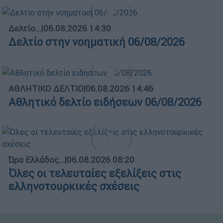
Δελτίο...
|
06.08.2026 14:30
Δελτίο στην νοηματική 06/08/2026
ΑΘΛΗΤΙΚΟ ΔΕΛΤΙΟ
|
06.08.2026 14:46
Αθλητικό δελτίο ειδήσεων 06/08/2026
Ώρα Ελλάδος...
|
06.08.2026 08:20
Όλες οι τελευταίες εξελίξεις στις
ελληνοτουρκικές σχέσεις