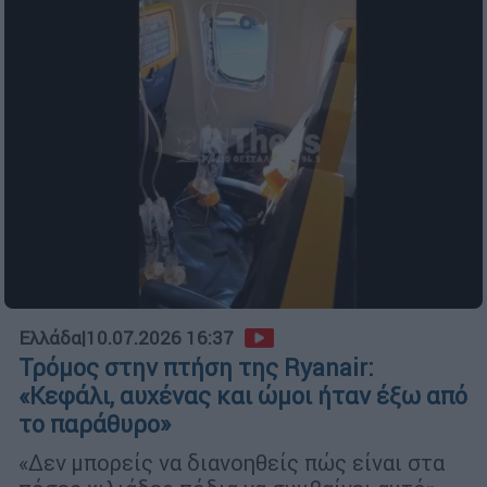
Ελλάδα
|
10.07.2026 16:37
Τρόμος στην πτήση της Ryanair:
«Κεφάλι, αυχένας και ώμοι ήταν έξω από
το παράθυρο»
«Δεν μπορείς να διανοηθείς πώς είναι στα