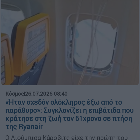
Κόσμος
|
26.07.2026 08:40
«Ήταν σχεδόν ολόκληρος έξω από το
παράθυρο»: Συγκλονίζει η επιβάτιδα που
κράτησε στη ζωή τον 61χρονο σε πτήση
της Ryanair
Ο Λιούμπισα Κάροβιτς είχε την πρώτη του