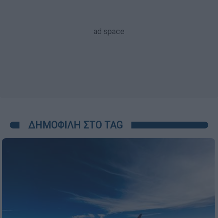
ΔΗΜΟΦΙΛΗ ΣΤΟ TAG