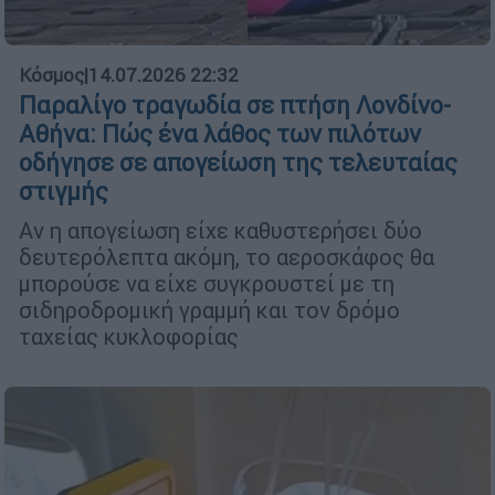
Κόσμος
|
14.07.2026 22:32
Παραλίγο τραγωδία σε πτήση Λονδίνο-
Αθήνα: Πώς ένα λάθος των πιλότων
οδήγησε σε απογείωση της τελευταίας
στιγμής
Αν η απογείωση είχε καθυστερήσει δύο
δευτερόλεπτα ακόμη, το αεροσκάφος θα
μπορούσε να είχε συγκρουστεί με τη
σιδηροδρομική γραμμή και τον δρόμο
ταχείας κυκλοφορίας