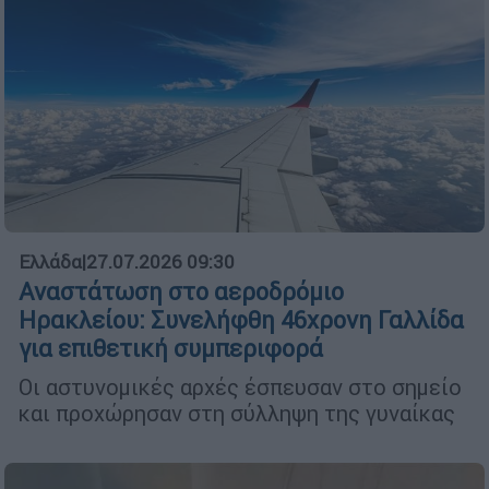
Ελλάδα
|
27.07.2026 09:30
Αναστάτωση στο αεροδρόμιο
Ηρακλείου: Συνελήφθη 46χρονη Γαλλίδα
για επιθετική συμπεριφορά
Οι αστυνομικές αρχές έσπευσαν στο σημείο
και προχώρησαν στη σύλληψη της γυναίκας