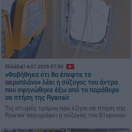
Ελλάδα
|
14.07.2026 07:50
«Φοβήθηκα ότι θα έπεφτε το
αεροπλάνο» λέει η σύζυγος του άντρα
που σφηνώθηκε έξω από το παράθυρο
σε πτήση της Ryanair
Τις στιγμές τρόμου που έζησε σε πτήση της
Ryanair περιγράφει η σύζυγος του 61χρονου