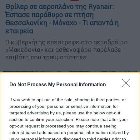
Θρίλερ σε αεροπλάνο της Ryanair:
Έσπασε παράθυρο σε πτήση
Θεσσαλονίκη - Μόναχο - Τι απαντά η
εταιρεία
Ο κυβερνήτης επέστρεψε στο αεροδρόμιο
«Μακεδονία» και ασθενοφόρο παρέλαβε
επιβάτη που τραυματίστηκε
Do Not Process My Personal Information
If you wish to opt-out of the sale, sharing to third parties, or
processing of your personal or sensitive information for
targeted advertising by us, please use the below opt-out
section to confirm your selection. Please note that after your
opt-out request is processed you may continue seeing
interest-based ads based on personal information utilized by
us or personal information disclosed to third parties prior to