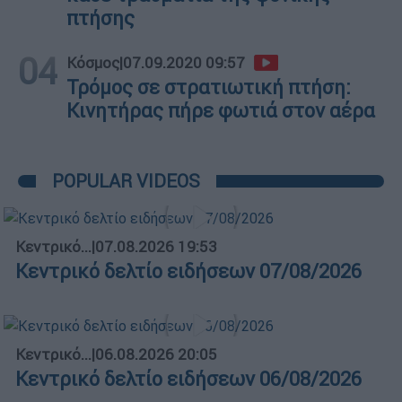
πτήσης
04
Κόσμος
|
07.09.2020 09:57
Τρόμος σε στρατιωτική πτήση:
Κινητήρας πήρε φωτιά στον αέρα
POPULAR VIDEOS
Κεντρικό...
|
07.08.2026 19:53
Κεντρικό δελτίο ειδήσεων 07/08/2026
Κεντρικό...
|
06.08.2026 20:05
Κεντρικό δελτίο ειδήσεων 06/08/2026