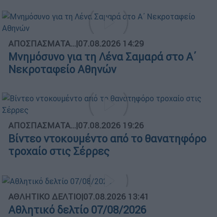
ΑΠΟΣΠΑΣΜΑΤΑ...
|
07.08.2026 14:29
Μνημόσυνο για τη Λένα Σαμαρά στο Α΄
Νεκροταφείο Αθηνών
ΑΠΟΣΠΑΣΜΑΤΑ...
|
07.08.2026 19:26
Βίντεο ντοκουμέντο από το θανατηφόρο
τροχαίο στις Σέρρες
ΑΘΛΗΤΙΚΟ ΔΕΛΤΙΟ
|
07.08.2026 13:41
Αθλητικό δελτίο 07/08/2026