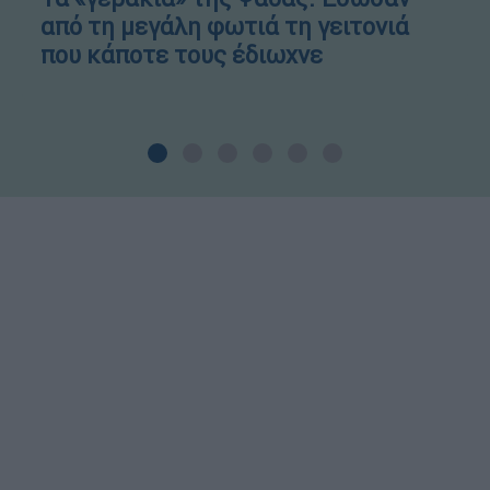
από τη μεγάλη φωτιά τη γειτονιά
που κάποτε τους έδιωχνε