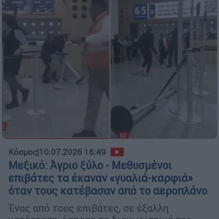
Κόσμος
|
10.07.2026 16:49
Μεξικό: Άγριο ξύλο - Μεθυσμένοι
επιβάτες τα έκαναν «γυαλιά-καρφιά»
όταν τους κατέβασαν από το αεροπλάνο
Ένας από τους επιβάτες, σε έξαλλη