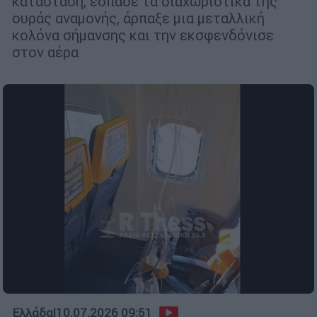
κατάσταση, έσπασε τα διαχωριστικά της
ουράς αναμονής, άρπαξε μια μεταλλική
κολόνα σήμανσης και την εκσφενδόνισε
στον αέρα
Ελλάδα
|
10.07.2026 09:51