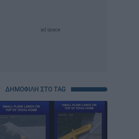
ΔΗΜΟΦΙΛΗ ΣΤΟ TAG