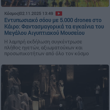
Κόσμος
|
02.11.2025 13:49
Εντυπωσιακό σόου με 5.000 drones στο
Κάιρο: Φαντασμαγορικά τα εγκαίνια του
Μεγάλου Αιγυπτιακού Μουσείου
Η λαμπρή εκδήλωση συγκέντρωσε
πλήθος ηγετών, αξιωματούχων και
προσωπικοτήτων από όλο τον κόσμο