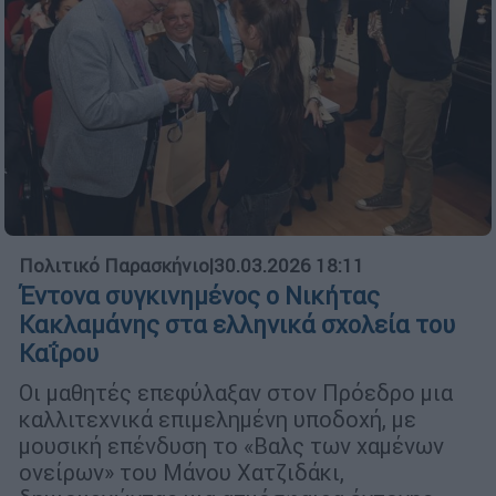
Πολιτικό Παρασκήνιο
|
30.03.2026 18:11
Έντονα συγκινημένος ο Νικήτας
Κακλαμάνης στα ελληνικά σχολεία του
Καΐρου
Οι μαθητές επεφύλαξαν στον Πρόεδρο μια
καλλιτεχνικά επιμελημένη υποδοχή, με
μουσική επένδυση το «Βαλς των χαμένων
ονείρων» του Μάνου Χατζιδάκι,