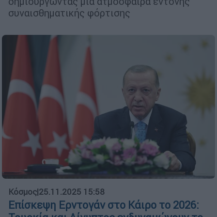
δημιουργώντας μια ατμόσφαιρα έντονης
συναισθηματικής φόρτισης
Κόσμος
|
25.11.2025 15:58
Επίσκεψη Ερντογάν στο Κάιρο το 2026: