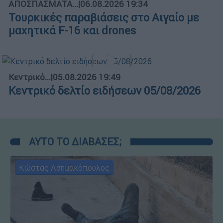
ΑΠΟΣΠΑΣΜΑΤΑ...
|
06.08.2026 19:34
Τουρκικές παραβιάσεις στο Αιγαίο με
μαχητικά F-16 και drones
Κεντρικό...
|
05.08.2026 19:49
Κεντρικό δελτίο ειδήσεων 05/08/2026
ΑΥΤΟ ΤΟ ΔΙΑΒΑΣΕΣ;
Κώστας Ασημακόπουλος