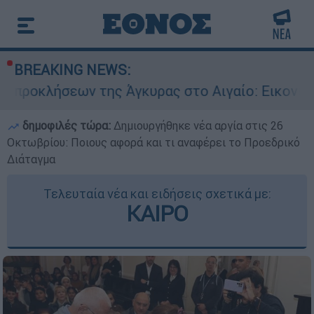
BREAKING NEWS:
 της Άγκυρας στο Αιγαίο: Εικονική αερομαχία α
δημοφιλές τώρα:
Δημιουργήθηκε νέα αργία στις 26
Οκτωβρίου: Ποιους αφορά και τι αναφέρει το Προεδρικό
Διάταγμα
Τελευταία νέα και ειδήσεις σχετικά με:
ΚΑΙΡΟ