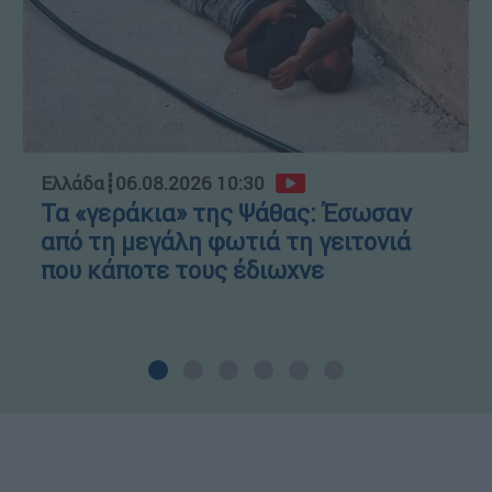
Ελλάδα
┋
06.08.2026 10:30
Τα «γεράκια» της Ψάθας: Έσωσαν
από τη μεγάλη φωτιά τη γειτονιά
που κάποτε τους έδιωχνε