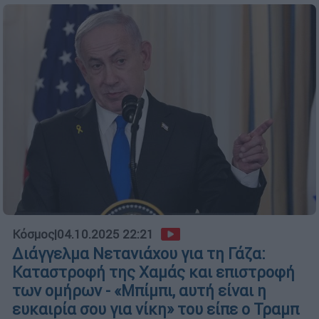
Κόσμος
|
04.10.2025 22:21
Διάγγελμα Νετανιάχου για τη Γάζα:
Καταστροφή της Χαμάς και επιστροφή
των ομήρων - «Μπίμπι, αυτή είναι η
ευκαιρία σου για νίκη» του είπε ο Τραμπ