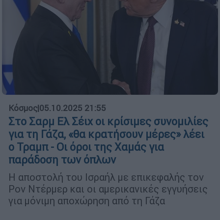
Κόσμος
|
05.10.2025 21:55
Στο Σαρμ Ελ Σέιχ οι κρίσιμες συνομιλίες
για τη Γάζα, «θα κρατήσουν μέρες» λέει
ο Τραμπ - Οι όροι της Χαμάς για
παράδοση των όπλων
Η αποστολή του Ισραήλ με επικεφαλής τον
Ρον Ντέρμερ και οι αμερικανικές εγγυήσεις
για μόνιμη αποχώρηση από τη Γάζα