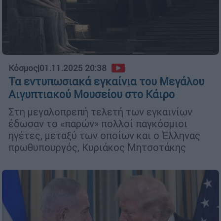
Κόσμος
|
01.11.2025 20:38
Τα εντυπωσιακά εγκαίνια του Μεγάλου
Αιγυπτιακού Μουσείου στο Κάιρο
Στη μεγαλοπρεπή τελετή των εγκαινίων
έδωσαν το «παρών» πολλοί παγκόσμιοι
ηγέτες, μεταξύ των οποίων και ο Έλληνας
πρωθυπουργός, Κυριάκος Μητσοτάκης