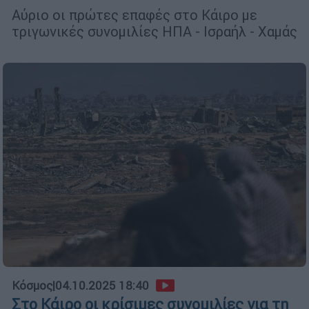
Αύριο οι πρώτες επαφές στο Κάιρο με
τριγωνικές συνομιλίες ΗΠΑ - Ισραήλ - Χαμάς
Κόσμος
|
04.10.2025 18:40
Στο Κάιρο οι κρίσιμες συνομιλίες για τη