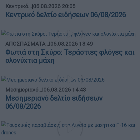
Κεντρικό...
|
06.08.2026 20:05
Κεντρικό δελτίο ειδήσεων 06/08/2026
ΑΠΟΣΠΑΣΜΑΤΑ...
|
06.08.2026 18:49
Φωτιά στη Σκύρο: Τεράστιες φλόγες και
ολονύχτια μάχη
Μεσημεριανό...
|
06.08.2026 14:43
Μεσημεριανό δελτίο ειδήσεων
06/08/2026