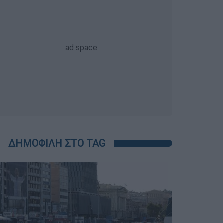
ΔΗΜΟΦΙΛΗ ΣΤΟ TAG