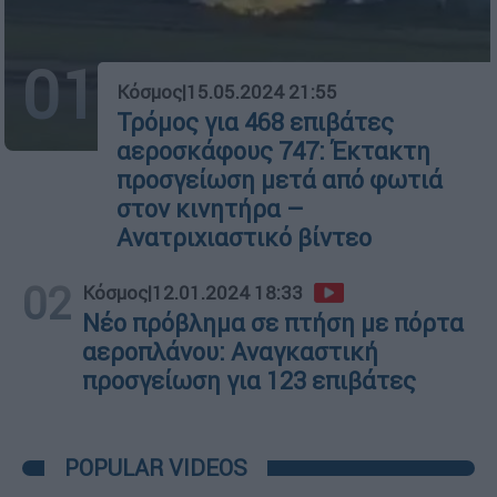
01
Κόσμος
|
15.05.2024 21:55
Τρόμος για 468 επιβάτες
αεροσκάφους 747: Έκτακτη
προσγείωση μετά από φωτιά
στον κινητήρα –
Ανατριχιαστικό βίντεο
02
Κόσμος
|
12.01.2024 18:33
Νέο πρόβλημα σε πτήση με πόρτα
αεροπλάνου: Αναγκαστική
προσγείωση για 123 επιβάτες
POPULAR VIDEOS