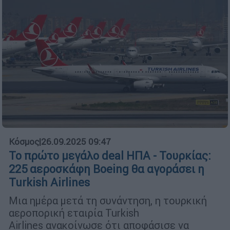
Κόσμος
|
26.09.2025 09:47
Το πρώτο μεγάλο deal ΗΠΑ - Τουρκίας:
225 αεροσκάφη Boeing θα αγοράσει η
Turkish Airlines
Μια ημέρα μετά τη συνάντηση, η τουρκική
αεροπορική εταιρία Turkish
Airlines ανακοίνωσε ότι αποφάσισε να