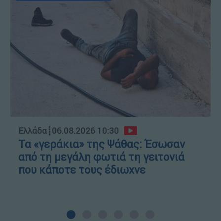
Ελλάδα
┋
06.08.2026 10:30
Τα «γεράκια» της Ψάθας: Έσωσαν
από τη μεγάλη φωτιά τη γειτονιά
που κάποτε τους έδιωχνε