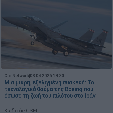
Our Network
|
08.04.2026 13:30
Μια μικρή, εξελιγμένη συσκευή: Το
τεχνολογικό θαύμα της Boeing που
έσωσε τη ζωή του πιλότου στο Ιράν
Κωδικός CSEL