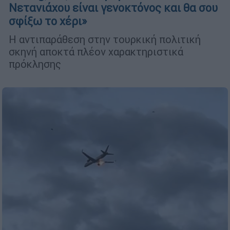
Νετανιάχου είναι γενοκτόνος και θα σου
σφίξω το χέρι»
Η αντιπαράθεση στην τουρκική πολιτική
σκηνή αποκτά πλέον χαρακτηριστικά
πρόκλησης