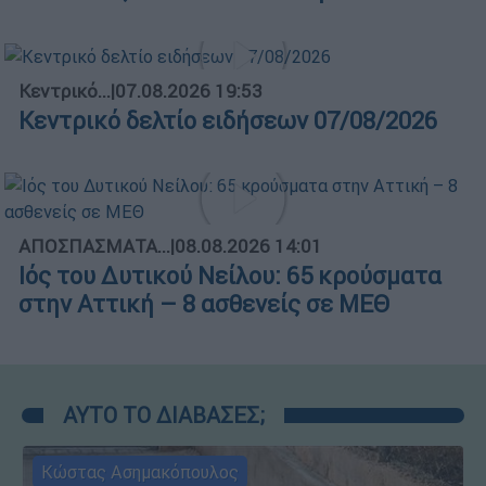
Κεντρικό...
|
07.08.2026 19:53
Κεντρικό δελτίο ειδήσεων 07/08/2026
ΑΠΟΣΠΑΣΜΑΤΑ...
|
08.08.2026 14:01
Ιός του Δυτικού Νείλου: 65 κρούσματα
στην Αττική – 8 ασθενείς σε ΜΕΘ
ΑΥΤΟ ΤΟ ΔΙΑΒΑΣΕΣ;
Κώστας Ασημακόπουλος