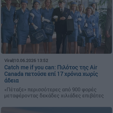
Viral
|
10.06.2026 13:52
Catch me if you can: Πιλότος της Air
Canada πετούσε επί 17 χρόνια χωρίς
άδεια
«Πέταξε» περισσότερες από 900 φορές
μεταφέροντας δεκάδες χιλιάδες επιβάτες