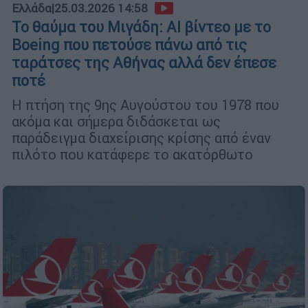
Ελλάδα
|
25.03.2026 14:58
Το θαύμα του Μιγάδη: AI βίντεο με το
Boeing που πετούσε πάνω από τις
ταράτσες της Αθήνας αλλά δεν έπεσε
ποτέ
Η πτήση της 9ης Αυγούστου του 1978 που
ακόμα και σήμερα διδάσκεται ως
παράδειγμα διαχείρισης κρίσης από έναν
πιλότο που κατάφερε το ακατόρθωτο