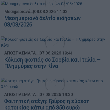
Μεσημεριανό...
|
08.08.2026 14:03
Μεσημεριανό δελτίο ειδήσεων
08/08/2026
ΑΠΟΣΠΑΣΜΑΤΑ...
|
07.08.2026 19:41
Κόλαση φωτιάς σε Σερβία και Ιταλία –
Πλημμύρες στην Κίνα
ΑΠΟΣΠΑΣΜΑΤΑ...
|
07.08.2026 19:30
Φοιτητική στέγη: Γρίφος η εύρεση
κατοικίας κάτω από 350 ευρώ