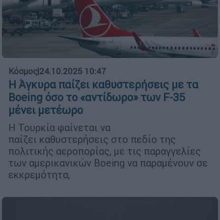
Κόσμος
|
24.10.2025 10:47
Η Άγκυρα παίζει καθυστερήσεις με τα
Boeing όσο το «αντίδωρο» των F-35
μένει μετέωρο
Η Τουρκία φαίνεται να
παίζει καθυστερήσεις στο πεδίο της
πολιτικής αεροπορίας, με τις παραγγελίες
των αμερικανικών Boeing να παραμένουν σε
εκκρεμότητα,