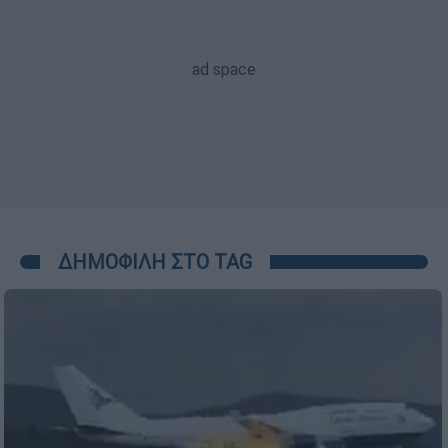
ΔΗΜΟΦΙΛΗ ΣΤΟ TAG