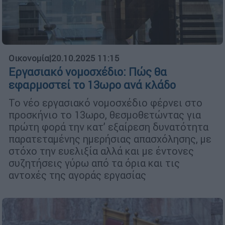
Οικονομία
|
20.10.2025 11:15
Εργασιακό νομοσχέδιο: Πώς θα
εφαρμοστεί το 13ωρο ανά κλάδο
Το νέο εργασιακό νομοσχέδιο φέρνει στο
προσκήνιο το 13ωρο, θεσμοθετώντας για
πρώτη φορά την κατ’ εξαίρεση δυνατότητα
παρατεταμένης ημερήσιας απασχόλησης, με
στόχο την ευελιξία αλλά και με έντονες
συζητήσεις γύρω από τα όρια και τις
αντοχές της αγοράς εργασίας