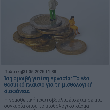
Πολιτική
|
31.05.2026 11:30
Ίση αμοιβή για ίση εργασία: Το νέο
θεσμικό πλαίσιο για τη μισθολογική
διαφάνεια
Η νομοθετική πρωτοβουλία έρχεται σε μια
συγκυρία όπου το μισθολογικό χάσμα