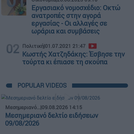
01
Εργασιακό νομοσχέδιο: Οκτώ
ανατροπές στην αγορά
εργασίας - Οι αλλαγές σε
ωράρια και συμβάσεις
02
Πολιτική
|
01.07.2021 21:47
Κωστής Χατζηδάκης: Έσβησε την
τούρτα κι έπιασε τη σκούπα
POPULAR VIDEOS
Μεσημεριανό...
|
09.08.2026 14:15
Μεσημεριανό δελτίο ειδήσεων
09/08/2026