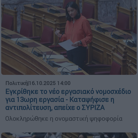
Πολιτική
|
16.10.2025 14:00
Εγκρίθηκε το νέο εργασιακό νομοσχέδιο
για 13ωρη εργασία - Καταψήφισε η
αντιπολίτευση, απείχε ο ΣΥΡΙΖΑ
Ολοκληρώθηκε η ονομαστική ψηφοφορία