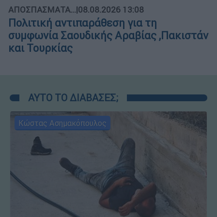
ΑΠΟΣΠΑΣΜΑΤΑ...
|
08.08.2026 13:08
Πολιτική αντιπαράθεση για τη
συμφωνία Σαουδικής Αραβίας ,Πακιστάν
και Τουρκίας
ΑΥΤΟ ΤΟ ΔΙΑΒΑΣΕΣ;
Κώστας Ασημακόπουλος