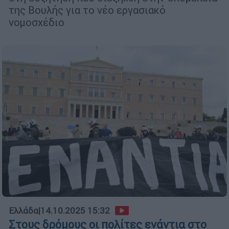
της Βουλής για το νέο εργασιακό
νομοσχέδιο
Ελλάδα
|
14.10.2025 15:32
Στους δρόμους οι πολίτες ενάντια στο