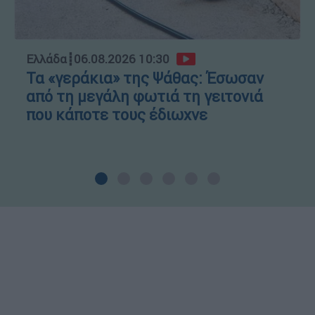
Ελλάδα
┋
06.08.2026 10:30
Τα «γεράκια» της Ψάθας: Έσωσαν
από τη μεγάλη φωτιά τη γειτονιά
που κάποτε τους έδιωχνε