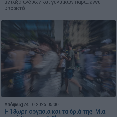
μεταξύ ανδρών και γυναικών παραμένει
υπαρκτό
Απόψεις
|
24.10.2025 05:30
Η 13ωρη εργασία και τα όριά της: Μια