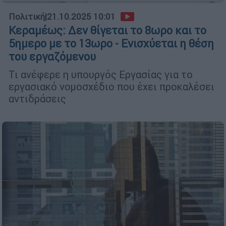
Πολιτική
|
21.10.2025 10:01
Κεραμέως: Δεν θίγεται το 8ωρο και το
5ημερο με το 13ωρο - Ενισχύεται η θέση
του εργαζόμενου
Τι ανέφερε η υπουργός Εργασίας για το
εργασιακό νομοσχέδιο που έχει προκαλέσει
αντιδράσεις