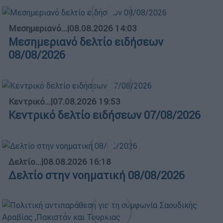
Μεσημεριανό...
|
08.08.2026 14:03
Μεσημεριανό δελτίο ειδήσεων
08/08/2026
Κεντρικό...
|
07.08.2026 19:53
Κεντρικό δελτίο ειδήσεων 07/08/2026
Δελτίο...
|
08.08.2026 16:18
Δελτίο στην νοηματική 08/08/2026