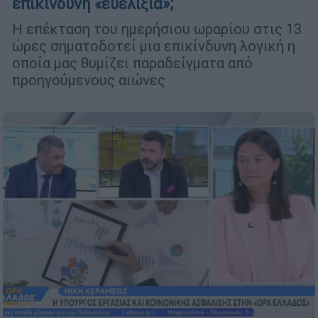
επικίνδυνη «ευελιξία»;
Η επέκταση του ημερήσιου ωραρίου στις 13
ώρες σηματοδοτεί μια επικίνδυνη λογική η
οποία μας θυμίζει παραδείγματα από
προηγούμενους αιώνες