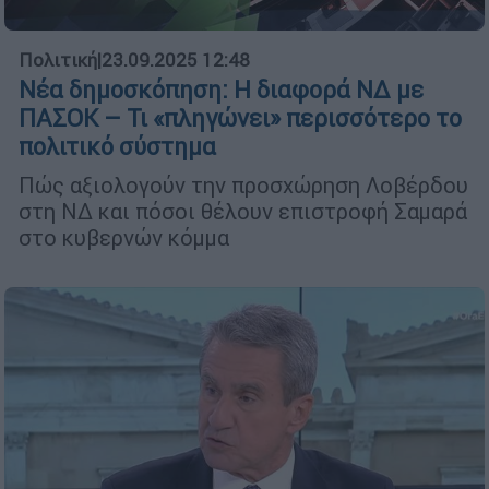
Πολιτική
|
23.09.2025 12:48
Νέα δημοσκόπηση: Η διαφορά ΝΔ με
ΠΑΣΟΚ – Τι «πληγώνει» περισσότερο το
πολιτικό σύστημα
Πώς αξιολογούν την προσχώρηση Λοβέρδου
στη ΝΔ και πόσοι θέλουν επιστροφή Σαμαρά
στο κυβερνών κόμμα