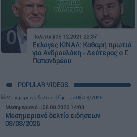
01
Πολιτική
|
05.12.2021 22:37
Εκλογές ΚΙΝΑΛ: Καθαρή πρωτιά
για Ανδρουλάκη - Δεύτερος ο Γ.
Παπανδρέου
POPULAR VIDEOS
Μεσημεριανό...
|
08.08.2026 14:03
Μεσημεριανό δελτίο ειδήσεων
08/08/2026