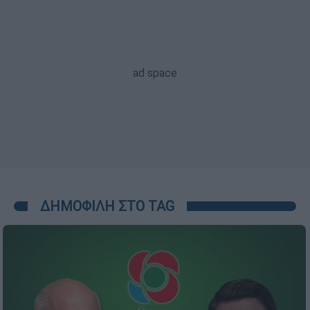
ΔΗΜΟΦΙΛΗ ΣΤΟ TAG