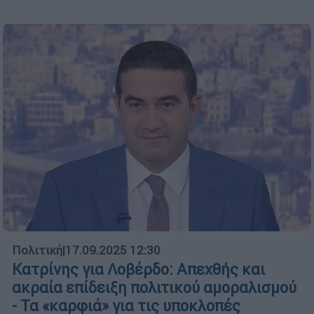
Πολιτική
|
17.09.2025 12:30
Κατρίνης για Λοβέρδο: Απεχθής και
ακραία επίδειξη πολιτικού αμοραλισμού
- Τα «καρφιά» για τις υποκλοπές