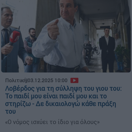
Πολιτική
|
03.12.2025 10:00
Λοβέρδος για τη σύλληψη του γιου του:
Το παιδί μου είναι παιδί μου και το
στηρίζω - Δε δικαιολογώ κάθε πράξη
του
«Ο νόμος ισχύει το ίδιο για όλους»