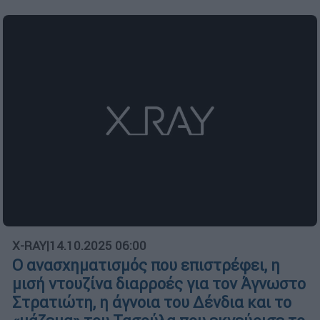
X-RAY
|
14.10.2025 06:00
Ο ανασχηματισμός που επιστρέφει, η
μισή ντουζίνα διαρροές για τον Άγνωστο
Στρατιώτη, η άγνοια του Δένδια και το