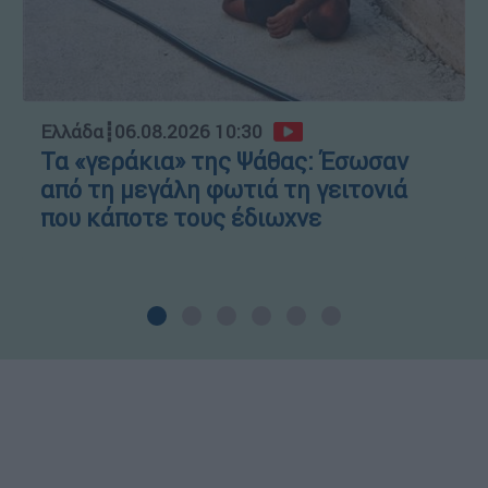
Ελλάδα
┋
06.08.2026 10:30
Τα «γεράκια» της Ψάθας: Έσωσαν
από τη μεγάλη φωτιά τη γειτονιά
που κάποτε τους έδιωχνε