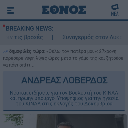
BREAKING NEWS:
ροχές
Συναγερμός στον Λυκαβηττό: Σορός
δημοφιλές τώρα:
«Θέλω τον πατέρα μου»: 27χρονη
παρέσυρε νύφη λίγες ώρες μετά το γάμο της και ζητούσε
να πάει σπίτι...
ΑΝΔΡΕΑΣ ΛΟΒΕΡΔΟΣ
Νέα και ειδήσεις για τον Βουλευτή του ΚΙΝΑΛ
και πρώην υπουργό. Υποψήφιος για την ηγεσία
του ΚΙΝΑΛ στις εκλογές του Δεκεμβρίου