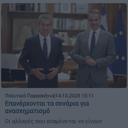
Πολιτικό Παρασκήνιο
|
14.10.2025 15:11
Επανέρχονται τα σενάρια για
ανασχηματισμό
Οι αλλαγές που αναμένεται να γίνουν