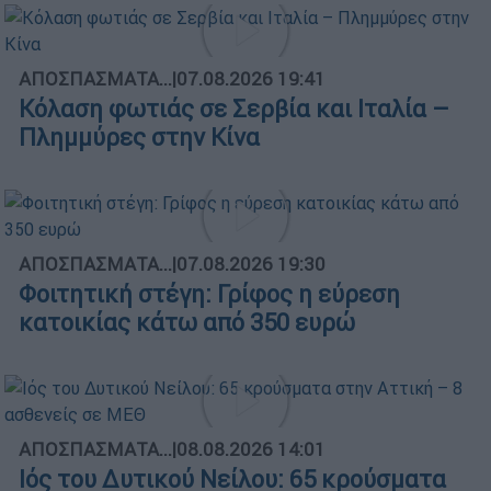
ΑΠΟΣΠΑΣΜΑΤΑ...
|
07.08.2026 19:41
Κόλαση φωτιάς σε Σερβία και Ιταλία –
Πλημμύρες στην Κίνα
ΑΠΟΣΠΑΣΜΑΤΑ...
|
07.08.2026 19:30
Φοιτητική στέγη: Γρίφος η εύρεση
κατοικίας κάτω από 350 ευρώ
ΑΠΟΣΠΑΣΜΑΤΑ...
|
08.08.2026 14:01
Ιός του Δυτικού Νείλου: 65 κρούσματα