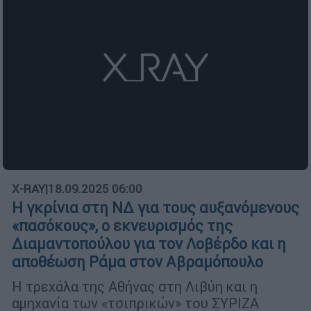
X-RAY
|
18.09.2025 06:00
Η γκρίνια στη ΝΔ για τους αυξανόμενους
«πασόκους», ο εκνευρισμός της
Διαμαντοπούλου για τον Λοβέρδο και η
αποθέωση Ράμα στον Αβραμόπουλο
Η τρεχάλα της Αθήνας στη Λιβύη και η
αμηχανία των «τσιπρικών» του ΣΥΡΙΖΑ