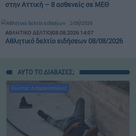
στην Αττική – 8 ασθενείς σε ΜΕΘ
ΑΘΛΗΤΙΚΟ ΔΕΛΤΙΟ
|
08.08.2026 14:07
Αθλητικό δελτίο ειδήσεων 08/08/2026
ΑΥΤΟ ΤΟ ΔΙΑΒΑΣΕΣ;
Κώστας Ασημακόπουλος