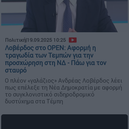
Πολιτική
|
19.09.2025 10:25
Λοβέρδος στο OPEN: Αφορμή η
τραγωδία των Τεμπών για την
προσχώρηση στη ΝΔ - Πάω για τον
σταυρό
Ο πλέον «γαλάζιος» Ανδρέας Λοβέρδος λέει
πως επέλεξε τη Νέα Δημοκρατία με αφορμή
το συγκλονιστικό σιδηροδρομικό
δυστύχημα στα Τέμπη